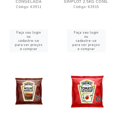
CONGELADA
SIMPLOT 2,5KG CONG.
Código: 63911
Código: 63915
Faça seu login
Faça seu login
ou
ou
cadastre-se
cadastre-se
para ver preços
para ver preços
e comprar
e comprar