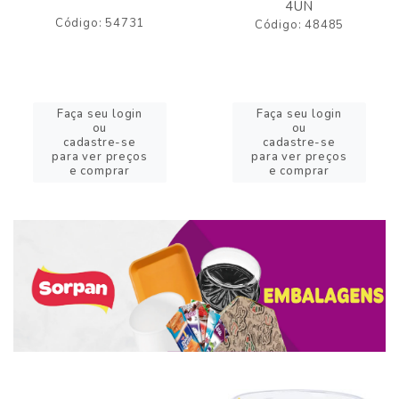
4UN
Código: 54731
Código: 48485
Faça seu login
Faça seu login
ou
ou
cadastre-se
cadastre-se
para ver preços
para ver preços
e comprar
e comprar