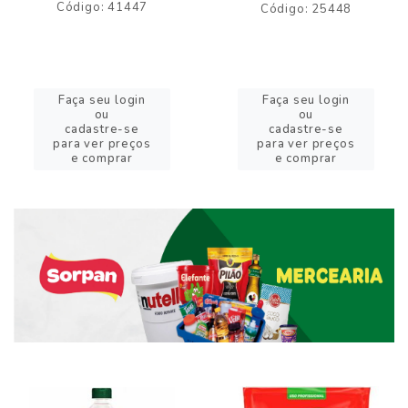
Código: 41447
Código: 25448
Faça seu login
Faça seu login
ou
ou
cadastre-se
cadastre-se
para ver preços
para ver preços
e comprar
e comprar