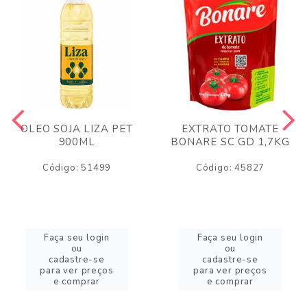
OLEO SOJA LIZA PET
EXTRATO TOMATE
900ML
BONARE SC GD 1,7KG
Código: 51499
Código: 45827
Faça seu login
Faça seu login
ou
ou
cadastre-se
cadastre-se
para ver preços
para ver preços
e comprar
e comprar