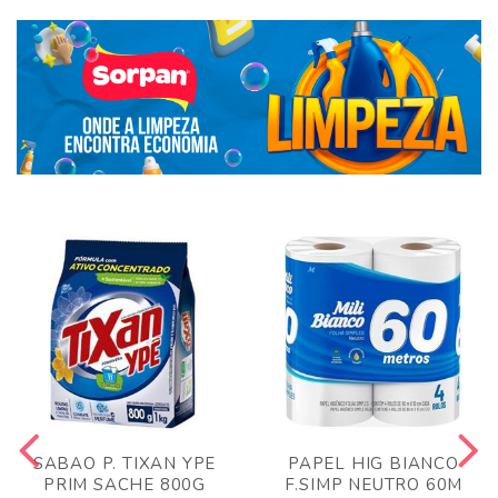
SABAO P. TIXAN YPE
PAPEL HIG BIANCO
PRIM SACHE 800G
F.SIMP NEUTRO 60M