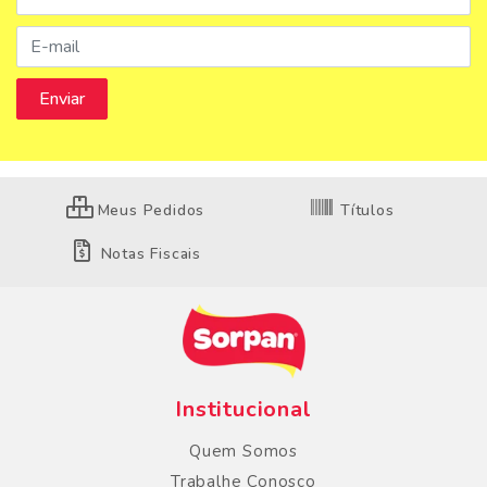
Meus Pedidos
Títulos
Notas Fiscais
Institucional
Quem Somos
Trabalhe Conosco