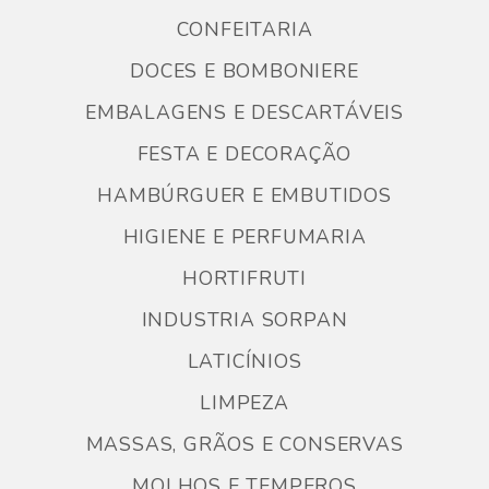
CONFEITARIA
DOCES E BOMBONIERE
EMBALAGENS E DESCARTÁVEIS
FESTA E DECORAÇÃO
HAMBÚRGUER E EMBUTIDOS
HIGIENE E PERFUMARIA
HORTIFRUTI
INDUSTRIA SORPAN
LATICÍNIOS
LIMPEZA
MASSAS, GRÃOS E CONSERVAS
MOLHOS E TEMPEROS