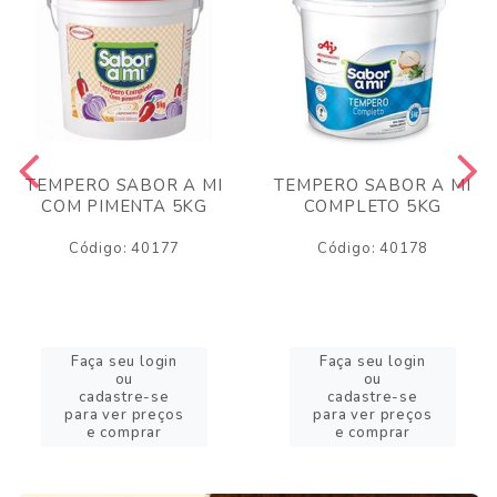
TEMPERO SABOR A MI
TEMPERO SABOR A MI
COM PIMENTA 5KG
COMPLETO 5KG
Código: 40177
Código: 40178
Faça seu login
Faça seu login
ou
ou
cadastre-se
cadastre-se
para ver preços
para ver preços
e comprar
e comprar