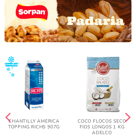
CHANTILLY AMERICA
COCO FLOCOS SECO
TOPPING RICHS 907G
FIOS LONGOS 1 KG
ADELCO