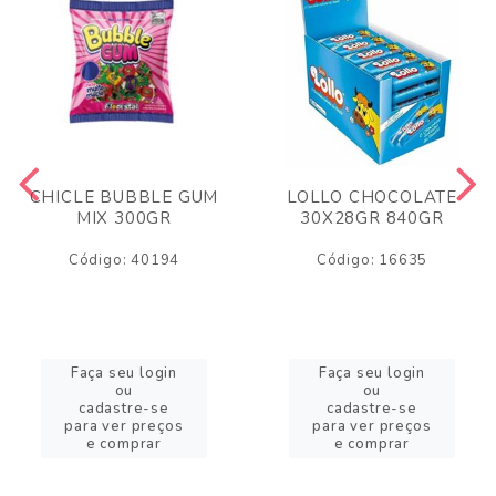
CHICLE BUBBLE GUM
LOLLO CHOCOLATE
MIX 300GR
30X28GR 840GR
Código: 40194
Código: 16635
Faça seu login
Faça seu login
ou
ou
cadastre-se
cadastre-se
para ver preços
para ver preços
e comprar
e comprar