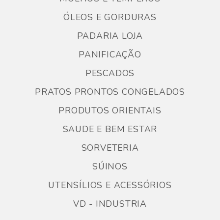
ÓLEOS E GORDURAS
PADARIA LOJA
PANIFICAÇÃO
PESCADOS
PRATOS PRONTOS CONGELADOS
PRODUTOS ORIENTAIS
SAUDE E BEM ESTAR
SORVETERIA
SÚINOS
UTENSÍLIOS E ACESSÓRIOS
VD - INDUSTRIA