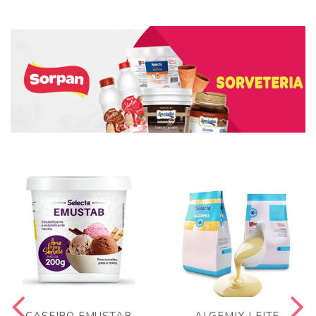
CASEIRO EMUSTAB
ALGEMIX LEITE