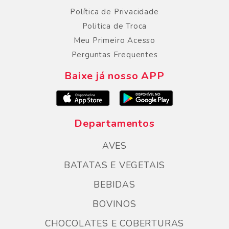
Política de Privacidade
Politica de Troca
Meu Primeiro Acesso
Perguntas Frequentes
Baixe já nosso APP
Departamentos
AVES
BATATAS E VEGETAIS
BEBIDAS
BOVINOS
CHOCOLATES E COBERTURAS