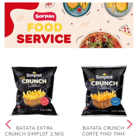
BATATA EXTRA
BATATA CRUNCH
CRUNCH SIMPLOT 2,5KG
CORTE FINO 7MM