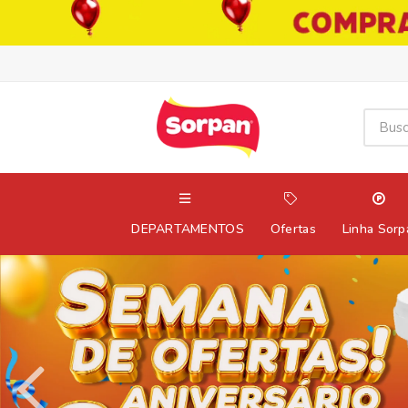
DEPARTAMENTOS
Ofertas
Linha Sorp