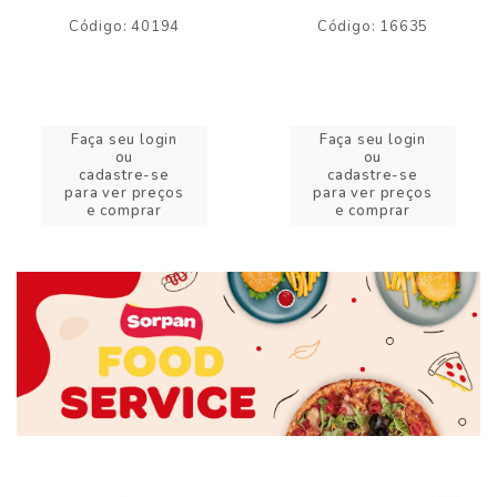
Código: 40194
Código: 16635
Faça seu login
Faça seu login
ou
ou
cadastre-se
cadastre-se
para ver preços
para ver preços
e comprar
e comprar