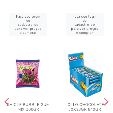
Faça seu login
Faça seu login
ou
ou
cadastre-se
cadastre-se
para ver preços
para ver preços
e comprar
e comprar
CHICLE BUBBLE GUM
LOLLO CHOCOLATE
MIX 300GR
30X28GR 840GR