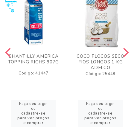
CHANTILLY AMERICA
COCO FLOCOS SECO
TOPPING RICHS 907G
FIOS LONGOS 1 KG
ADELCO
Código: 41447
Código: 25448
Faça seu login
Faça seu login
ou
ou
cadastre-se
cadastre-se
para ver preços
para ver preços
e comprar
e comprar