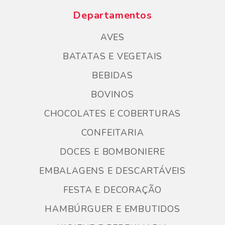
Departamentos
AVES
BATATAS E VEGETAIS
BEBIDAS
BOVINOS
CHOCOLATES E COBERTURAS
CONFEITARIA
DOCES E BOMBONIERE
EMBALAGENS E DESCARTÁVEIS
FESTA E DECORAÇÃO
HAMBÚRGUER E EMBUTIDOS