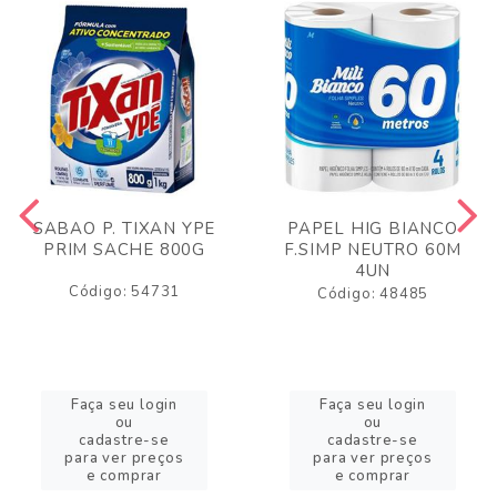
SABAO P. TIXAN YPE
PAPEL HIG BIANCO
PRIM SACHE 800G
F.SIMP NEUTRO 60M
4UN
Código: 54731
Código: 48485
Faça seu login
Faça seu login
ou
ou
cadastre-se
cadastre-se
para ver preços
para ver preços
e comprar
e comprar