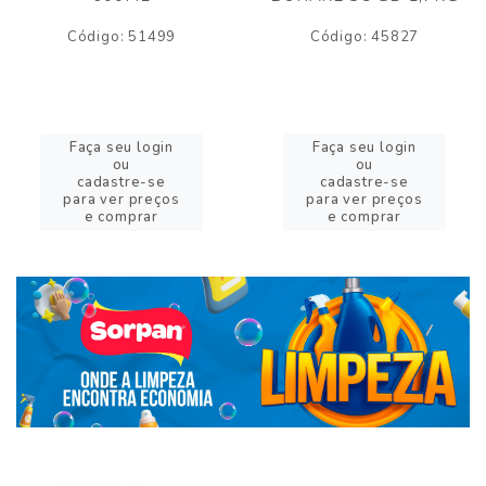
Código: 51499
Código: 45827
Faça seu login
Faça seu login
ou
ou
cadastre-se
cadastre-se
para ver preços
para ver preços
e comprar
e comprar