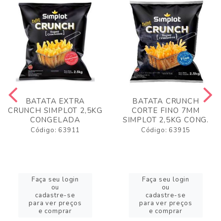
BATATA EXTRA
BATATA CRUNCH
CRUNCH SIMPLOT 2,5KG
CORTE FINO 7MM
CONGELADA
SIMPLOT 2,5KG CONG.
Código: 63911
Código: 63915
Faça seu login
Faça seu login
ou
ou
cadastre-se
cadastre-se
para ver preços
para ver preços
e comprar
e comprar