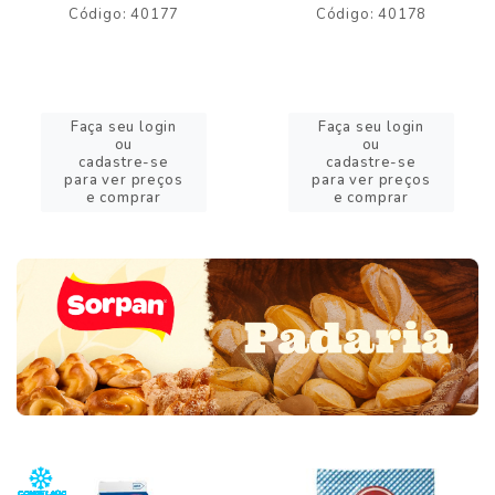
Código: 40177
Código: 40178
Faça seu login
Faça seu login
ou
ou
cadastre-se
cadastre-se
para ver preços
para ver preços
e comprar
e comprar