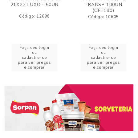
21X22 LUXO - 50UN
TRANSP 100UN
(CFT180)
Código: 12698
Código: 10605
Faça seu login
Faça seu login
ou
ou
cadastre-se
cadastre-se
para ver preços
para ver preços
e comprar
e comprar