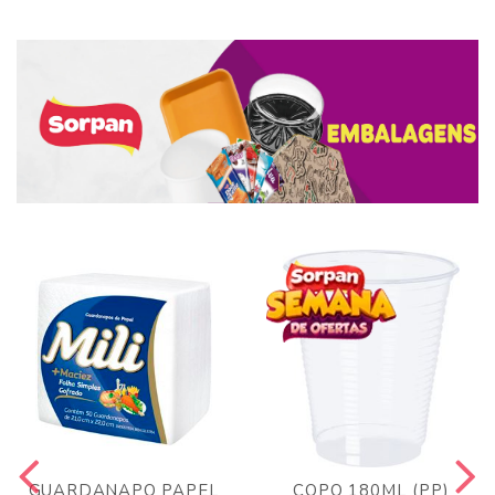
GUARDANAPO PAPEL
COPO 180ML (PP)