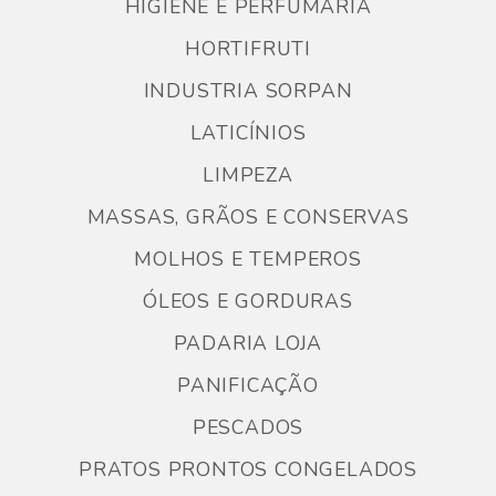
HIGIENE E PERFUMARIA
HORTIFRUTI
INDUSTRIA SORPAN
LATICÍNIOS
LIMPEZA
MASSAS, GRÃOS E CONSERVAS
MOLHOS E TEMPEROS
ÓLEOS E GORDURAS
PADARIA LOJA
PANIFICAÇÃO
PESCADOS
PRATOS PRONTOS CONGELADOS