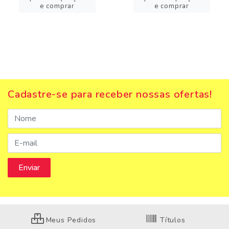
e comprar
e comprar
Cadastre-se para receber nossas ofertas!
Meus Pedidos
Títulos