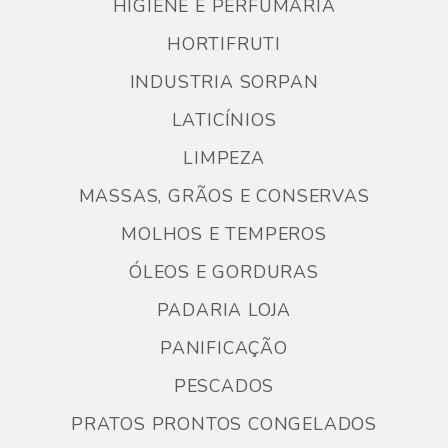
HIGIENE E PERFUMARIA
HORTIFRUTI
INDUSTRIA SORPAN
LATICÍNIOS
LIMPEZA
MASSAS, GRÃOS E CONSERVAS
MOLHOS E TEMPEROS
ÓLEOS E GORDURAS
PADARIA LOJA
PANIFICAÇÃO
PESCADOS
PRATOS PRONTOS CONGELADOS