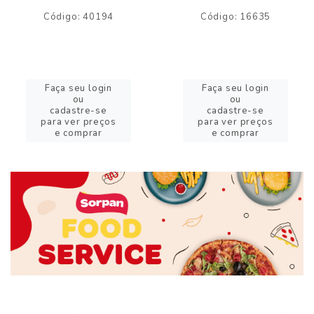
Código: 40194
Código: 16635
Faça seu login
Faça seu login
ou
ou
cadastre-se
cadastre-se
para ver preços
para ver preços
e comprar
e comprar