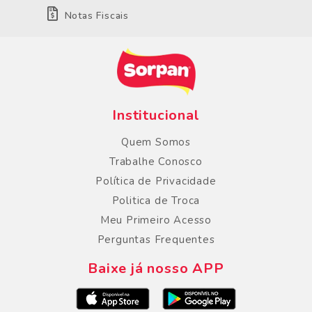
Notas Fiscais
Institucional
Quem Somos
Trabalhe Conosco
Política de Privacidade
Politica de Troca
Meu Primeiro Acesso
Perguntas Frequentes
Baixe já nosso APP