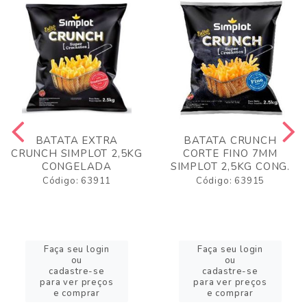
BATATA EXTRA
BATATA CRUNCH
CRUNCH SIMPLOT 2,5KG
CORTE FINO 7MM
CONGELADA
SIMPLOT 2,5KG CONG.
Código: 63911
Código: 63915
Faça seu login
Faça seu login
ou
ou
cadastre-se
cadastre-se
para ver preços
para ver preços
e comprar
e comprar