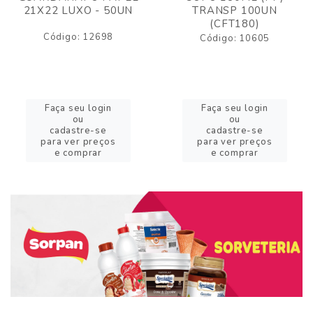
21X22 LUXO - 50UN
TRANSP 100UN
(CFT180)
Código: 12698
Código: 10605
Faça seu login
Faça seu login
ou
ou
cadastre-se
cadastre-se
para ver preços
para ver preços
e comprar
e comprar