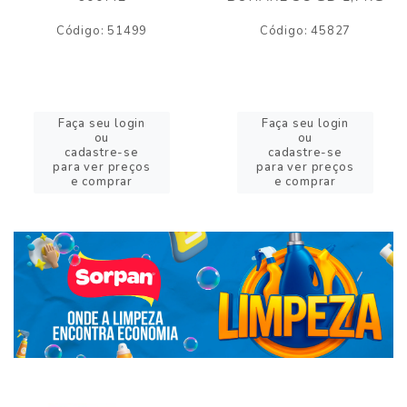
Código: 51499
Código: 45827
Faça seu login
Faça seu login
ou
ou
cadastre-se
cadastre-se
para ver preços
para ver preços
e comprar
e comprar