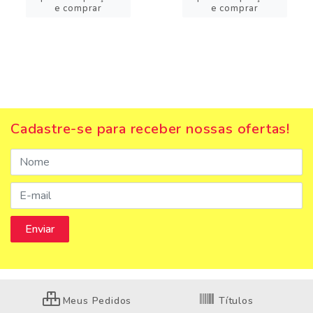
e comprar
e comprar
Cadastre-se para receber nossas ofertas!
Meus Pedidos
Títulos