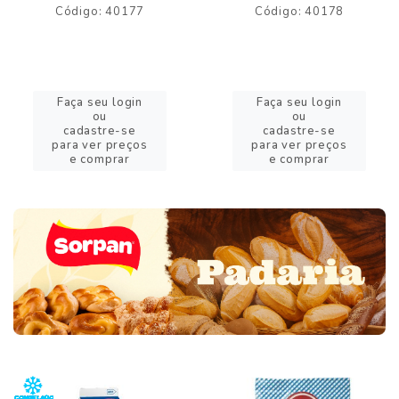
Código: 40177
Código: 40178
Faça seu login
Faça seu login
ou
ou
cadastre-se
cadastre-se
para ver preços
para ver preços
e comprar
e comprar