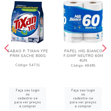
SABAO P. TIXAN YPE
PAPEL HIG BIANCO
PRIM SACHE 800G
F.SIMP NEUTRO 60M
4UN
Código: 54731
Código: 48485
Faça seu login
Faça seu login
ou
ou
cadastre-se
cadastre-se
para ver preços
para ver preços
e comprar
e comprar