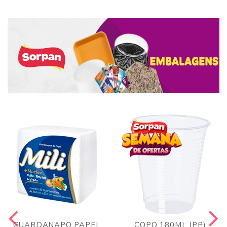
GUARDANAPO PAPEL
COPO 180ML (PP)