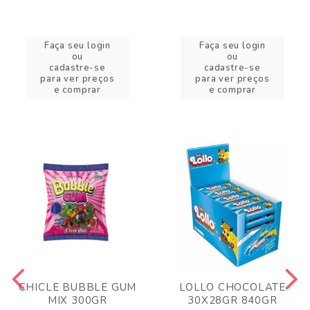
Faça seu login
Faça seu login
ou
ou
cadastre-se
cadastre-se
para ver preços
para ver preços
e comprar
e comprar
CHICLE BUBBLE GUM
LOLLO CHOCOLATE
MIX 300GR
30X28GR 840GR