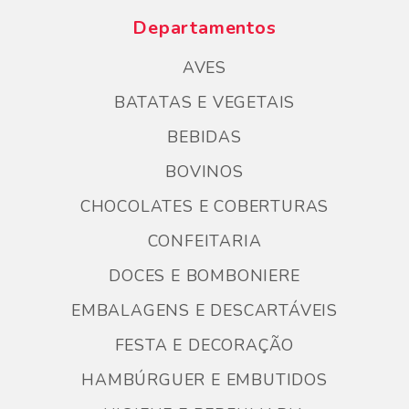
Departamentos
AVES
BATATAS E VEGETAIS
BEBIDAS
BOVINOS
CHOCOLATES E COBERTURAS
CONFEITARIA
DOCES E BOMBONIERE
EMBALAGENS E DESCARTÁVEIS
FESTA E DECORAÇÃO
HAMBÚRGUER E EMBUTIDOS