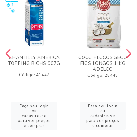
CHANTILLY AMERICA
COCO FLOCOS SECO
TOPPING RICHS 907G
FIOS LONGOS 1 KG
ADELCO
Código: 41447
Código: 25448
Faça seu login
Faça seu login
ou
ou
cadastre-se
cadastre-se
para ver preços
para ver preços
e comprar
e comprar