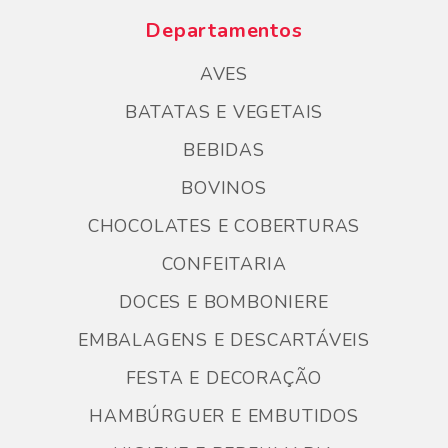
Departamentos
AVES
BATATAS E VEGETAIS
BEBIDAS
BOVINOS
CHOCOLATES E COBERTURAS
CONFEITARIA
DOCES E BOMBONIERE
EMBALAGENS E DESCARTÁVEIS
FESTA E DECORAÇÃO
HAMBÚRGUER E EMBUTIDOS