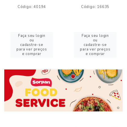
Código: 40194
Código: 16635
Faça seu login
Faça seu login
ou
ou
cadastre-se
cadastre-se
para ver preços
para ver preços
e comprar
e comprar