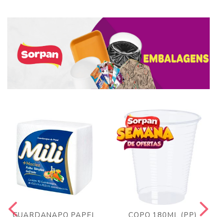
GUARDANAPO PAPEL
COPO 180ML (PP)