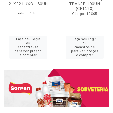
21X22 LUXO - 50UN
TRANSP 100UN
(CFT180)
Código: 12698
Código: 10605
Faça seu login
Faça seu login
ou
ou
cadastre-se
cadastre-se
para ver preços
para ver preços
e comprar
e comprar