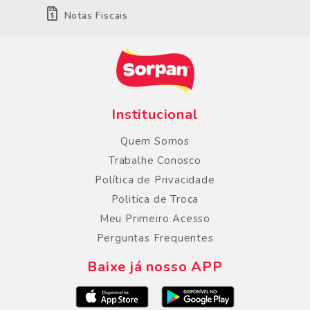
Notas Fiscais
Institucional
Quem Somos
Trabalhe Conosco
Política de Privacidade
Politica de Troca
Meu Primeiro Acesso
Perguntas Frequentes
Baixe já nosso APP