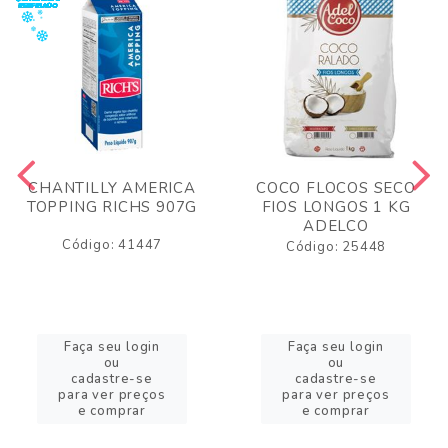
CHANTILLY AMERICA
COCO FLOCOS SECO
TOPPING RICHS 907G
FIOS LONGOS 1 KG
ADELCO
Código: 41447
Código: 25448
Faça seu login
Faça seu login
ou
ou
cadastre-se
cadastre-se
para ver preços
para ver preços
e comprar
e comprar