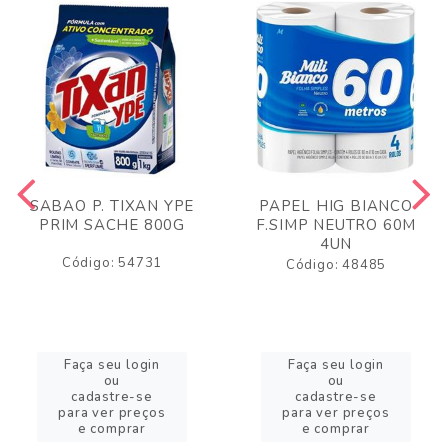
SABAO P. TIXAN YPE
PAPEL HIG BIANCO
PRIM SACHE 800G
F.SIMP NEUTRO 60M
4UN
Código: 54731
Código: 48485
Faça seu login
Faça seu login
ou
ou
cadastre-se
cadastre-se
para ver preços
para ver preços
e comprar
e comprar