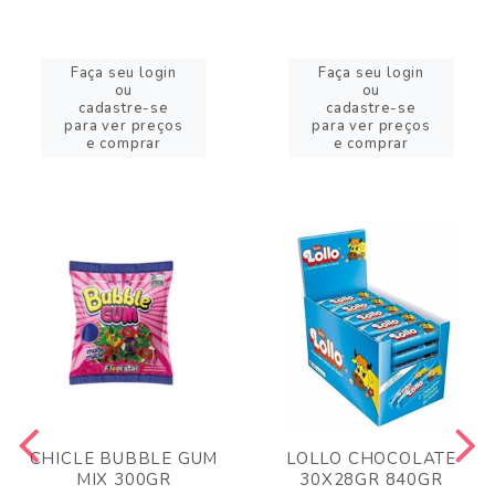
Faça seu login
Faça seu login
ou
ou
cadastre-se
cadastre-se
para ver preços
para ver preços
e comprar
e comprar
CHICLE BUBBLE GUM
LOLLO CHOCOLATE
MIX 300GR
30X28GR 840GR