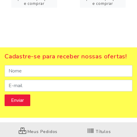
e comprar
e comprar
Cadastre-se para receber nossas ofertas!
Meus Pedidos
Títulos