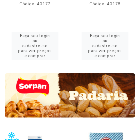
Código: 40177
Código: 40178
Faça seu login
Faça seu login
ou
ou
cadastre-se
cadastre-se
para ver preços
para ver preços
e comprar
e comprar