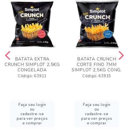
BATATA EXTRA
BATATA CRUNCH
CRUNCH SIMPLOT 2,5KG
CORTE FINO 7MM
CONGELADA
SIMPLOT 2,5KG CONG.
Código: 63911
Código: 63915
Faça seu login
Faça seu login
ou
ou
cadastre-se
cadastre-se
para ver preços
para ver preços
e comprar
e comprar