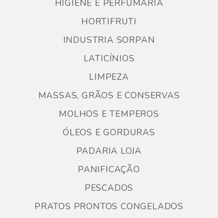
HIGIENE E PERFUMARIA
HORTIFRUTI
INDUSTRIA SORPAN
LATICÍNIOS
LIMPEZA
MASSAS, GRÃOS E CONSERVAS
MOLHOS E TEMPEROS
ÓLEOS E GORDURAS
PADARIA LOJA
PANIFICAÇÃO
PESCADOS
PRATOS PRONTOS CONGELADOS