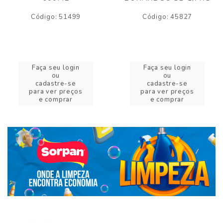
Código: 51499
Código: 45827
Faça seu login
Faça seu login
ou
ou
cadastre-se
cadastre-se
para ver preços
para ver preços
e comprar
e comprar