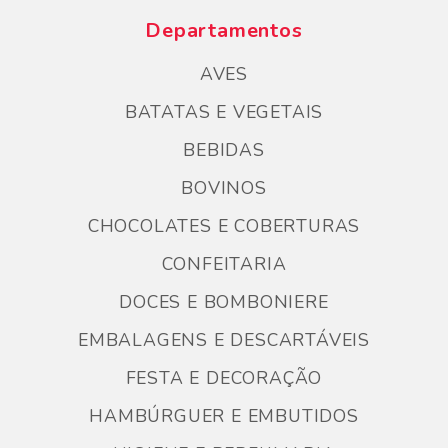
Departamentos
AVES
BATATAS E VEGETAIS
BEBIDAS
BOVINOS
CHOCOLATES E COBERTURAS
CONFEITARIA
DOCES E BOMBONIERE
EMBALAGENS E DESCARTÁVEIS
FESTA E DECORAÇÃO
HAMBÚRGUER E EMBUTIDOS