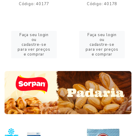
Código: 40177
Código: 40178
Faça seu login
Faça seu login
ou
ou
cadastre-se
cadastre-se
para ver preços
para ver preços
e comprar
e comprar