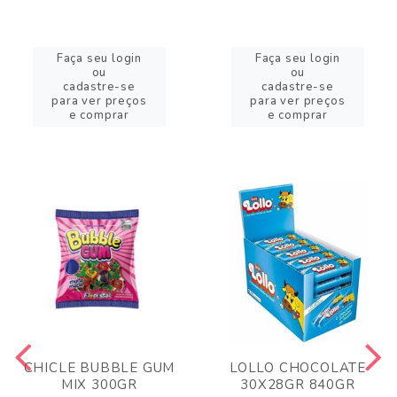
Faça seu login
Faça seu login
ou
ou
cadastre-se
cadastre-se
para ver preços
para ver preços
e comprar
e comprar
CHICLE BUBBLE GUM
LOLLO CHOCOLATE
MIX 300GR
30X28GR 840GR