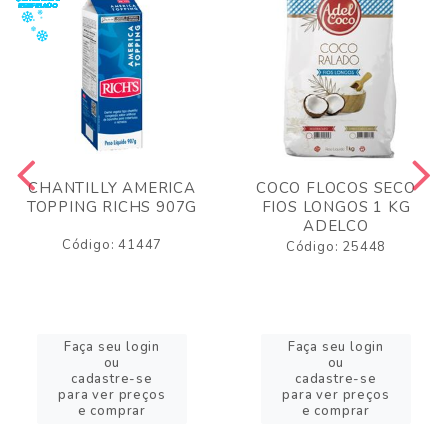
CHANTILLY AMERICA
COCO FLOCOS SECO
TOPPING RICHS 907G
FIOS LONGOS 1 KG
ADELCO
Código: 41447
Código: 25448
Faça seu login
Faça seu login
ou
ou
cadastre-se
cadastre-se
para ver preços
para ver preços
e comprar
e comprar