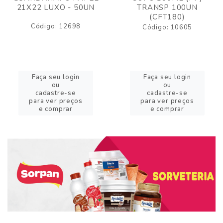
21X22 LUXO - 50UN
TRANSP 100UN
(CFT180)
Código: 12698
Código: 10605
Faça seu login
Faça seu login
ou
ou
cadastre-se
cadastre-se
para ver preços
para ver preços
e comprar
e comprar