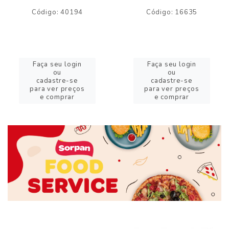
Código: 40194
Código: 16635
Faça seu login
Faça seu login
ou
ou
cadastre-se
cadastre-se
para ver preços
para ver preços
e comprar
e comprar