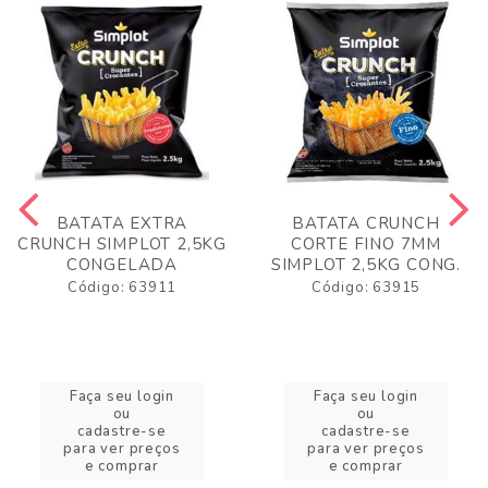
BATATA EXTRA
BATATA CRUNCH
CRUNCH SIMPLOT 2,5KG
CORTE FINO 7MM
CONGELADA
SIMPLOT 2,5KG CONG.
Código: 63911
Código: 63915
Faça seu login
Faça seu login
ou
ou
cadastre-se
cadastre-se
para ver preços
para ver preços
e comprar
e comprar