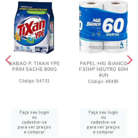
SABAO P. TIXAN YPE
PAPEL HIG BIANCO
PRIM SACHE 800G
F.SIMP NEUTRO 60M
4UN
Código: 54731
Código: 48485
Faça seu login
Faça seu login
ou
ou
cadastre-se
cadastre-se
para ver preços
para ver preços
e comprar
e comprar