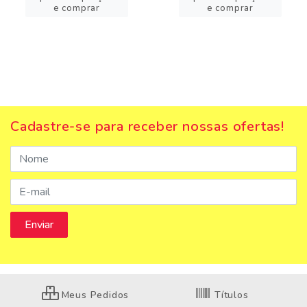
e comprar
e comprar
Cadastre-se para receber nossas ofertas!
Meus Pedidos
Títulos