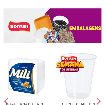
GUARDANAPO PAPEL
COPO 180ML (PP)