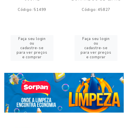
Código: 51499
Código: 45827
Faça seu login
Faça seu login
ou
ou
cadastre-se
cadastre-se
para ver preços
para ver preços
e comprar
e comprar