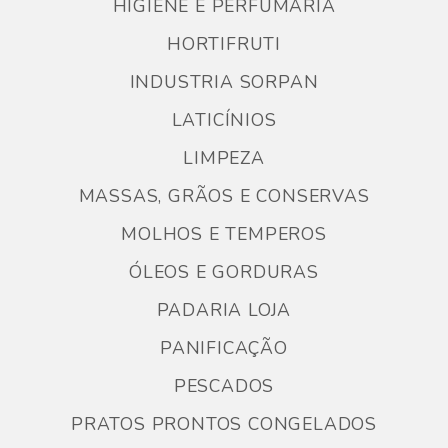
HIGIENE E PERFUMARIA
HORTIFRUTI
INDUSTRIA SORPAN
LATICÍNIOS
LIMPEZA
MASSAS, GRÃOS E CONSERVAS
MOLHOS E TEMPEROS
ÓLEOS E GORDURAS
PADARIA LOJA
PANIFICAÇÃO
PESCADOS
PRATOS PRONTOS CONGELADOS