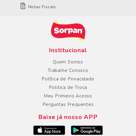
Notas Fiscais
Institucional
Quem Somos
Trabalhe Conosco
Política de Privacidade
Politica de Troca
Meu Primeiro Acesso
Perguntas Frequentes
Baixe já nosso APP