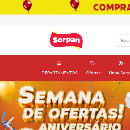
DEPARTAMENTOS
Ofertas
Linha Sorp