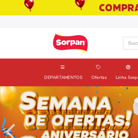
DEPARTAMENTOS
Ofertas
Linha Sorp