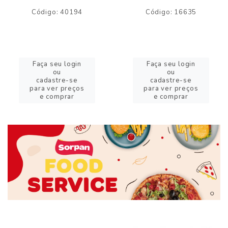
Código: 40194
Código: 16635
Faça seu login
Faça seu login
ou
ou
cadastre-se
cadastre-se
para ver preços
para ver preços
e comprar
e comprar