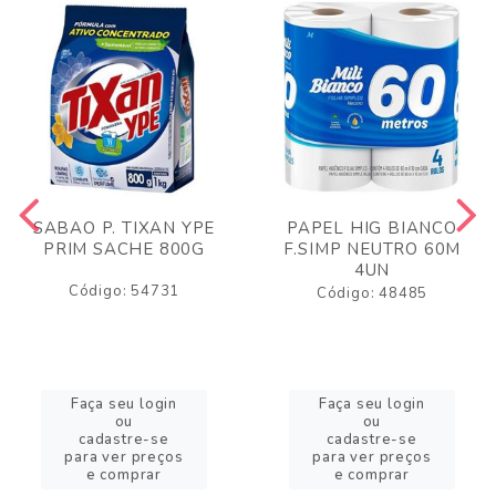
SABAO P. TIXAN YPE
PAPEL HIG BIANCO
PRIM SACHE 800G
F.SIMP NEUTRO 60M
4UN
Código: 54731
Código: 48485
Faça seu login
Faça seu login
ou
ou
cadastre-se
cadastre-se
para ver preços
para ver preços
e comprar
e comprar