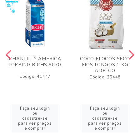
CHANTILLY AMERICA
COCO FLOCOS SECO
TOPPING RICHS 907G
FIOS LONGOS 1 KG
ADELCO
Código: 41447
Código: 25448
Faça seu login
Faça seu login
ou
ou
cadastre-se
cadastre-se
para ver preços
para ver preços
e comprar
e comprar