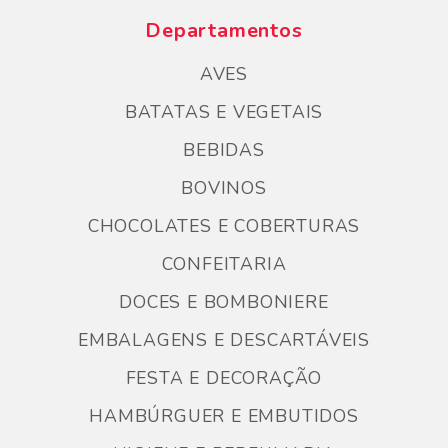
Departamentos
AVES
BATATAS E VEGETAIS
BEBIDAS
BOVINOS
CHOCOLATES E COBERTURAS
CONFEITARIA
DOCES E BOMBONIERE
EMBALAGENS E DESCARTÁVEIS
FESTA E DECORAÇÃO
HAMBÚRGUER E EMBUTIDOS