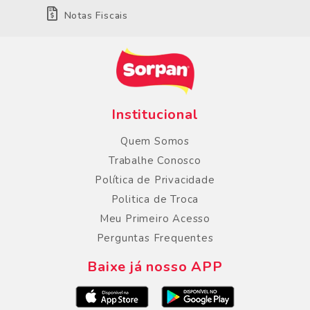
Notas Fiscais
Institucional
Quem Somos
Trabalhe Conosco
Política de Privacidade
Politica de Troca
Meu Primeiro Acesso
Perguntas Frequentes
Baixe já nosso APP