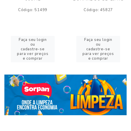
Código: 51499
Código: 45827
Faça seu login
Faça seu login
ou
ou
cadastre-se
cadastre-se
para ver preços
para ver preços
e comprar
e comprar