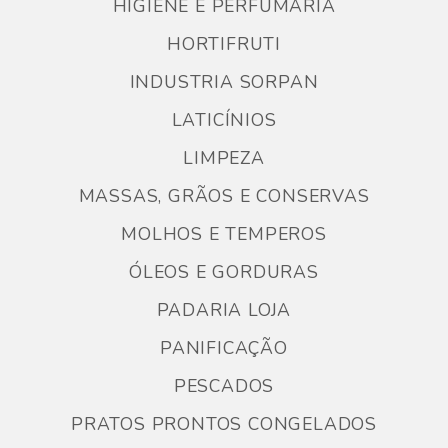
HIGIENE E PERFUMARIA
HORTIFRUTI
INDUSTRIA SORPAN
LATICÍNIOS
LIMPEZA
MASSAS, GRÃOS E CONSERVAS
MOLHOS E TEMPEROS
ÓLEOS E GORDURAS
PADARIA LOJA
PANIFICAÇÃO
PESCADOS
PRATOS PRONTOS CONGELADOS