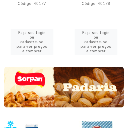
Código: 40177
Código: 40178
Faça seu login
Faça seu login
ou
ou
cadastre-se
cadastre-se
para ver preços
para ver preços
e comprar
e comprar