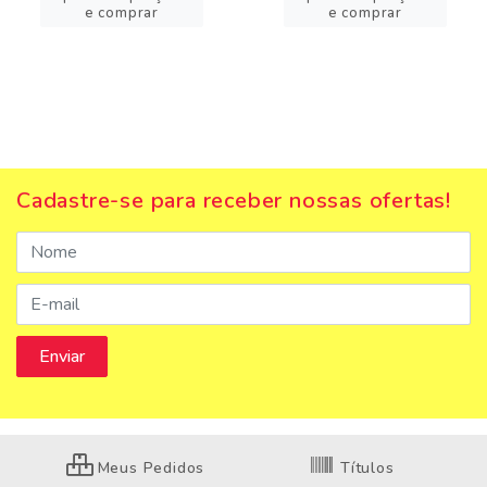
e comprar
e comprar
Cadastre-se para receber nossas ofertas!
Meus Pedidos
Títulos