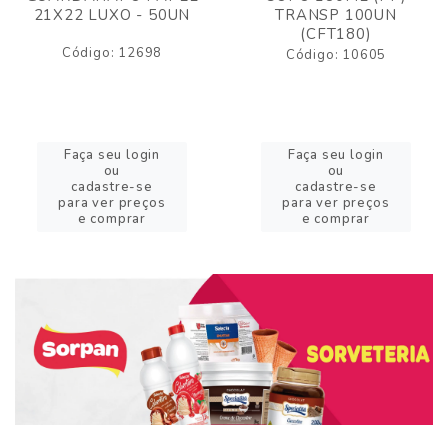
21X22 LUXO - 50UN
TRANSP 100UN
(CFT180)
Código: 12698
Código: 10605
Faça seu login
Faça seu login
ou
ou
cadastre-se
cadastre-se
para ver preços
para ver preços
e comprar
e comprar