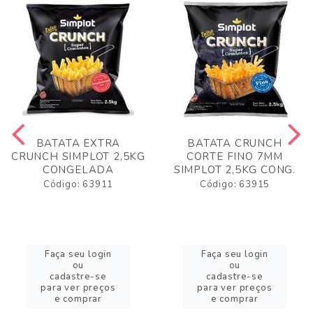
BATATA EXTRA
BATATA CRUNCH
CRUNCH SIMPLOT 2,5KG
CORTE FINO 7MM
CONGELADA
SIMPLOT 2,5KG CONG.
Código: 63911
Código: 63915
Faça seu login
Faça seu login
ou
ou
cadastre-se
cadastre-se
para ver preços
para ver preços
e comprar
e comprar