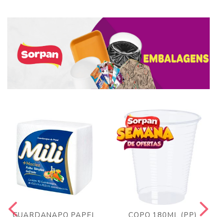
GUARDANAPO PAPEL
COPO 180ML (PP)