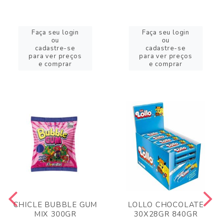
Faça seu login
Faça seu login
ou
ou
cadastre-se
cadastre-se
para ver preços
para ver preços
e comprar
e comprar
CHICLE BUBBLE GUM
LOLLO CHOCOLATE
MIX 300GR
30X28GR 840GR