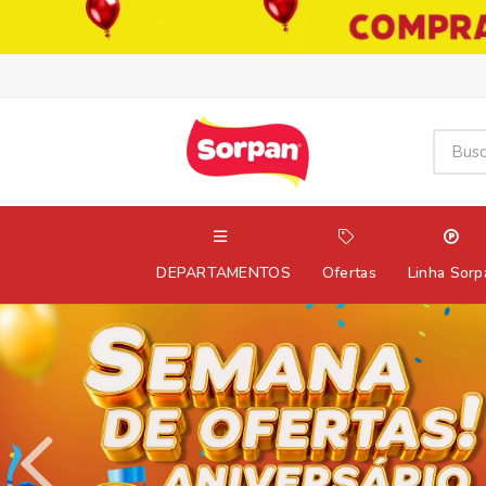
DEPARTAMENTOS
Ofertas
Linha Sorp