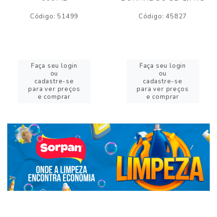
Código: 51499
Código: 45827
Faça seu login
Faça seu login
ou
ou
cadastre-se
cadastre-se
para ver preços
para ver preços
e comprar
e comprar