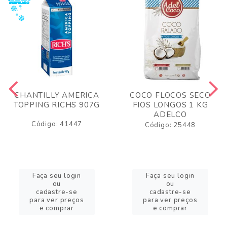
CHANTILLY AMERICA
COCO FLOCOS SECO
TOPPING RICHS 907G
FIOS LONGOS 1 KG
ADELCO
Código: 41447
Código: 25448
Faça seu login
Faça seu login
ou
ou
cadastre-se
cadastre-se
para ver preços
para ver preços
e comprar
e comprar