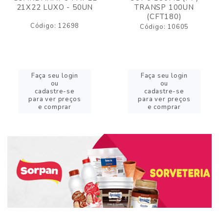
21X22 LUXO - 50UN
TRANSP 100UN
(CFT180)
Código: 12698
Código: 10605
Faça seu login
Faça seu login
ou
ou
cadastre-se
cadastre-se
para ver preços
para ver preços
e comprar
e comprar