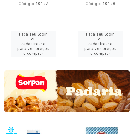
Código: 40177
Código: 40178
Faça seu login
Faça seu login
ou
ou
cadastre-se
cadastre-se
para ver preços
para ver preços
e comprar
e comprar