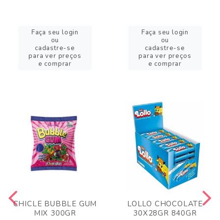
Faça seu login
Faça seu login
ou
ou
cadastre-se
cadastre-se
para ver preços
para ver preços
e comprar
e comprar
CHICLE BUBBLE GUM
LOLLO CHOCOLATE
MIX 300GR
30X28GR 840GR