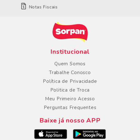
Notas Fiscais
Institucional
Quem Somos
Trabalhe Conosco
Política de Privacidade
Politica de Troca
Meu Primeiro Acesso
Perguntas Frequentes
Baixe já nosso APP