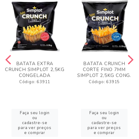
BATATA EXTRA
BATATA CRUNCH
CRUNCH SIMPLOT 2,5KG
CORTE FINO 7MM
CONGELADA
SIMPLOT 2,5KG CONG.
Código: 63911
Código: 63915
Faça seu login
Faça seu login
ou
ou
cadastre-se
cadastre-se
para ver preços
para ver preços
e comprar
e comprar