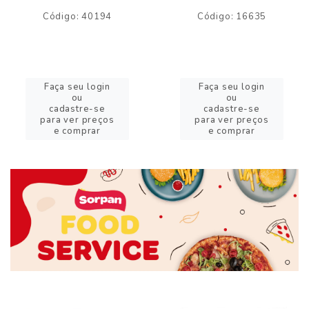
Código: 40194
Código: 16635
Faça seu login
Faça seu login
ou
ou
cadastre-se
cadastre-se
para ver preços
para ver preços
e comprar
e comprar