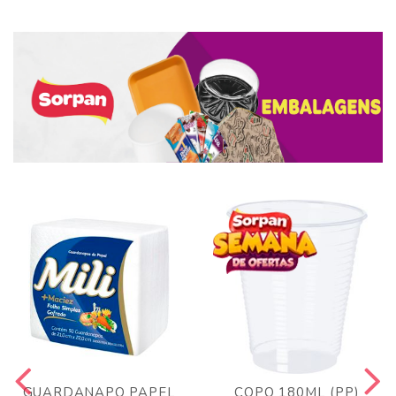
GUARDANAPO PAPEL
COPO 180ML (PP)