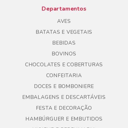
Departamentos
AVES
BATATAS E VEGETAIS
BEBIDAS
BOVINOS
CHOCOLATES E COBERTURAS
CONFEITARIA
DOCES E BOMBONIERE
EMBALAGENS E DESCARTÁVEIS
FESTA E DECORAÇÃO
HAMBÚRGUER E EMBUTIDOS