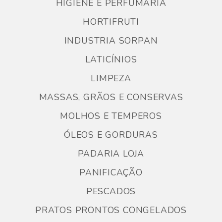
HIGIENE E PERFUMARIA
HORTIFRUTI
INDUSTRIA SORPAN
LATICÍNIOS
LIMPEZA
MASSAS, GRÃOS E CONSERVAS
MOLHOS E TEMPEROS
ÓLEOS E GORDURAS
PADARIA LOJA
PANIFICAÇÃO
PESCADOS
PRATOS PRONTOS CONGELADOS