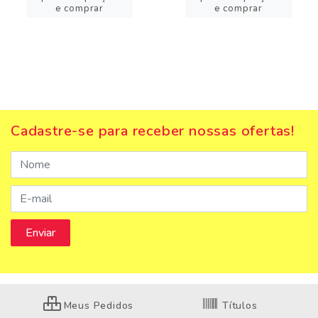
e comprar
e comprar
Cadastre-se para receber nossas ofertas!
Meus Pedidos
Títulos