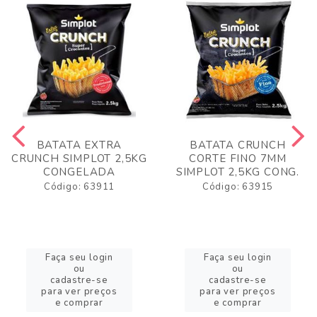
BATATA EXTRA
BATATA CRUNCH
CRUNCH SIMPLOT 2,5KG
CORTE FINO 7MM
CONGELADA
SIMPLOT 2,5KG CONG.
Código: 63911
Código: 63915
Faça seu login
Faça seu login
ou
ou
cadastre-se
cadastre-se
para ver preços
para ver preços
e comprar
e comprar