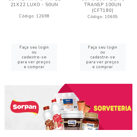
21X22 LUXO - 50UN
TRANSP 100UN
(CFT180)
Código: 12698
Código: 10605
Faça seu login
Faça seu login
ou
ou
cadastre-se
cadastre-se
para ver preços
para ver preços
e comprar
e comprar