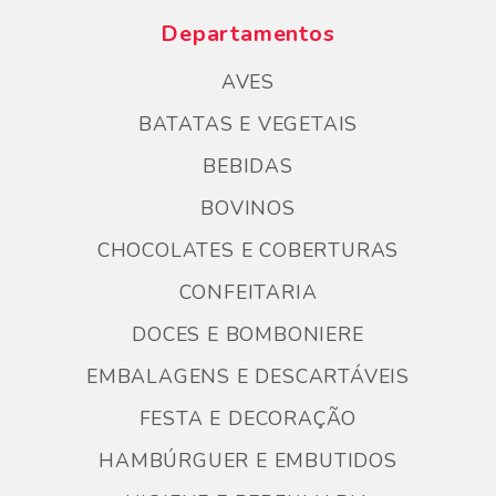
Departamentos
AVES
BATATAS E VEGETAIS
BEBIDAS
BOVINOS
CHOCOLATES E COBERTURAS
CONFEITARIA
DOCES E BOMBONIERE
EMBALAGENS E DESCARTÁVEIS
FESTA E DECORAÇÃO
HAMBÚRGUER E EMBUTIDOS