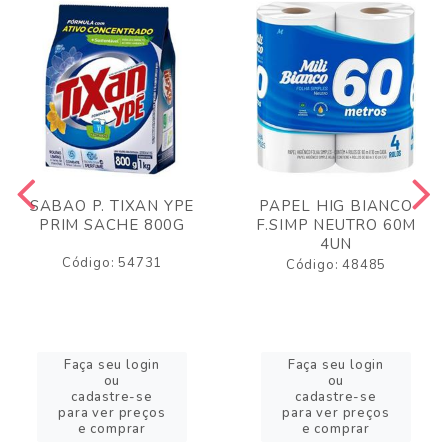
SABAO P. TIXAN YPE
PAPEL HIG BIANCO
PRIM SACHE 800G
F.SIMP NEUTRO 60M
4UN
Código: 54731
Código: 48485
Faça seu login
Faça seu login
ou
ou
cadastre-se
cadastre-se
para ver preços
para ver preços
e comprar
e comprar