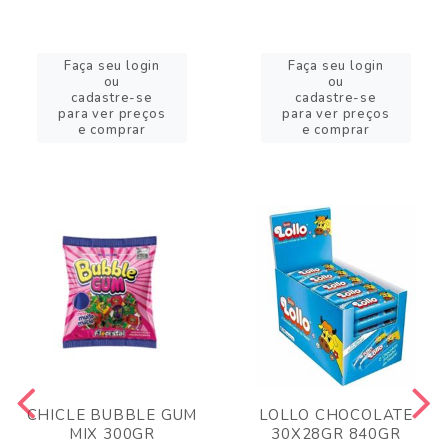
Faça seu login
Faça seu login
ou
ou
cadastre-se
cadastre-se
para ver preços
para ver preços
e comprar
e comprar
CHICLE BUBBLE GUM
LOLLO CHOCOLATE
MIX 300GR
30X28GR 840GR