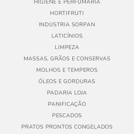
HIGIENE E PERFUMARIA
HORTIFRUTI
INDUSTRIA SORPAN
LATICÍNIOS
LIMPEZA
MASSAS, GRÃOS E CONSERVAS
MOLHOS E TEMPEROS
ÓLEOS E GORDURAS
PADARIA LOJA
PANIFICAÇÃO
PESCADOS
PRATOS PRONTOS CONGELADOS