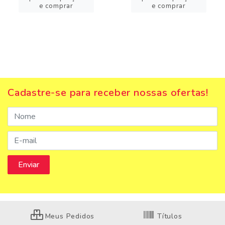
e comprar
e comprar
Cadastre-se para receber nossas ofertas!
Meus Pedidos
Títulos