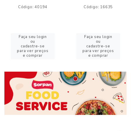
Código: 40194
Código: 16635
Faça seu login
Faça seu login
ou
ou
cadastre-se
cadastre-se
para ver preços
para ver preços
e comprar
e comprar