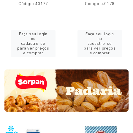
Código: 40177
Código: 40178
Faça seu login
Faça seu login
ou
ou
cadastre-se
cadastre-se
para ver preços
para ver preços
e comprar
e comprar