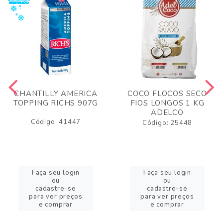
CHANTILLY AMERICA
COCO FLOCOS SECO
TOPPING RICHS 907G
FIOS LONGOS 1 KG
ADELCO
Código: 41447
Código: 25448
Faça seu login
Faça seu login
ou
ou
cadastre-se
cadastre-se
para ver preços
para ver preços
e comprar
e comprar