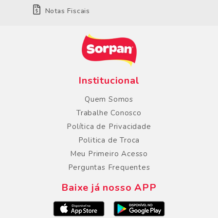
Notas Fiscais
Institucional
Quem Somos
Trabalhe Conosco
Política de Privacidade
Politica de Troca
Meu Primeiro Acesso
Perguntas Frequentes
Baixe já nosso APP