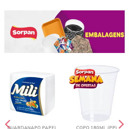
GUARDANAPO PAPEL
COPO 180ML (PP)