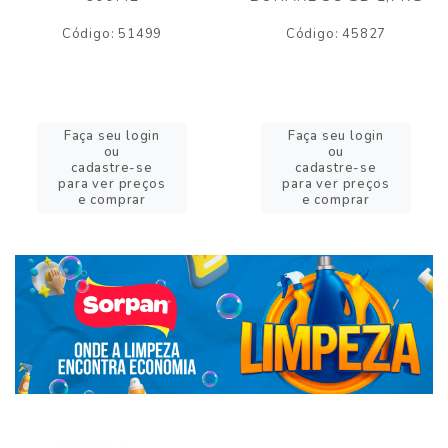
Código: 51499
Código: 45827
Faça seu login
Faça seu login
ou
ou
cadastre-se
cadastre-se
para ver preços
para ver preços
e comprar
e comprar