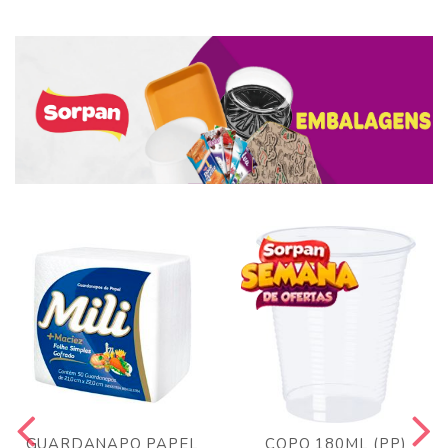
GUARDANAPO PAPEL
COPO 180ML (PP)