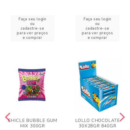
Faça seu login
Faça seu login
ou
ou
cadastre-se
cadastre-se
para ver preços
para ver preços
e comprar
e comprar
CHICLE BUBBLE GUM
LOLLO CHOCOLATE
MIX 300GR
30X28GR 840GR