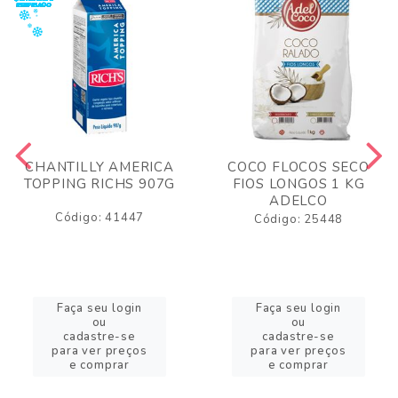
CHANTILLY AMERICA
COCO FLOCOS SECO
TOPPING RICHS 907G
FIOS LONGOS 1 KG
ADELCO
Código: 41447
Código: 25448
Faça seu login
Faça seu login
ou
ou
cadastre-se
cadastre-se
para ver preços
para ver preços
e comprar
e comprar