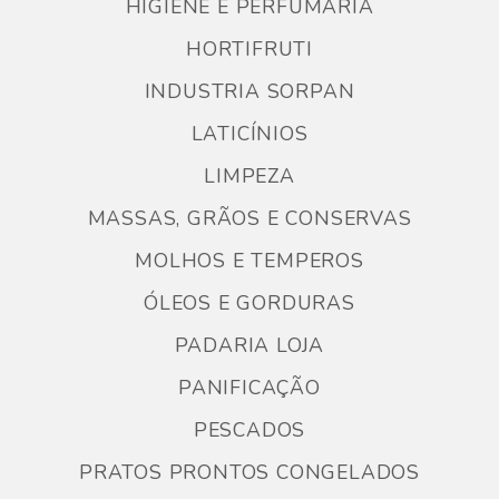
HIGIENE E PERFUMARIA
HORTIFRUTI
INDUSTRIA SORPAN
LATICÍNIOS
LIMPEZA
MASSAS, GRÃOS E CONSERVAS
MOLHOS E TEMPEROS
ÓLEOS E GORDURAS
PADARIA LOJA
PANIFICAÇÃO
PESCADOS
PRATOS PRONTOS CONGELADOS