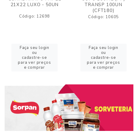
21X22 LUXO - 50UN
TRANSP 100UN
(CFT180)
Código: 12698
Código: 10605
Faça seu login
Faça seu login
ou
ou
cadastre-se
cadastre-se
para ver preços
para ver preços
e comprar
e comprar