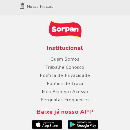
Notas Fiscais
Institucional
Quem Somos
Trabalhe Conosco
Política de Privacidade
Politica de Troca
Meu Primeiro Acesso
Perguntas Frequentes
Baixe já nosso APP