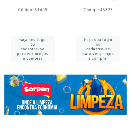
Código: 51499
Código: 45827
Faça seu login
Faça seu login
ou
ou
cadastre-se
cadastre-se
para ver preços
para ver preços
e comprar
e comprar