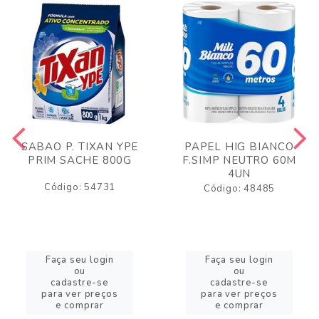
SABAO P. TIXAN YPE
PAPEL HIG BIANCO
PRIM SACHE 800G
F.SIMP NEUTRO 60M
4UN
Código: 54731
Código: 48485
Faça seu login
Faça seu login
ou
ou
cadastre-se
cadastre-se
para ver preços
para ver preços
e comprar
e comprar