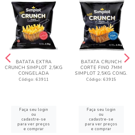
BATATA EXTRA
BATATA CRUNCH
CRUNCH SIMPLOT 2,5KG
CORTE FINO 7MM
CONGELADA
SIMPLOT 2,5KG CONG.
Código: 63911
Código: 63915
Faça seu login
Faça seu login
ou
ou
cadastre-se
cadastre-se
para ver preços
para ver preços
e comprar
e comprar