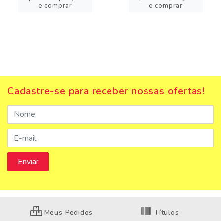
e comprar
e comprar
Cadastre-se para receber nossas ofertas!
Meus Pedidos
Títulos