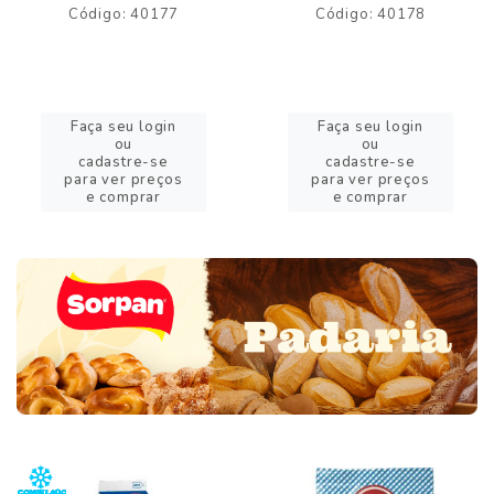
Código: 40177
Código: 40178
Faça seu login
Faça seu login
ou
ou
cadastre-se
cadastre-se
para ver preços
para ver preços
e comprar
e comprar