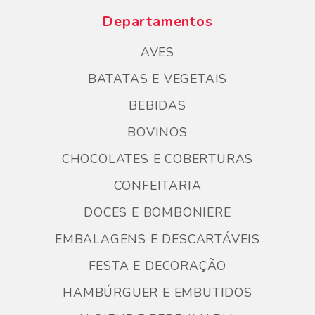
Departamentos
AVES
BATATAS E VEGETAIS
BEBIDAS
BOVINOS
CHOCOLATES E COBERTURAS
CONFEITARIA
DOCES E BOMBONIERE
EMBALAGENS E DESCARTÁVEIS
FESTA E DECORAÇÃO
HAMBÚRGUER E EMBUTIDOS