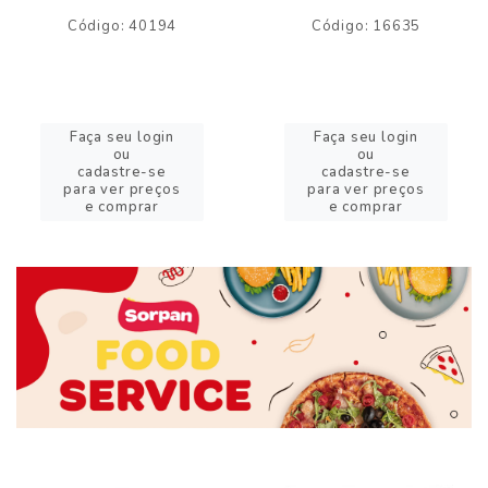
Código: 40194
Código: 16635
Faça seu login
Faça seu login
ou
ou
cadastre-se
cadastre-se
para ver preços
para ver preços
e comprar
e comprar