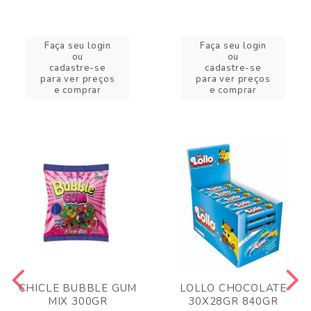
Faça seu login
Faça seu login
ou
ou
cadastre-se
cadastre-se
para ver preços
para ver preços
e comprar
e comprar
CHICLE BUBBLE GUM
LOLLO CHOCOLATE
MIX 300GR
30X28GR 840GR