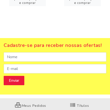
e comprar
e comprar
Cadastre-se para receber nossas ofertas!
Meus Pedidos
Títulos