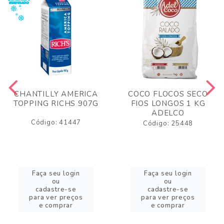
CHANTILLY AMERICA
COCO FLOCOS SECO
TOPPING RICHS 907G
FIOS LONGOS 1 KG
ADELCO
Código: 41447
Código: 25448
Faça seu login
Faça seu login
ou
ou
cadastre-se
cadastre-se
para ver preços
para ver preços
e comprar
e comprar