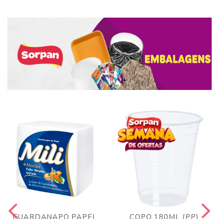
GUARDANAPO PAPEL
COPO 180ML (PP)