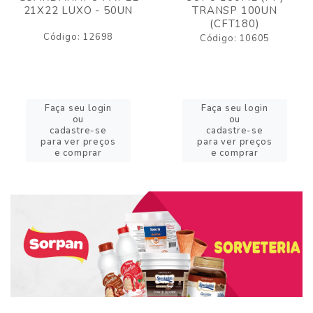
21X22 LUXO - 50UN
TRANSP 100UN
(CFT180)
Código: 12698
Código: 10605
Faça seu login
Faça seu login
ou
ou
cadastre-se
cadastre-se
para ver preços
para ver preços
e comprar
e comprar