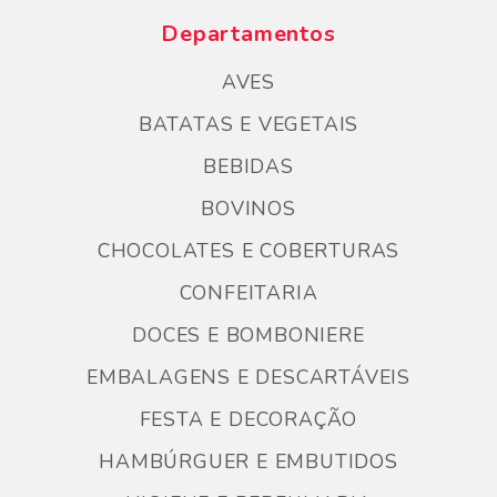
Departamentos
AVES
BATATAS E VEGETAIS
BEBIDAS
BOVINOS
CHOCOLATES E COBERTURAS
CONFEITARIA
DOCES E BOMBONIERE
EMBALAGENS E DESCARTÁVEIS
FESTA E DECORAÇÃO
HAMBÚRGUER E EMBUTIDOS