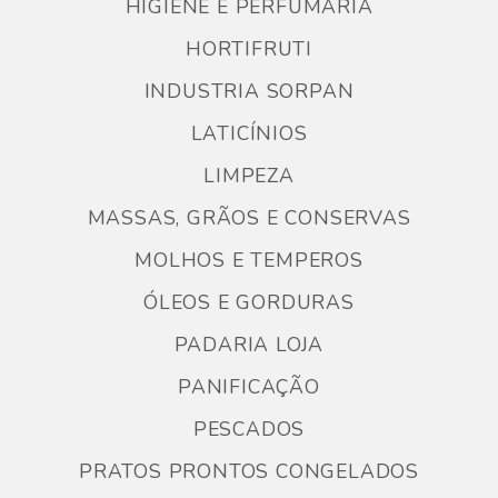
HIGIENE E PERFUMARIA
HORTIFRUTI
INDUSTRIA SORPAN
LATICÍNIOS
LIMPEZA
MASSAS, GRÃOS E CONSERVAS
MOLHOS E TEMPEROS
ÓLEOS E GORDURAS
PADARIA LOJA
PANIFICAÇÃO
PESCADOS
PRATOS PRONTOS CONGELADOS