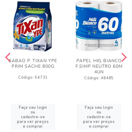
SABAO P. TIXAN YPE
PAPEL HIG BIANCO
PRIM SACHE 800G
F.SIMP NEUTRO 60M
4UN
Código: 54731
Código: 48485
Faça seu login
Faça seu login
ou
ou
cadastre-se
cadastre-se
para ver preços
para ver preços
e comprar
e comprar