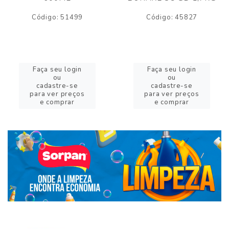
Código: 51499
Código: 45827
Faça seu login
Faça seu login
ou
ou
cadastre-se
cadastre-se
para ver preços
para ver preços
e comprar
e comprar