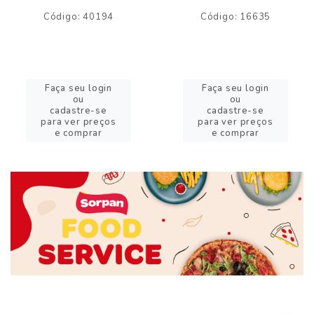
Código: 40194
Código: 16635
Faça seu login
Faça seu login
ou
ou
cadastre-se
cadastre-se
para ver preços
para ver preços
e comprar
e comprar