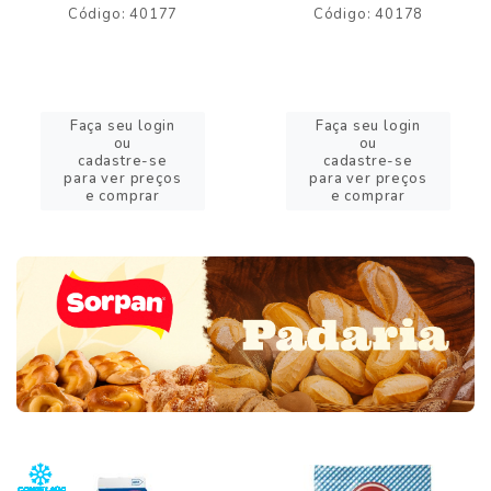
Código: 40177
Código: 40178
Faça seu login
Faça seu login
ou
ou
cadastre-se
cadastre-se
para ver preços
para ver preços
e comprar
e comprar