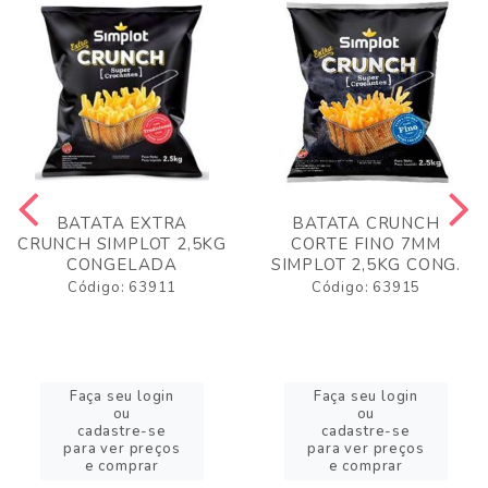
BATATA EXTRA
BATATA CRUNCH
CRUNCH SIMPLOT 2,5KG
CORTE FINO 7MM
CONGELADA
SIMPLOT 2,5KG CONG.
Código: 63911
Código: 63915
Faça seu login
Faça seu login
ou
ou
cadastre-se
cadastre-se
para ver preços
para ver preços
e comprar
e comprar