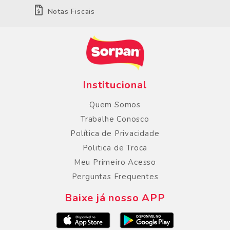
Notas Fiscais
Institucional
Quem Somos
Trabalhe Conosco
Política de Privacidade
Politica de Troca
Meu Primeiro Acesso
Perguntas Frequentes
Baixe já nosso APP