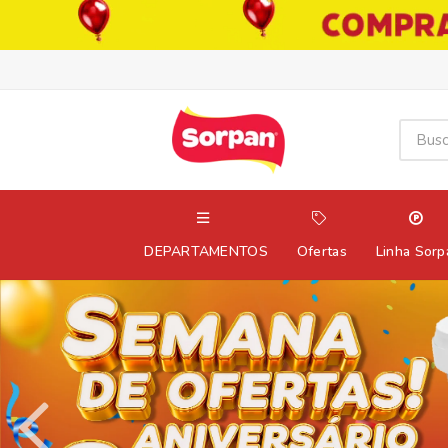
DEPARTAMENTOS
Ofertas
Linha Sorp