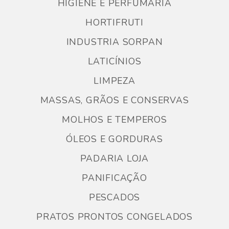
HIGIENE E PERFUMARIA
HORTIFRUTI
INDUSTRIA SORPAN
LATICÍNIOS
LIMPEZA
MASSAS, GRÃOS E CONSERVAS
MOLHOS E TEMPEROS
ÓLEOS E GORDURAS
PADARIA LOJA
PANIFICAÇÃO
PESCADOS
PRATOS PRONTOS CONGELADOS