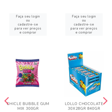
Faça seu login
Faça seu login
ou
ou
cadastre-se
cadastre-se
para ver preços
para ver preços
e comprar
e comprar
CHICLE BUBBLE GUM
LOLLO CHOCOLATE
MIX 300GR
30X28GR 840GR