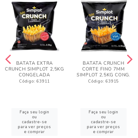
BATATA EXTRA
BATATA CRUNCH
CRUNCH SIMPLOT 2,5KG
CORTE FINO 7MM
CONGELADA
SIMPLOT 2,5KG CONG.
Código: 63911
Código: 63915
Faça seu login
Faça seu login
ou
ou
cadastre-se
cadastre-se
para ver preços
para ver preços
e comprar
e comprar