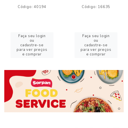
Código: 40194
Código: 16635
Faça seu login
Faça seu login
ou
ou
cadastre-se
cadastre-se
para ver preços
para ver preços
e comprar
e comprar