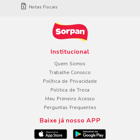
Notas Fiscais
Institucional
Quem Somos
Trabalhe Conosco
Política de Privacidade
Politica de Troca
Meu Primeiro Acesso
Perguntas Frequentes
Baixe já nosso APP