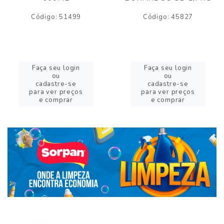
Código: 51499
Código: 45827
Faça seu login
Faça seu login
ou
ou
cadastre-se
cadastre-se
para ver preços
para ver preços
e comprar
e comprar