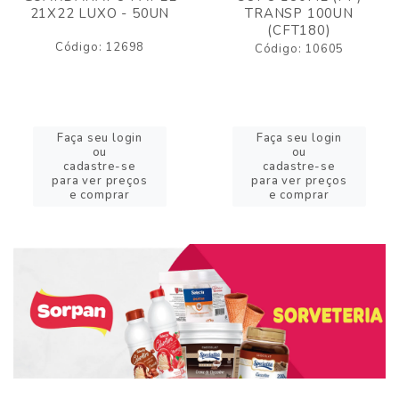
21X22 LUXO - 50UN
TRANSP 100UN
(CFT180)
Código: 12698
Código: 10605
Faça seu login
Faça seu login
ou
ou
cadastre-se
cadastre-se
para ver preços
para ver preços
e comprar
e comprar