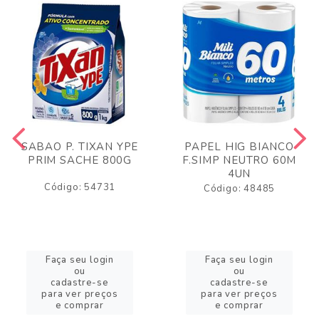
SABAO P. TIXAN YPE
PAPEL HIG BIANCO
PRIM SACHE 800G
F.SIMP NEUTRO 60M
4UN
Código: 54731
Código: 48485
Faça seu login
Faça seu login
ou
ou
cadastre-se
cadastre-se
para ver preços
para ver preços
e comprar
e comprar