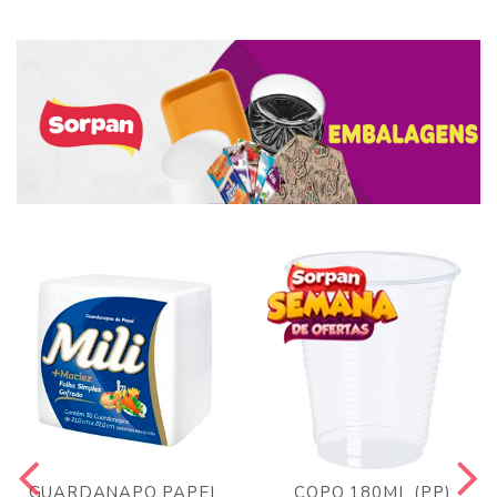
GUARDANAPO PAPEL
COPO 180ML (PP)