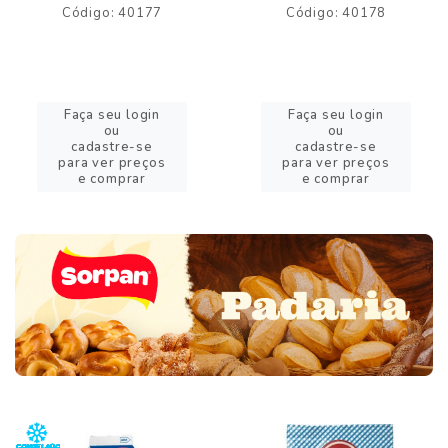
Código: 40177
Código: 40178
Faça seu login
Faça seu login
ou
ou
cadastre-se
cadastre-se
para ver preços
para ver preços
e comprar
e comprar