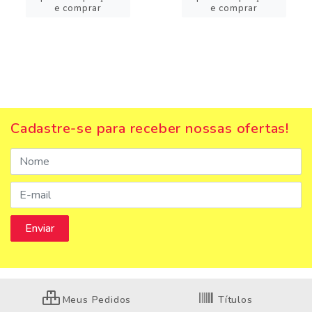
e comprar
e comprar
Cadastre-se para receber nossas ofertas!
Meus Pedidos
Títulos