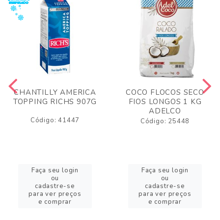
CHANTILLY AMERICA
COCO FLOCOS SECO
TOPPING RICHS 907G
FIOS LONGOS 1 KG
ADELCO
Código: 41447
Código: 25448
Faça seu login
Faça seu login
ou
ou
cadastre-se
cadastre-se
para ver preços
para ver preços
e comprar
e comprar