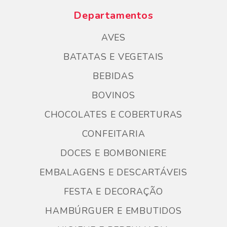
Departamentos
AVES
BATATAS E VEGETAIS
BEBIDAS
BOVINOS
CHOCOLATES E COBERTURAS
CONFEITARIA
DOCES E BOMBONIERE
EMBALAGENS E DESCARTÁVEIS
FESTA E DECORAÇÃO
HAMBÚRGUER E EMBUTIDOS