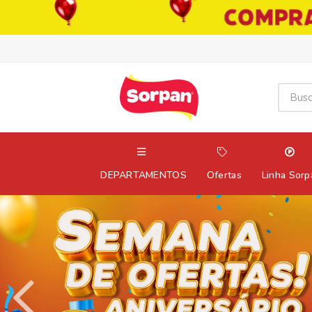
DEPARTAMENTOS
Ofertas
Linha Sorp