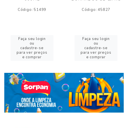
Código: 51499
Código: 45827
Faça seu login
Faça seu login
ou
ou
cadastre-se
cadastre-se
para ver preços
para ver preços
e comprar
e comprar