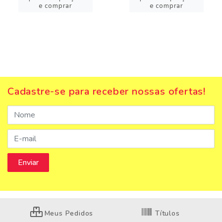
e comprar
e comprar
Cadastre-se para receber nossas ofertas!
Meus Pedidos
Títulos