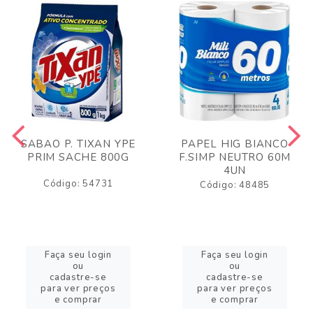
SABAO P. TIXAN YPE
PAPEL HIG BIANCO
PRIM SACHE 800G
F.SIMP NEUTRO 60M
4UN
Código: 54731
Código: 48485
Faça seu login
Faça seu login
ou
ou
cadastre-se
cadastre-se
para ver preços
para ver preços
e comprar
e comprar