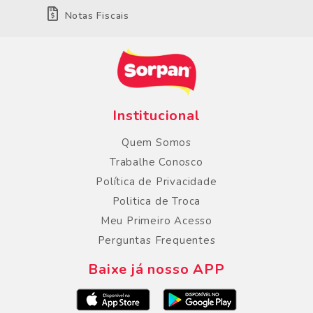
Notas Fiscais
Institucional
Quem Somos
Trabalhe Conosco
Política de Privacidade
Politica de Troca
Meu Primeiro Acesso
Perguntas Frequentes
Baixe já nosso APP