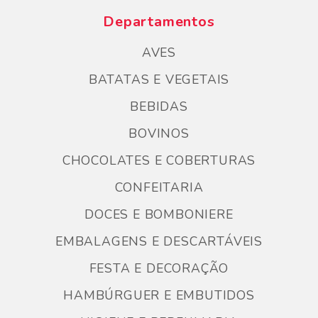
Departamentos
AVES
BATATAS E VEGETAIS
BEBIDAS
BOVINOS
CHOCOLATES E COBERTURAS
CONFEITARIA
DOCES E BOMBONIERE
EMBALAGENS E DESCARTÁVEIS
FESTA E DECORAÇÃO
HAMBÚRGUER E EMBUTIDOS