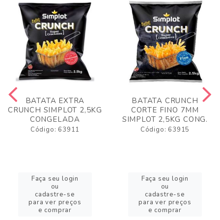
BATATA EXTRA
BATATA CRUNCH
CRUNCH SIMPLOT 2,5KG
CORTE FINO 7MM
CONGELADA
SIMPLOT 2,5KG CONG.
Código: 63911
Código: 63915
Faça seu login
Faça seu login
ou
ou
cadastre-se
cadastre-se
para ver preços
para ver preços
e comprar
e comprar