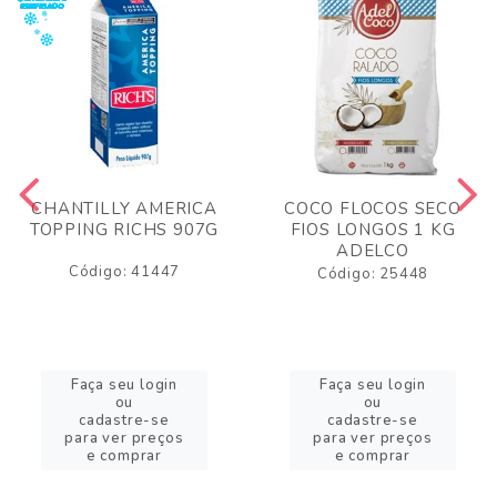
CHANTILLY AMERICA
COCO FLOCOS SECO
TOPPING RICHS 907G
FIOS LONGOS 1 KG
ADELCO
Código: 41447
Código: 25448
Faça seu login
Faça seu login
ou
ou
cadastre-se
cadastre-se
para ver preços
para ver preços
e comprar
e comprar