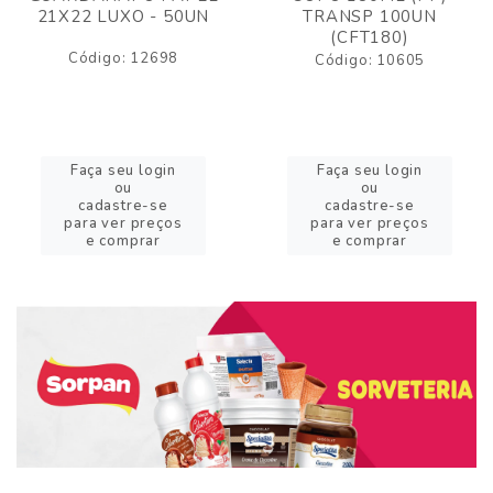
21X22 LUXO - 50UN
TRANSP 100UN
(CFT180)
Código: 12698
Código: 10605
Faça seu login
Faça seu login
ou
ou
cadastre-se
cadastre-se
para ver preços
para ver preços
e comprar
e comprar