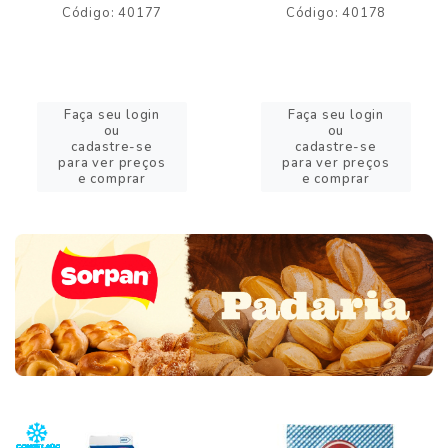
Código: 40177
Código: 40178
Faça seu login
Faça seu login
ou
ou
cadastre-se
cadastre-se
para ver preços
para ver preços
e comprar
e comprar