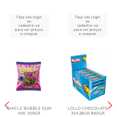
Faça seu login
Faça seu login
ou
ou
cadastre-se
cadastre-se
para ver preços
para ver preços
e comprar
e comprar
CHICLE BUBBLE GUM
LOLLO CHOCOLATE
MIX 300GR
30X28GR 840GR