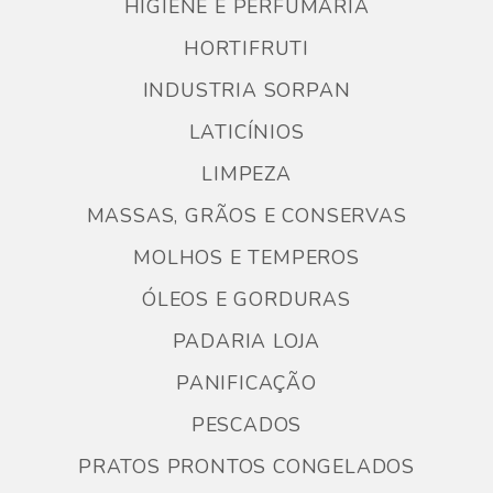
HIGIENE E PERFUMARIA
HORTIFRUTI
INDUSTRIA SORPAN
LATICÍNIOS
LIMPEZA
MASSAS, GRÃOS E CONSERVAS
MOLHOS E TEMPEROS
ÓLEOS E GORDURAS
PADARIA LOJA
PANIFICAÇÃO
PESCADOS
PRATOS PRONTOS CONGELADOS