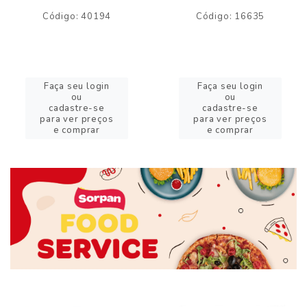
Código: 40194
Código: 16635
Faça seu login
Faça seu login
ou
ou
cadastre-se
cadastre-se
para ver preços
para ver preços
e comprar
e comprar