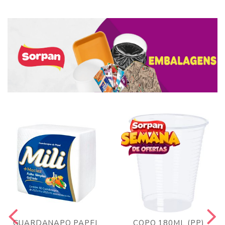
GUARDANAPO PAPEL
COPO 180ML (PP)