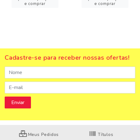
e comprar
e comprar
Cadastre-se para receber nossas ofertas!
Meus Pedidos
Títulos