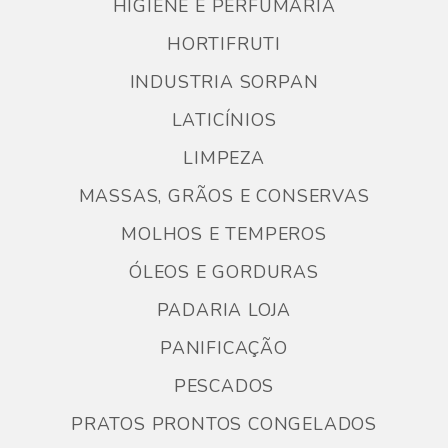
HIGIENE E PERFUMARIA
HORTIFRUTI
INDUSTRIA SORPAN
LATICÍNIOS
LIMPEZA
MASSAS, GRÃOS E CONSERVAS
MOLHOS E TEMPEROS
ÓLEOS E GORDURAS
PADARIA LOJA
PANIFICAÇÃO
PESCADOS
PRATOS PRONTOS CONGELADOS