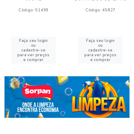
Código: 51499
Código: 45827
Faça seu login
Faça seu login
ou
ou
cadastre-se
cadastre-se
para ver preços
para ver preços
e comprar
e comprar