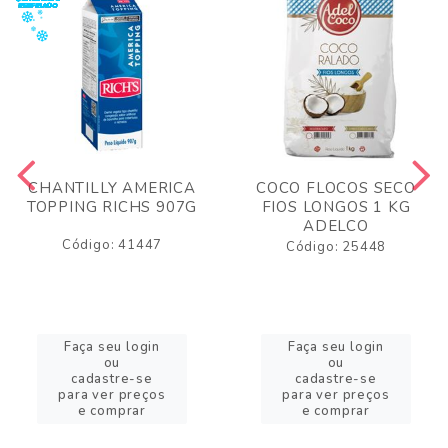
CHANTILLY AMERICA
COCO FLOCOS SECO
TOPPING RICHS 907G
FIOS LONGOS 1 KG
ADELCO
Código: 41447
Código: 25448
Faça seu login
Faça seu login
ou
ou
cadastre-se
cadastre-se
para ver preços
para ver preços
e comprar
e comprar