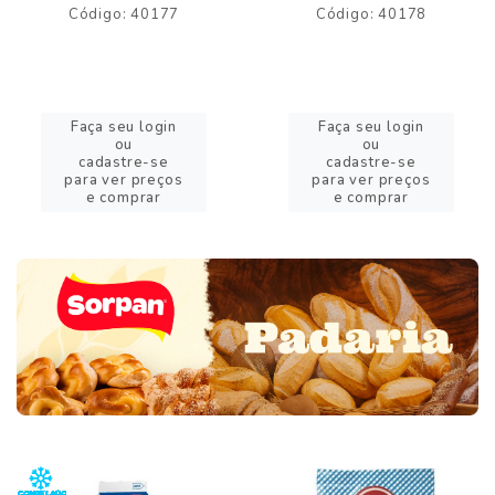
Código: 40177
Código: 40178
Faça seu login
Faça seu login
ou
ou
cadastre-se
cadastre-se
para ver preços
para ver preços
e comprar
e comprar