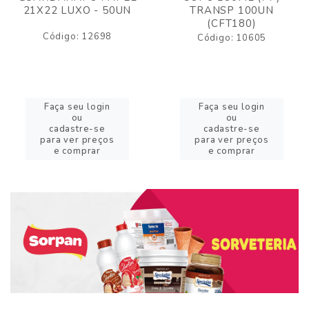
21X22 LUXO - 50UN
TRANSP 100UN
(CFT180)
Código: 12698
Código: 10605
Faça seu login
Faça seu login
ou
ou
cadastre-se
cadastre-se
para ver preços
para ver preços
e comprar
e comprar