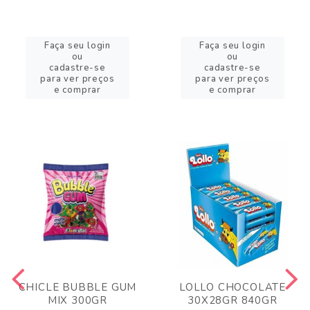
Faça seu login
Faça seu login
ou
ou
cadastre-se
cadastre-se
para ver preços
para ver preços
e comprar
e comprar
CHICLE BUBBLE GUM
LOLLO CHOCOLATE
MIX 300GR
30X28GR 840GR