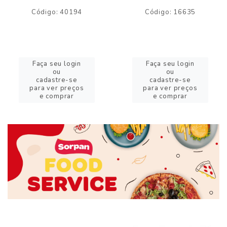
Código: 40194
Código: 16635
Faça seu login
Faça seu login
ou
ou
cadastre-se
cadastre-se
para ver preços
para ver preços
e comprar
e comprar