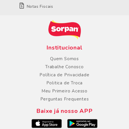
Notas Fiscais
Institucional
Quem Somos
Trabalhe Conosco
Política de Privacidade
Politica de Troca
Meu Primeiro Acesso
Perguntas Frequentes
Baixe já nosso APP