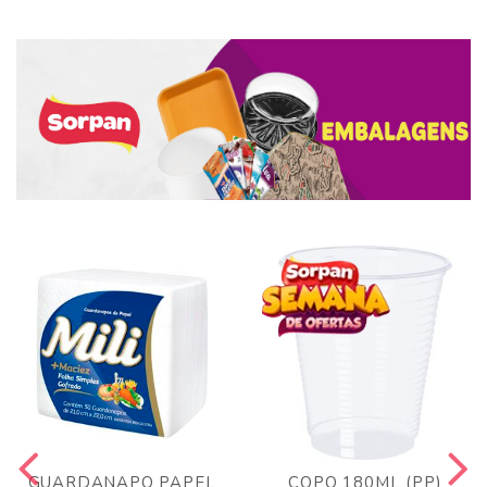
GUARDANAPO PAPEL
COPO 180ML (PP)