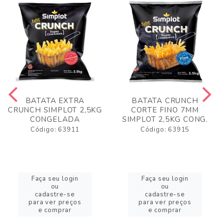
BATATA EXTRA
BATATA CRUNCH
CRUNCH SIMPLOT 2,5KG
CORTE FINO 7MM
CONGELADA
SIMPLOT 2,5KG CONG.
Código: 63911
Código: 63915
Faça seu login
Faça seu login
ou
ou
cadastre-se
cadastre-se
para ver preços
para ver preços
e comprar
e comprar