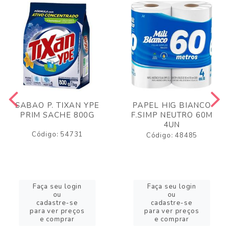
SABAO P. TIXAN YPE
PAPEL HIG BIANCO
PRIM SACHE 800G
F.SIMP NEUTRO 60M
4UN
Código: 54731
Código: 48485
Faça seu login
Faça seu login
ou
ou
cadastre-se
cadastre-se
para ver preços
para ver preços
e comprar
e comprar