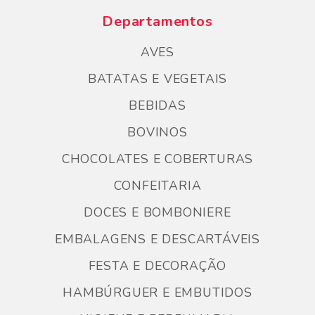
Departamentos
AVES
BATATAS E VEGETAIS
BEBIDAS
BOVINOS
CHOCOLATES E COBERTURAS
CONFEITARIA
DOCES E BOMBONIERE
EMBALAGENS E DESCARTÁVEIS
FESTA E DECORAÇÃO
HAMBÚRGUER E EMBUTIDOS