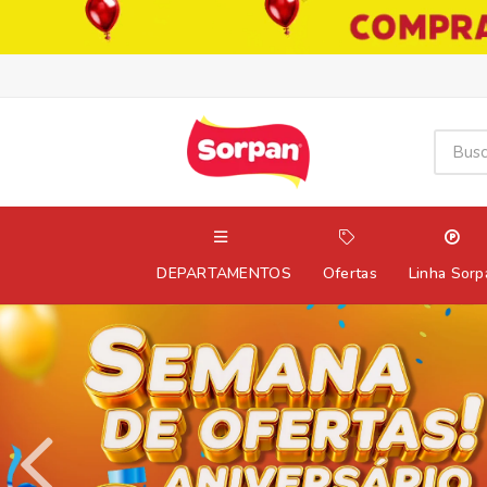
DEPARTAMENTOS
Ofertas
Linha Sorp