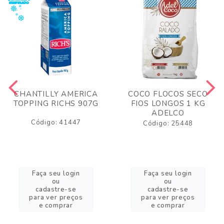
CHANTILLY AMERICA
COCO FLOCOS SECO
TOPPING RICHS 907G
FIOS LONGOS 1 KG
ADELCO
Código: 41447
Código: 25448
Faça seu login
Faça seu login
ou
ou
cadastre-se
cadastre-se
para ver preços
para ver preços
e comprar
e comprar