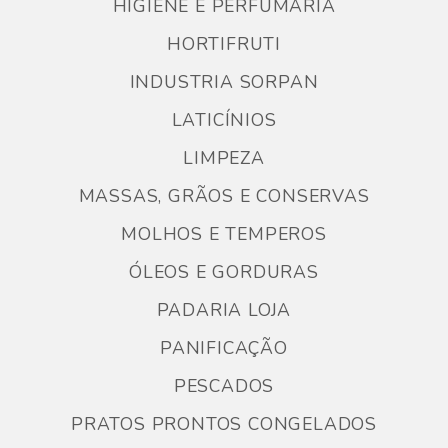
HIGIENE E PERFUMARIA
HORTIFRUTI
INDUSTRIA SORPAN
LATICÍNIOS
LIMPEZA
MASSAS, GRÃOS E CONSERVAS
MOLHOS E TEMPEROS
ÓLEOS E GORDURAS
PADARIA LOJA
PANIFICAÇÃO
PESCADOS
PRATOS PRONTOS CONGELADOS