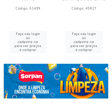
Código: 51499
Código: 45827
Faça seu login
Faça seu login
ou
ou
cadastre-se
cadastre-se
para ver preços
para ver preços
e comprar
e comprar