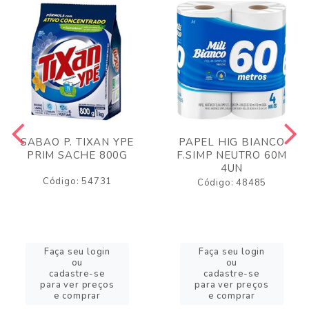
SABAO P. TIXAN YPE
PAPEL HIG BIANCO
PRIM SACHE 800G
F.SIMP NEUTRO 60M
4UN
Código: 54731
Código: 48485
Faça seu login
Faça seu login
ou
ou
cadastre-se
cadastre-se
para ver preços
para ver preços
e comprar
e comprar