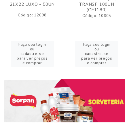
21X22 LUXO - 50UN
TRANSP 100UN
(CFT180)
Código: 12698
Código: 10605
Faça seu login
Faça seu login
ou
ou
cadastre-se
cadastre-se
para ver preços
para ver preços
e comprar
e comprar