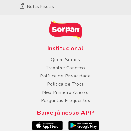
Notas Fiscais
Institucional
Quem Somos
Trabalhe Conosco
Política de Privacidade
Politica de Troca
Meu Primeiro Acesso
Perguntas Frequentes
Baixe já nosso APP