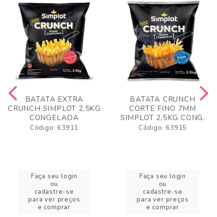
BATATA EXTRA
BATATA CRUNCH
CRUNCH SIMPLOT 2,5KG
CORTE FINO 7MM
CONGELADA
SIMPLOT 2,5KG CONG.
Código: 63911
Código: 63915
Faça seu login
Faça seu login
ou
ou
cadastre-se
cadastre-se
para ver preços
para ver preços
e comprar
e comprar