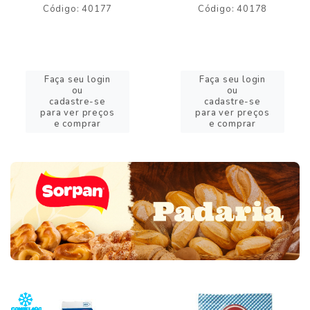
Código: 40177
Código: 40178
Faça seu login
Faça seu login
ou
ou
cadastre-se
cadastre-se
para ver preços
para ver preços
e comprar
e comprar