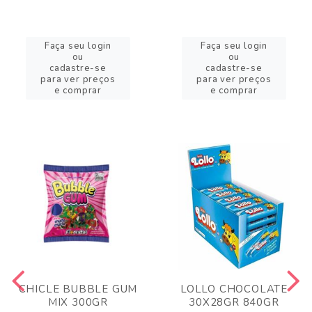
Faça seu login
Faça seu login
ou
ou
cadastre-se
cadastre-se
para ver preços
para ver preços
e comprar
e comprar
CHICLE BUBBLE GUM
LOLLO CHOCOLATE
MIX 300GR
30X28GR 840GR