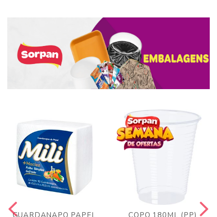
GUARDANAPO PAPEL
COPO 180ML (PP)