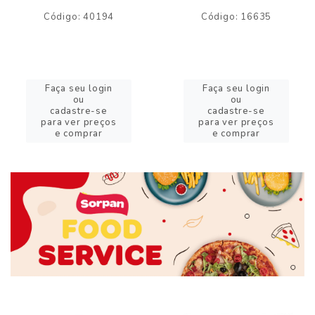
Código: 40194
Código: 16635
Faça seu login
Faça seu login
ou
ou
cadastre-se
cadastre-se
para ver preços
para ver preços
e comprar
e comprar