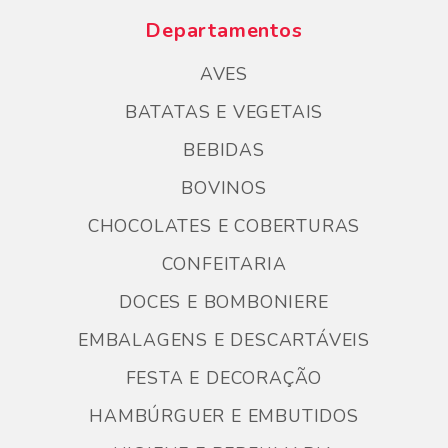
Departamentos
AVES
BATATAS E VEGETAIS
BEBIDAS
BOVINOS
CHOCOLATES E COBERTURAS
CONFEITARIA
DOCES E BOMBONIERE
EMBALAGENS E DESCARTÁVEIS
FESTA E DECORAÇÃO
HAMBÚRGUER E EMBUTIDOS