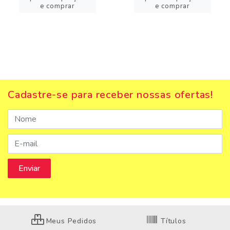
e comprar
e comprar
Cadastre-se para receber nossas ofertas!
Meus Pedidos
Títulos