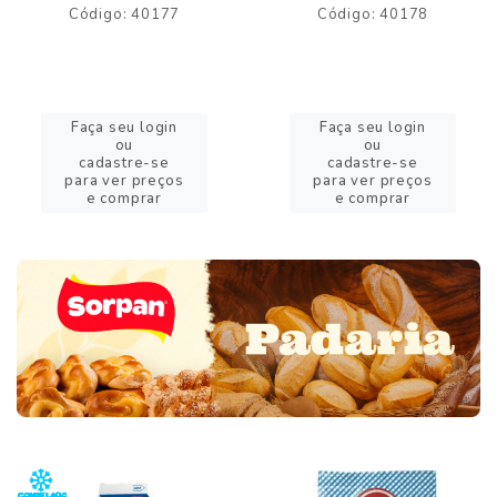
Código: 40177
Código: 40178
Faça seu login
Faça seu login
ou
ou
cadastre-se
cadastre-se
para ver preços
para ver preços
e comprar
e comprar