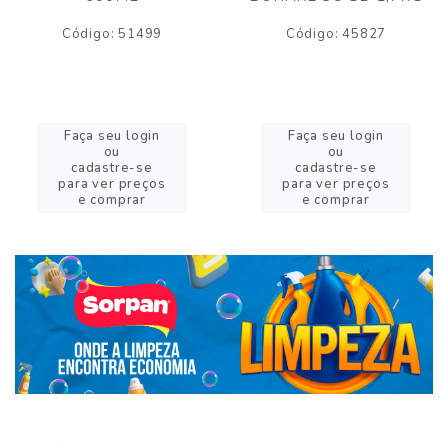
Código: 51499
Código: 45827
Faça seu login
Faça seu login
ou
ou
cadastre-se
cadastre-se
para ver preços
para ver preços
e comprar
e comprar