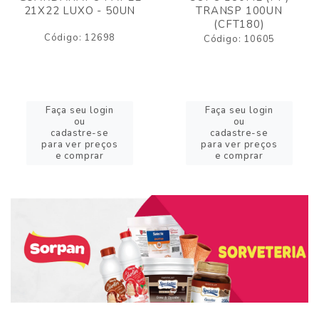
21X22 LUXO - 50UN
TRANSP 100UN
(CFT180)
Código: 12698
Código: 10605
Faça seu login
Faça seu login
ou
ou
cadastre-se
cadastre-se
para ver preços
para ver preços
e comprar
e comprar