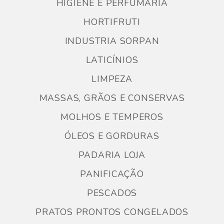
HIGIENE E PERFUMARIA
HORTIFRUTI
INDUSTRIA SORPAN
LATICÍNIOS
LIMPEZA
MASSAS, GRÃOS E CONSERVAS
MOLHOS E TEMPEROS
ÓLEOS E GORDURAS
PADARIA LOJA
PANIFICAÇÃO
PESCADOS
PRATOS PRONTOS CONGELADOS