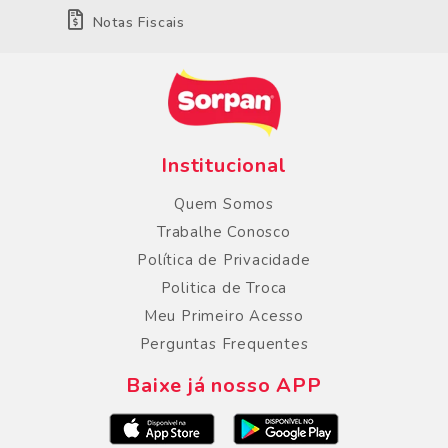
Notas Fiscais
Institucional
Quem Somos
Trabalhe Conosco
Política de Privacidade
Politica de Troca
Meu Primeiro Acesso
Perguntas Frequentes
Baixe já nosso APP