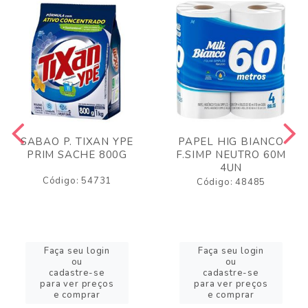
SABAO P. TIXAN YPE
PAPEL HIG BIANCO
PRIM SACHE 800G
F.SIMP NEUTRO 60M
4UN
Código: 54731
Código: 48485
Faça seu login
Faça seu login
ou
ou
cadastre-se
cadastre-se
para ver preços
para ver preços
e comprar
e comprar