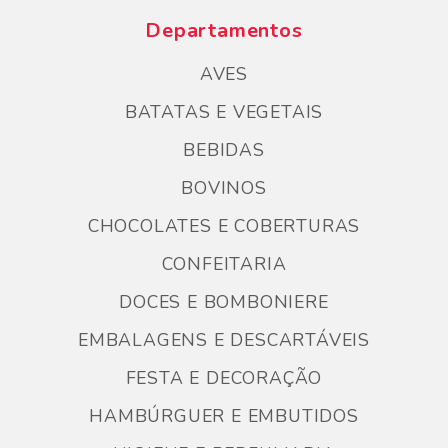
Departamentos
AVES
BATATAS E VEGETAIS
BEBIDAS
BOVINOS
CHOCOLATES E COBERTURAS
CONFEITARIA
DOCES E BOMBONIERE
EMBALAGENS E DESCARTÁVEIS
FESTA E DECORAÇÃO
HAMBÚRGUER E EMBUTIDOS