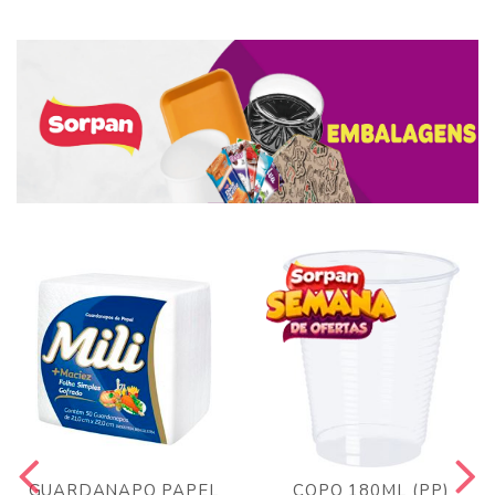
GUARDANAPO PAPEL
COPO 180ML (PP)