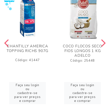
CHANTILLY AMERICA
COCO FLOCOS SECO
TOPPING RICHS 907G
FIOS LONGOS 1 KG
ADELCO
Código: 41447
Código: 25448
Faça seu login
Faça seu login
ou
ou
cadastre-se
cadastre-se
para ver preços
para ver preços
e comprar
e comprar