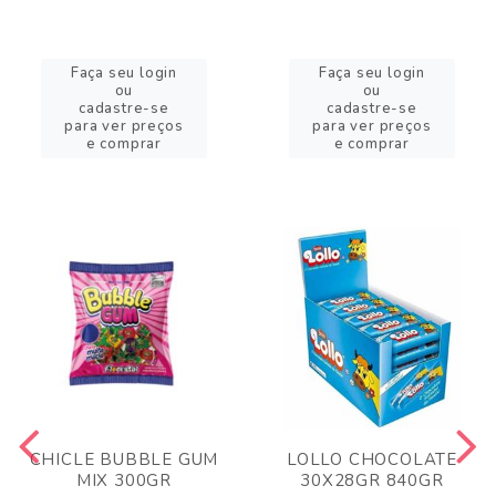
Faça seu login
Faça seu login
ou
ou
cadastre-se
cadastre-se
para ver preços
para ver preços
e comprar
e comprar
CHICLE BUBBLE GUM
LOLLO CHOCOLATE
MIX 300GR
30X28GR 840GR