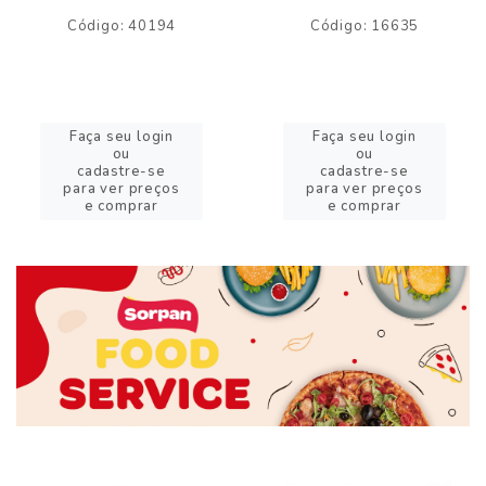
Código: 40194
Código: 16635
Faça seu login
Faça seu login
ou
ou
cadastre-se
cadastre-se
para ver preços
para ver preços
e comprar
e comprar