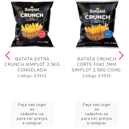
BATATA EXTRA
BATATA CRUNCH
CRUNCH SIMPLOT 2,5KG
CORTE FINO 7MM
CONGELADA
SIMPLOT 2,5KG CONG.
Código: 63911
Código: 63915
Faça seu login
Faça seu login
ou
ou
cadastre-se
cadastre-se
para ver preços
para ver preços
e comprar
e comprar