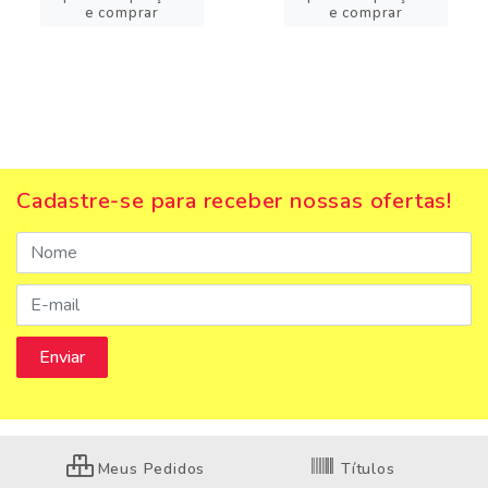
e comprar
e comprar
Cadastre-se para receber nossas ofertas!
Meus Pedidos
Títulos