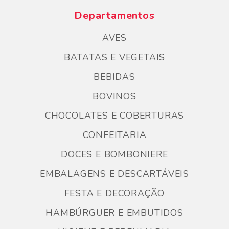
Departamentos
AVES
BATATAS E VEGETAIS
BEBIDAS
BOVINOS
CHOCOLATES E COBERTURAS
CONFEITARIA
DOCES E BOMBONIERE
EMBALAGENS E DESCARTÁVEIS
FESTA E DECORAÇÃO
HAMBÚRGUER E EMBUTIDOS