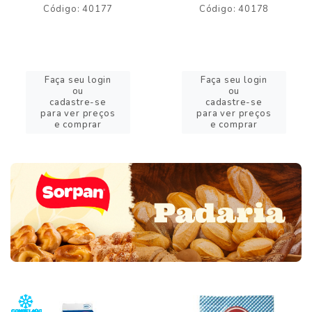
Código: 40177
Código: 40178
Faça seu login
Faça seu login
ou
ou
cadastre-se
cadastre-se
para ver preços
para ver preços
e comprar
e comprar