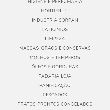
HIGIENE E PERFUMARIA
HORTIFRUTI
INDUSTRIA SORPAN
LATICÍNIOS
LIMPEZA
MASSAS, GRÃOS E CONSERVAS
MOLHOS E TEMPEROS
ÓLEOS E GORDURAS
PADARIA LOJA
PANIFICAÇÃO
PESCADOS
PRATOS PRONTOS CONGELADOS