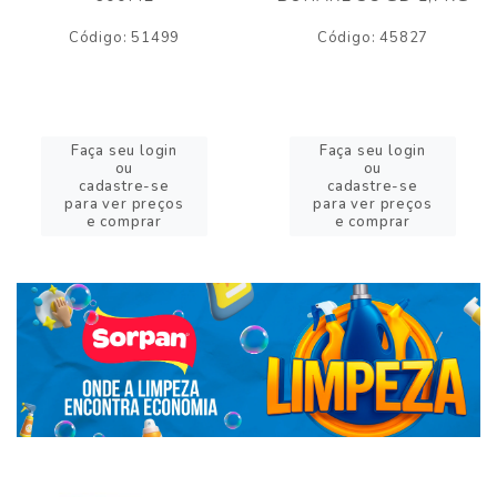
Código: 51499
Código: 45827
Faça seu login
Faça seu login
ou
ou
cadastre-se
cadastre-se
para ver preços
para ver preços
e comprar
e comprar