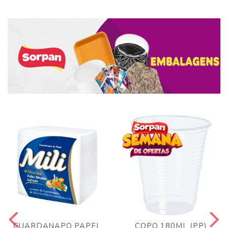
GUARDANAPO PAPEL
COPO 180ML (PP)