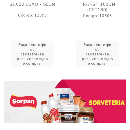
21X22 LUXO - 50UN
TRANSP 100UN
(CFT180)
Código: 12698
Código: 10605
Faça seu login
Faça seu login
ou
ou
cadastre-se
cadastre-se
para ver preços
para ver preços
e comprar
e comprar