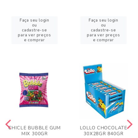
Faça seu login
Faça seu login
ou
ou
cadastre-se
cadastre-se
para ver preços
para ver preços
e comprar
e comprar
CHICLE BUBBLE GUM
LOLLO CHOCOLATE
MIX 300GR
30X28GR 840GR