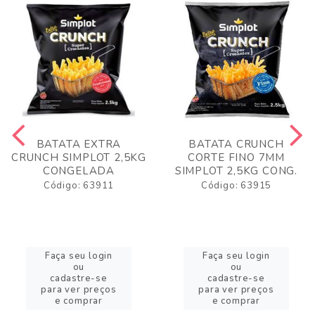
BATATA EXTRA
BATATA CRUNCH
CRUNCH SIMPLOT 2,5KG
CORTE FINO 7MM
CONGELADA
SIMPLOT 2,5KG CONG.
Código: 63911
Código: 63915
Faça seu login
Faça seu login
ou
ou
cadastre-se
cadastre-se
para ver preços
para ver preços
e comprar
e comprar