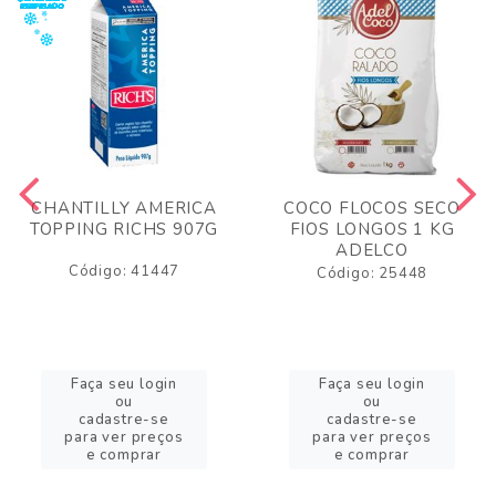
CHANTILLY AMERICA
COCO FLOCOS SECO
TOPPING RICHS 907G
FIOS LONGOS 1 KG
ADELCO
Código: 41447
Código: 25448
Faça seu login
Faça seu login
ou
ou
cadastre-se
cadastre-se
para ver preços
para ver preços
e comprar
e comprar