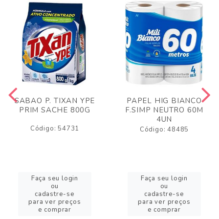
SABAO P. TIXAN YPE
PAPEL HIG BIANCO
PRIM SACHE 800G
F.SIMP NEUTRO 60M
4UN
Código: 54731
Código: 48485
Faça seu login
Faça seu login
ou
ou
cadastre-se
cadastre-se
para ver preços
para ver preços
e comprar
e comprar