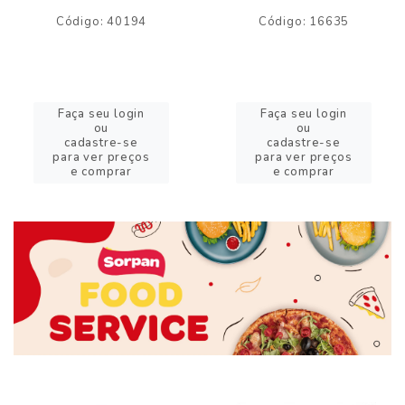
Código: 40194
Código: 16635
Faça seu login
Faça seu login
ou
ou
cadastre-se
cadastre-se
para ver preços
para ver preços
e comprar
e comprar