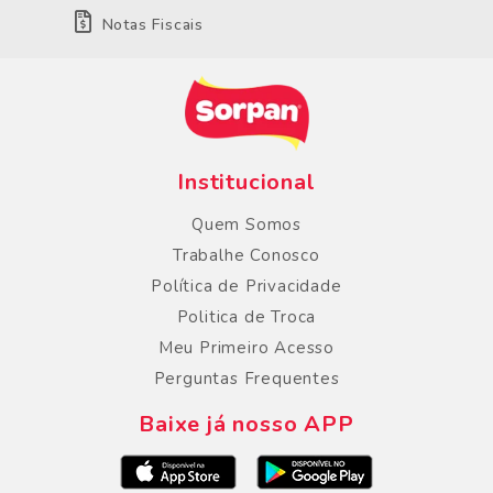
Notas Fiscais
Institucional
Quem Somos
Trabalhe Conosco
Política de Privacidade
Politica de Troca
Meu Primeiro Acesso
Perguntas Frequentes
Baixe já nosso APP