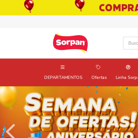
DEPARTAMENTOS
Ofertas
Linha Sorp