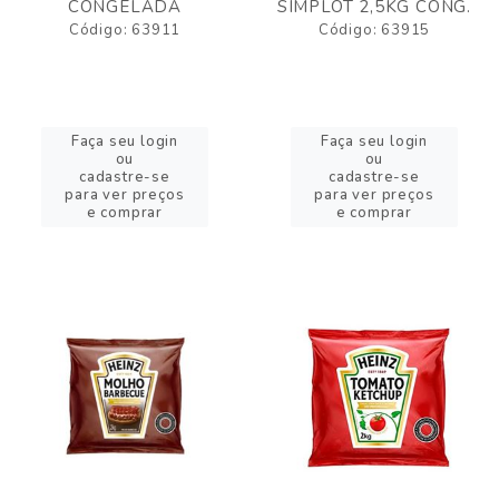
CONGELADA
SIMPLOT 2,5KG CONG.
Código: 63911
Código: 63915
Faça seu login
Faça seu login
ou
ou
cadastre-se
cadastre-se
para ver preços
para ver preços
e comprar
e comprar