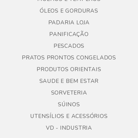
ÓLEOS E GORDURAS
PADARIA LOJA
PANIFICAÇÃO
PESCADOS
PRATOS PRONTOS CONGELADOS
PRODUTOS ORIENTAIS
SAUDE E BEM ESTAR
SORVETERIA
SÚINOS
UTENSÍLIOS E ACESSÓRIOS
VD - INDUSTRIA