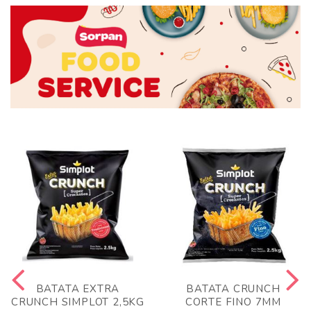
BATATA EXTRA
BATATA CRUNCH
CRUNCH SIMPLOT 2,5KG
CORTE FINO 7MM