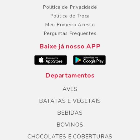
Política de Privacidade
Politica de Troca
Meu Primeiro Acesso
Perguntas Frequentes
Baixe já nosso APP
Departamentos
AVES
BATATAS E VEGETAIS
BEBIDAS
BOVINOS
CHOCOLATES E COBERTURAS