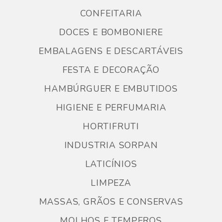
CONFEITARIA
DOCES E BOMBONIERE
EMBALAGENS E DESCARTÁVEIS
FESTA E DECORAÇÃO
HAMBÚRGUER E EMBUTIDOS
HIGIENE E PERFUMARIA
HORTIFRUTI
INDUSTRIA SORPAN
LATICÍNIOS
LIMPEZA
MASSAS, GRÃOS E CONSERVAS
MOLHOS E TEMPEROS