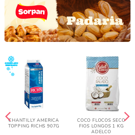
CHANTILLY AMERICA
COCO FLOCOS SECO
TOPPING RICHS 907G
FIOS LONGOS 1 KG
ADELCO