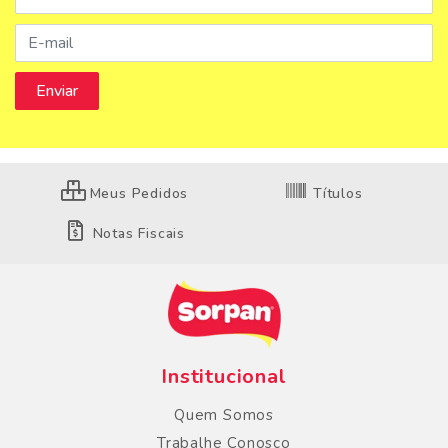
Meus Pedidos
Títulos
Notas Fiscais
Institucional
Quem Somos
Trabalhe Conosco