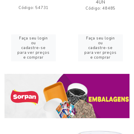
4UN
Código: 54731
Código: 48485
Faça seu login
Faça seu login
ou
ou
cadastre-se
cadastre-se
para ver preços
para ver preços
e comprar
e comprar