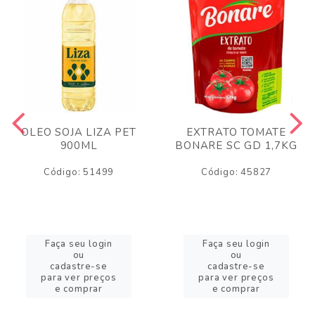
OLEO SOJA LIZA PET
EXTRATO TOMATE
900ML
BONARE SC GD 1,7KG
Código: 51499
Código: 45827
Faça seu login
Faça seu login
ou
ou
cadastre-se
cadastre-se
para ver preços
para ver preços
e comprar
e comprar