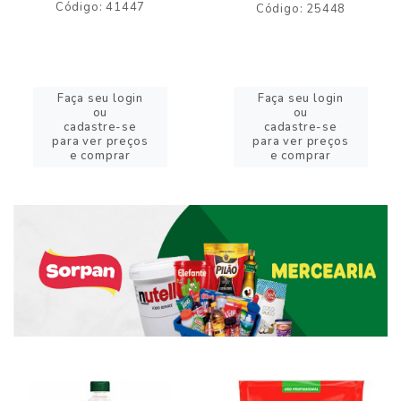
Código: 41447
Código: 25448
Faça seu login
Faça seu login
ou
ou
cadastre-se
cadastre-se
para ver preços
para ver preços
e comprar
e comprar