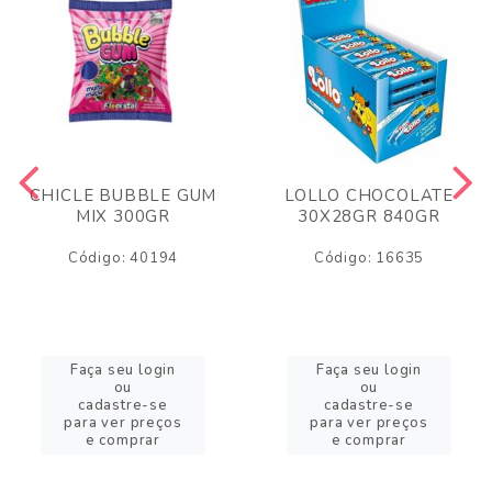
CHICLE BUBBLE GUM
LOLLO CHOCOLATE
MIX 300GR
30X28GR 840GR
Código: 40194
Código: 16635
Faça seu login
Faça seu login
ou
ou
cadastre-se
cadastre-se
para ver preços
para ver preços
e comprar
e comprar