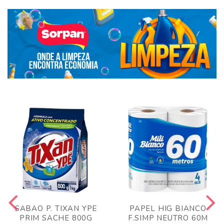
SABAO P. TIXAN YPE
PAPEL HIG BIANCO
PRIM SACHE 800G
F.SIMP NEUTRO 60M