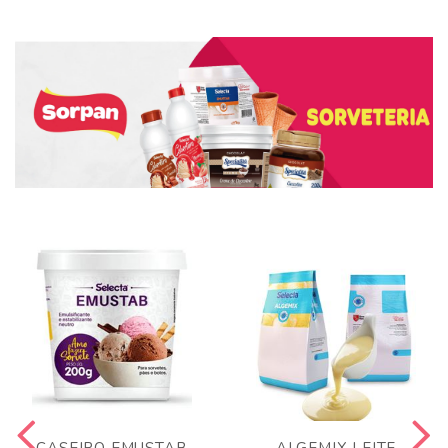
CASEIRO EMUSTAB
ALGEMIX LEITE