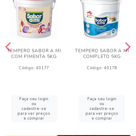
TEMPERO SABOR A MI
TEMPERO SABOR A MI
COM PIMENTA 5KG
COMPLETO 5KG
Código: 40177
Código: 40178
Faça seu login
Faça seu login
ou
ou
cadastre-se
cadastre-se
para ver preços
para ver preços
e comprar
e comprar