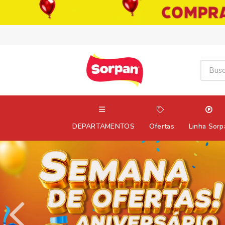
DEPARTAMENTOS
Ofertas
Linha Sorp