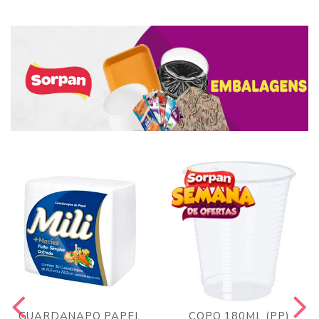
GUARDANAPO PAPEL
COPO 180ML (PP)