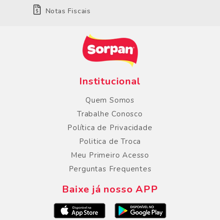
Notas Fiscais
Institucional
Quem Somos
Trabalhe Conosco
Política de Privacidade
Politica de Troca
Meu Primeiro Acesso
Perguntas Frequentes
Baixe já nosso APP