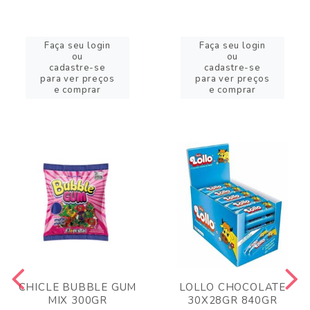
Faça seu login
Faça seu login
ou
ou
cadastre-se
cadastre-se
para ver preços
para ver preços
e comprar
e comprar
CHICLE BUBBLE GUM
LOLLO CHOCOLATE
MIX 300GR
30X28GR 840GR