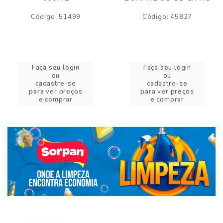
Código: 51499
Código: 45827
Faça seu login
Faça seu login
ou
ou
cadastre-se
cadastre-se
para ver preços
para ver preços
e comprar
e comprar