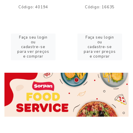
Código: 40194
Código: 16635
Faça seu login
Faça seu login
ou
ou
cadastre-se
cadastre-se
para ver preços
para ver preços
e comprar
e comprar