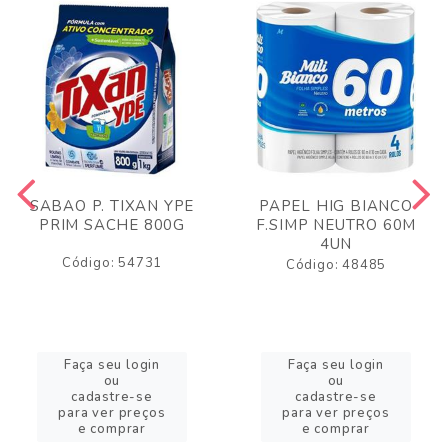
SABAO P. TIXAN YPE
PAPEL HIG BIANCO
PRIM SACHE 800G
F.SIMP NEUTRO 60M
4UN
Código: 54731
Código: 48485
Faça seu login
Faça seu login
ou
ou
cadastre-se
cadastre-se
para ver preços
para ver preços
e comprar
e comprar