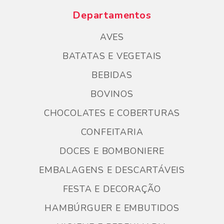
Departamentos
AVES
BATATAS E VEGETAIS
BEBIDAS
BOVINOS
CHOCOLATES E COBERTURAS
CONFEITARIA
DOCES E BOMBONIERE
EMBALAGENS E DESCARTÁVEIS
FESTA E DECORAÇÃO
HAMBÚRGUER E EMBUTIDOS