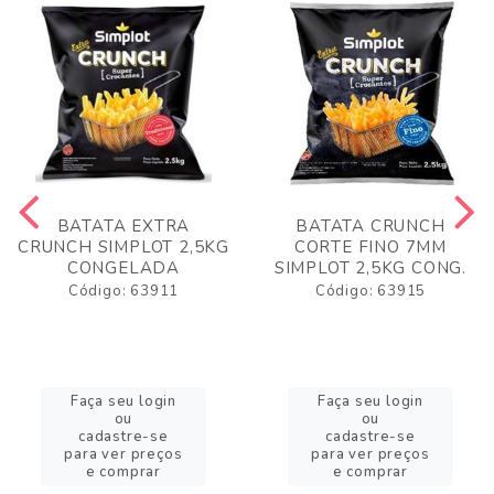
BATATA EXTRA
BATATA CRUNCH
CRUNCH SIMPLOT 2,5KG
CORTE FINO 7MM
CONGELADA
SIMPLOT 2,5KG CONG.
Código: 63911
Código: 63915
Faça seu login
Faça seu login
ou
ou
cadastre-se
cadastre-se
para ver preços
para ver preços
e comprar
e comprar