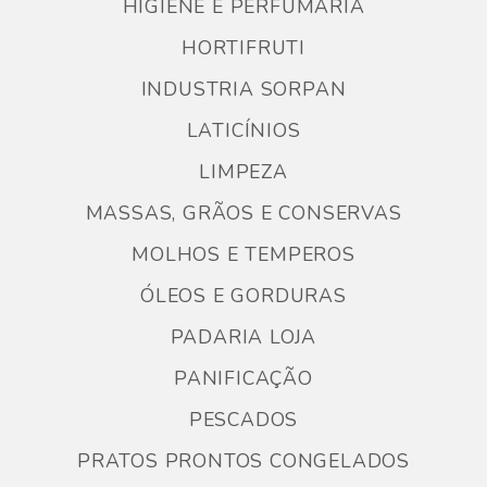
HIGIENE E PERFUMARIA
HORTIFRUTI
INDUSTRIA SORPAN
LATICÍNIOS
LIMPEZA
MASSAS, GRÃOS E CONSERVAS
MOLHOS E TEMPEROS
ÓLEOS E GORDURAS
PADARIA LOJA
PANIFICAÇÃO
PESCADOS
PRATOS PRONTOS CONGELADOS