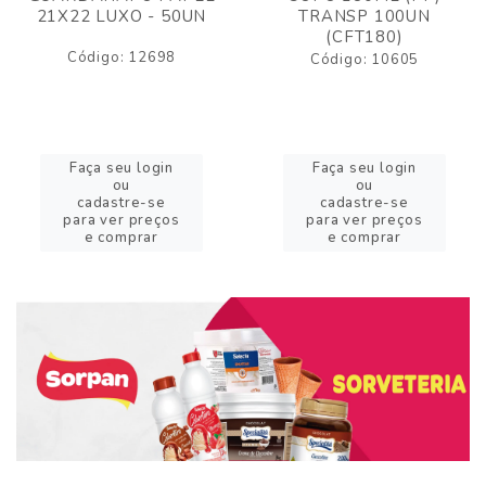
21X22 LUXO - 50UN
TRANSP 100UN
(CFT180)
Código: 12698
Código: 10605
Faça seu login
Faça seu login
ou
ou
cadastre-se
cadastre-se
para ver preços
para ver preços
e comprar
e comprar