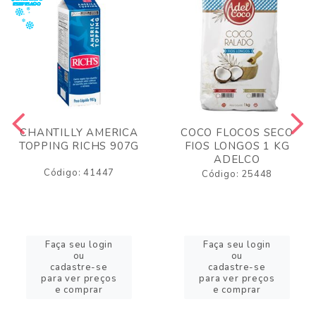
CHANTILLY AMERICA
COCO FLOCOS SECO
TOPPING RICHS 907G
FIOS LONGOS 1 KG
ADELCO
Código: 41447
Código: 25448
Faça seu login
Faça seu login
ou
ou
cadastre-se
cadastre-se
para ver preços
para ver preços
e comprar
e comprar