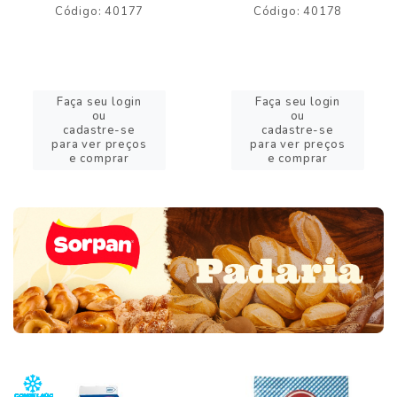
Código: 40177
Código: 40178
Faça seu login
Faça seu login
ou
ou
cadastre-se
cadastre-se
para ver preços
para ver preços
e comprar
e comprar