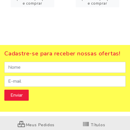
e comprar
e comprar
Cadastre-se para receber nossas ofertas!
Meus Pedidos
Títulos