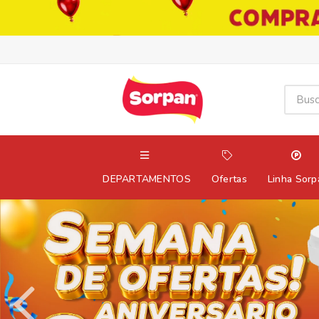
DEPARTAMENTOS
Ofertas
Linha Sorp