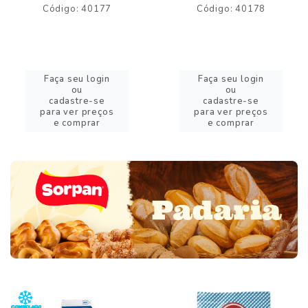
Código: 40177
Código: 40178
Faça seu login
Faça seu login
ou
ou
cadastre-se
cadastre-se
para ver preços
para ver preços
e comprar
e comprar