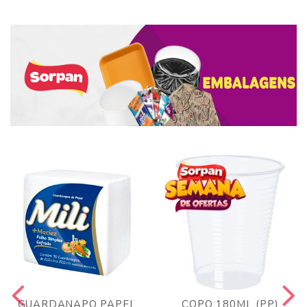
GUARDANAPO PAPEL
COPO 180ML (PP)