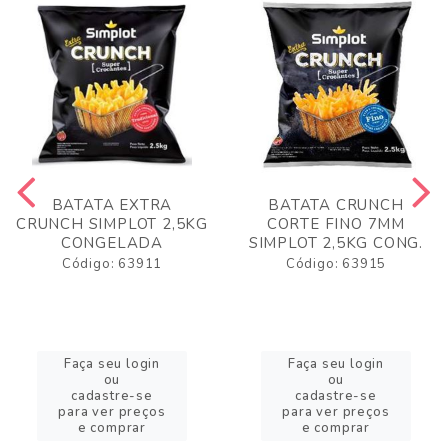
BATATA EXTRA
BATATA CRUNCH
CRUNCH SIMPLOT 2,5KG
CORTE FINO 7MM
CONGELADA
SIMPLOT 2,5KG CONG.
Código: 63911
Código: 63915
Faça seu login
Faça seu login
ou
ou
cadastre-se
cadastre-se
para ver preços
para ver preços
e comprar
e comprar