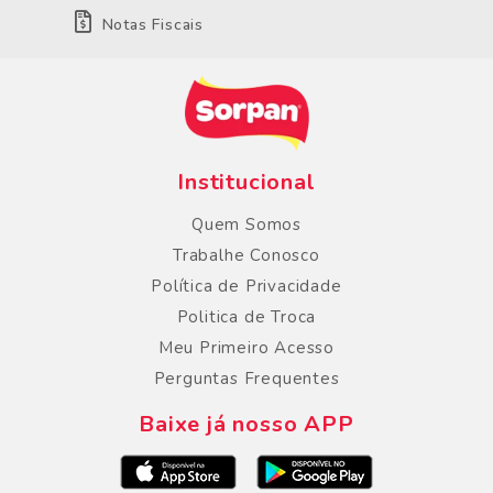
Notas Fiscais
Institucional
Quem Somos
Trabalhe Conosco
Política de Privacidade
Politica de Troca
Meu Primeiro Acesso
Perguntas Frequentes
Baixe já nosso APP