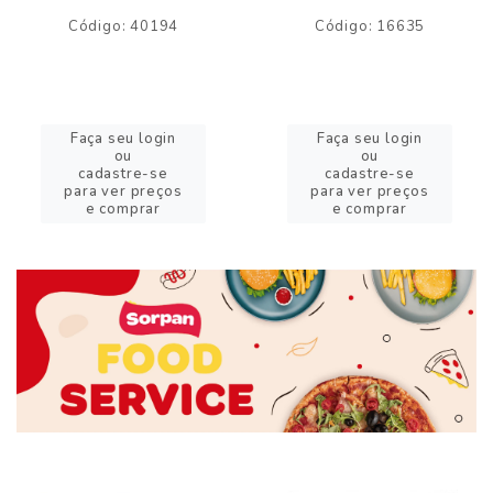
Código: 40194
Código: 16635
Faça seu login
Faça seu login
ou
ou
cadastre-se
cadastre-se
para ver preços
para ver preços
e comprar
e comprar