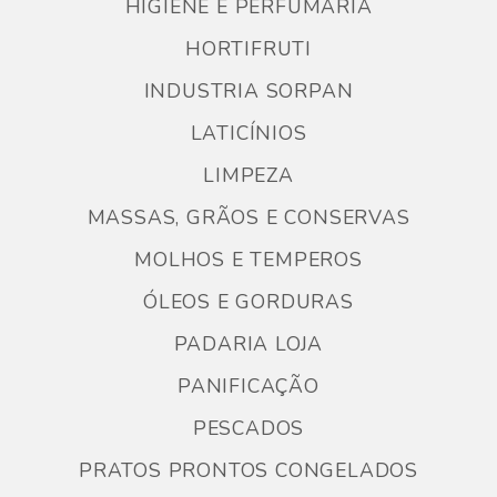
HIGIENE E PERFUMARIA
HORTIFRUTI
INDUSTRIA SORPAN
LATICÍNIOS
LIMPEZA
MASSAS, GRÃOS E CONSERVAS
MOLHOS E TEMPEROS
ÓLEOS E GORDURAS
PADARIA LOJA
PANIFICAÇÃO
PESCADOS
PRATOS PRONTOS CONGELADOS