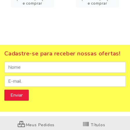
e comprar
e comprar
Cadastre-se para receber nossas ofertas!
Meus Pedidos
Títulos