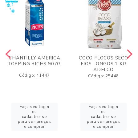
CHANTILLY AMERICA
COCO FLOCOS SECO
TOPPING RICHS 907G
FIOS LONGOS 1 KG
ADELCO
Código: 41447
Código: 25448
Faça seu login
Faça seu login
ou
ou
cadastre-se
cadastre-se
para ver preços
para ver preços
e comprar
e comprar