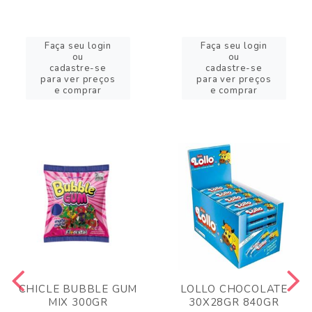
Faça seu login
Faça seu login
ou
ou
cadastre-se
cadastre-se
para ver preços
para ver preços
e comprar
e comprar
CHICLE BUBBLE GUM
LOLLO CHOCOLATE
MIX 300GR
30X28GR 840GR