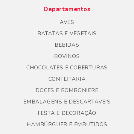
Departamentos
AVES
BATATAS E VEGETAIS
BEBIDAS
BOVINOS
CHOCOLATES E COBERTURAS
CONFEITARIA
DOCES E BOMBONIERE
EMBALAGENS E DESCARTÁVEIS
FESTA E DECORAÇÃO
HAMBÚRGUER E EMBUTIDOS