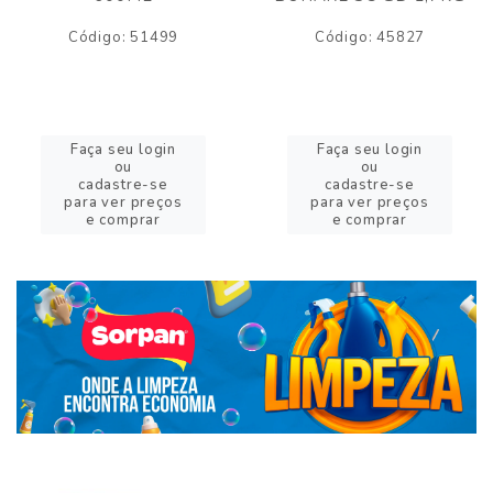
Código: 51499
Código: 45827
Faça seu login
Faça seu login
ou
ou
cadastre-se
cadastre-se
para ver preços
para ver preços
e comprar
e comprar