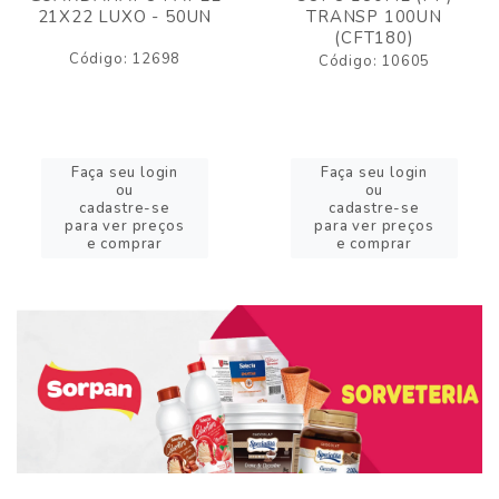
21X22 LUXO - 50UN
TRANSP 100UN
(CFT180)
Código: 12698
Código: 10605
Faça seu login
Faça seu login
ou
ou
cadastre-se
cadastre-se
para ver preços
para ver preços
e comprar
e comprar