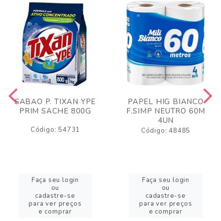
SABAO P. TIXAN YPE
PAPEL HIG BIANCO
PRIM SACHE 800G
F.SIMP NEUTRO 60M
4UN
Código: 54731
Código: 48485
Faça seu login
Faça seu login
ou
ou
cadastre-se
cadastre-se
para ver preços
para ver preços
e comprar
e comprar