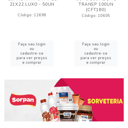
21X22 LUXO - 50UN
TRANSP 100UN
(CFT180)
Código: 12698
Código: 10605
Faça seu login
Faça seu login
ou
ou
cadastre-se
cadastre-se
para ver preços
para ver preços
e comprar
e comprar