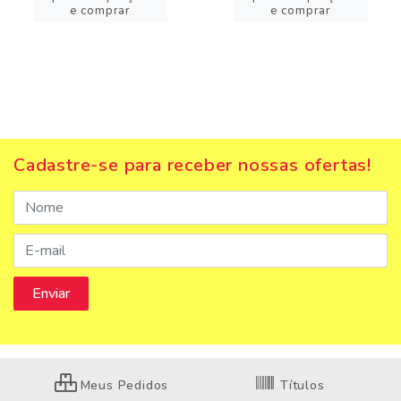
e comprar
e comprar
Cadastre-se para receber nossas ofertas!
Meus Pedidos
Títulos