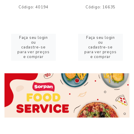
Código: 40194
Código: 16635
Faça seu login
Faça seu login
ou
ou
cadastre-se
cadastre-se
para ver preços
para ver preços
e comprar
e comprar