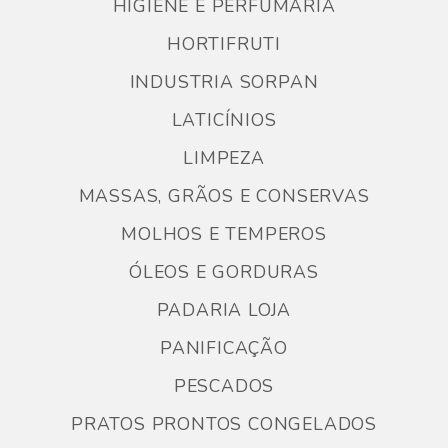
HIGIENE E PERFUMARIA
HORTIFRUTI
INDUSTRIA SORPAN
LATICÍNIOS
LIMPEZA
MASSAS, GRÃOS E CONSERVAS
MOLHOS E TEMPEROS
ÓLEOS E GORDURAS
PADARIA LOJA
PANIFICAÇÃO
PESCADOS
PRATOS PRONTOS CONGELADOS