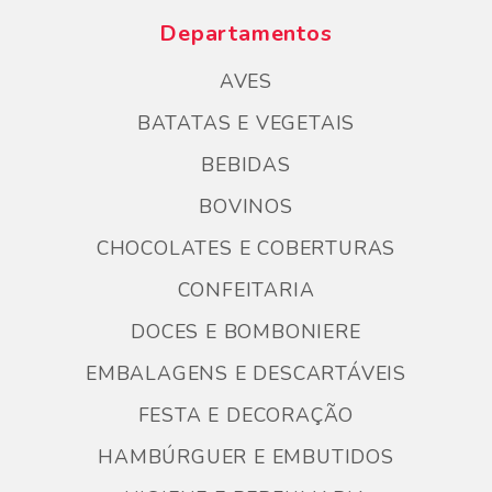
Departamentos
AVES
BATATAS E VEGETAIS
BEBIDAS
BOVINOS
CHOCOLATES E COBERTURAS
CONFEITARIA
DOCES E BOMBONIERE
EMBALAGENS E DESCARTÁVEIS
FESTA E DECORAÇÃO
HAMBÚRGUER E EMBUTIDOS