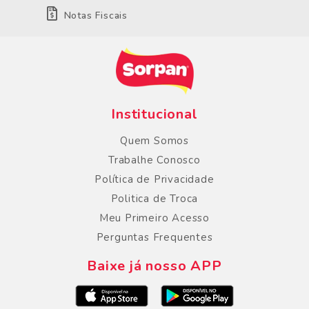
Notas Fiscais
Institucional
Quem Somos
Trabalhe Conosco
Política de Privacidade
Politica de Troca
Meu Primeiro Acesso
Perguntas Frequentes
Baixe já nosso APP