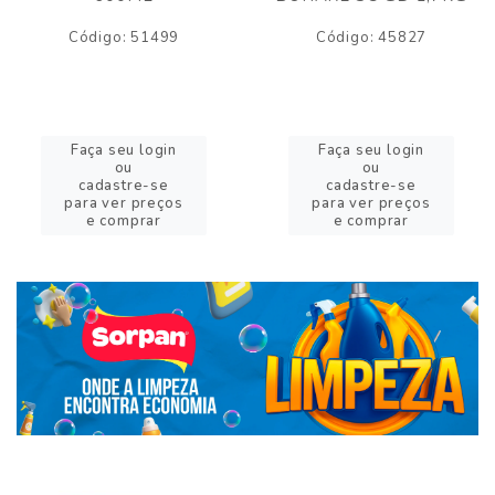
Código: 51499
Código: 45827
Faça seu login
Faça seu login
ou
ou
cadastre-se
cadastre-se
para ver preços
para ver preços
e comprar
e comprar