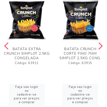
BATATA EXTRA
BATATA CRUNCH
CRUNCH SIMPLOT 2,5KG
CORTE FINO 7MM
CONGELADA
SIMPLOT 2,5KG CONG.
Código: 63911
Código: 63915
Faça seu login
Faça seu login
ou
ou
cadastre-se
cadastre-se
para ver preços
para ver preços
e comprar
e comprar