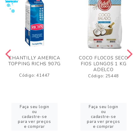
CHANTILLY AMERICA
COCO FLOCOS SECO
TOPPING RICHS 907G
FIOS LONGOS 1 KG
ADELCO
Código: 41447
Código: 25448
Faça seu login
Faça seu login
ou
ou
cadastre-se
cadastre-se
para ver preços
para ver preços
e comprar
e comprar