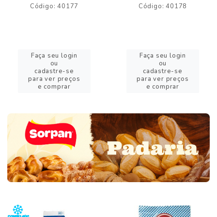
Código: 40177
Código: 40178
Faça seu login
Faça seu login
ou
ou
cadastre-se
cadastre-se
para ver preços
para ver preços
e comprar
e comprar