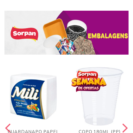
GUARDANAPO PAPEL
COPO 180ML (PP)