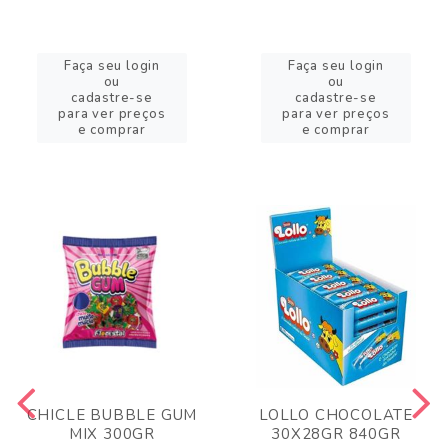
Faça seu login
Faça seu login
ou
ou
cadastre-se
cadastre-se
para ver preços
para ver preços
e comprar
e comprar
CHICLE BUBBLE GUM
LOLLO CHOCOLATE
MIX 300GR
30X28GR 840GR