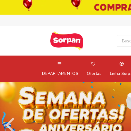
DEPARTAMENTOS
Ofertas
Linha Sorp