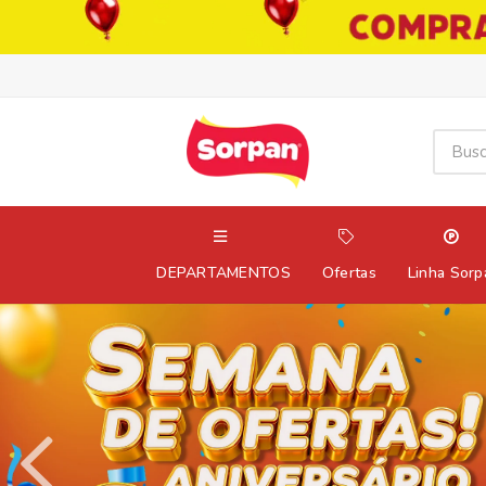
DEPARTAMENTOS
Ofertas
Linha Sorp