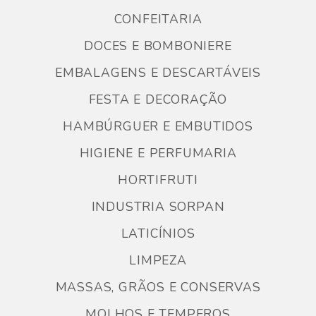
CONFEITARIA
DOCES E BOMBONIERE
EMBALAGENS E DESCARTÁVEIS
FESTA E DECORAÇÃO
HAMBÚRGUER E EMBUTIDOS
HIGIENE E PERFUMARIA
HORTIFRUTI
INDUSTRIA SORPAN
LATICÍNIOS
LIMPEZA
MASSAS, GRÃOS E CONSERVAS
MOLHOS E TEMPEROS