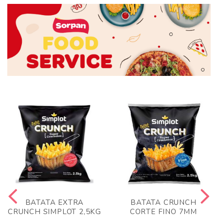
BATATA EXTRA
BATATA CRUNCH
CRUNCH SIMPLOT 2,5KG
CORTE FINO 7MM