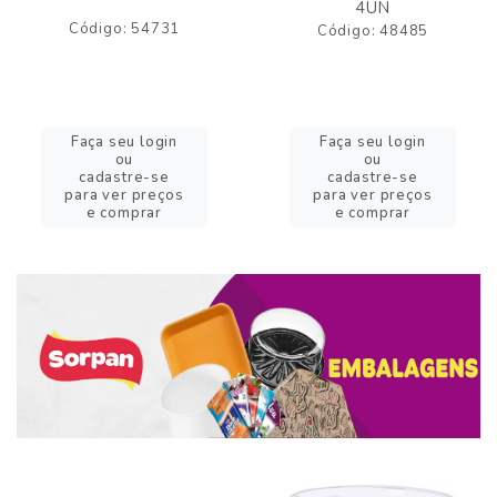
4UN
Código: 54731
Código: 48485
Faça seu login
Faça seu login
ou
ou
cadastre-se
cadastre-se
para ver preços
para ver preços
e comprar
e comprar