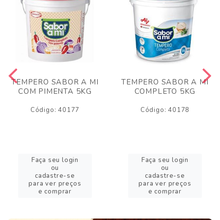
TEMPERO SABOR A MI
TEMPERO SABOR A MI
COM PIMENTA 5KG
COMPLETO 5KG
Código: 40177
Código: 40178
Faça seu login
Faça seu login
ou
ou
cadastre-se
cadastre-se
para ver preços
para ver preços
e comprar
e comprar