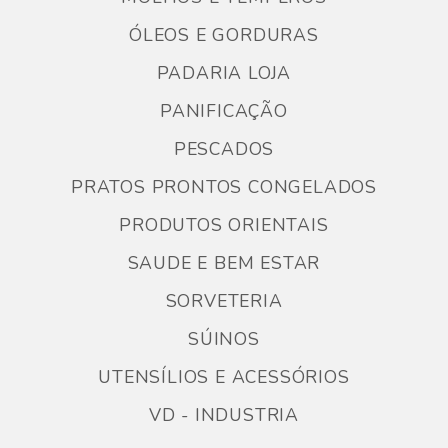
ÓLEOS E GORDURAS
PADARIA LOJA
PANIFICAÇÃO
PESCADOS
PRATOS PRONTOS CONGELADOS
PRODUTOS ORIENTAIS
SAUDE E BEM ESTAR
SORVETERIA
SÚINOS
UTENSÍLIOS E ACESSÓRIOS
VD - INDUSTRIA