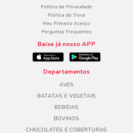
Política de Privacidade
Politica de Troca
Meu Primeiro Acesso
Perguntas Frequentes
Baixe já nosso APP
Departamentos
AVES
BATATAS E VEGETAIS
BEBIDAS
BOVINOS
CHOCOLATES E COBERTURAS