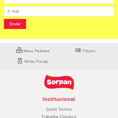
Meus Pedidos
Títulos
Notas Fiscais
Institucional
Quem Somos
Trabalhe Conosco