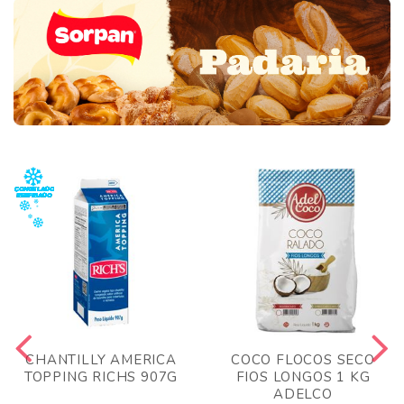
CHANTILLY AMERICA
COCO FLOCOS SECO
TOPPING RICHS 907G
FIOS LONGOS 1 KG
ADELCO