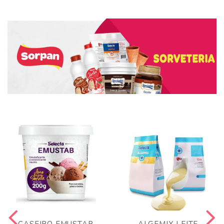
CASEIRO EMUSTAB
ALGEMIX LEITE