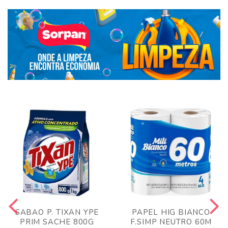
SABAO P. TIXAN YPE
PAPEL HIG BIANCO
PRIM SACHE 800G
F.SIMP NEUTRO 60M