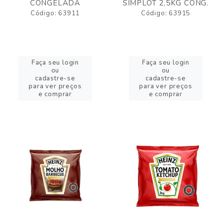
CONGELADA
SIMPLOT 2,5KG CONG.
Código: 63911
Código: 63915
Faça seu login
Faça seu login
ou
ou
cadastre-se
cadastre-se
para ver preços
para ver preços
e comprar
e comprar