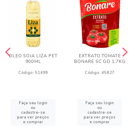
OLEO SOJA LIZA PET
EXTRATO TOMATE
900ML
BONARE SC GD 1,7KG
Código: 51499
Código: 45827
Faça seu login
Faça seu login
ou
ou
cadastre-se
cadastre-se
para ver preços
para ver preços
e comprar
e comprar