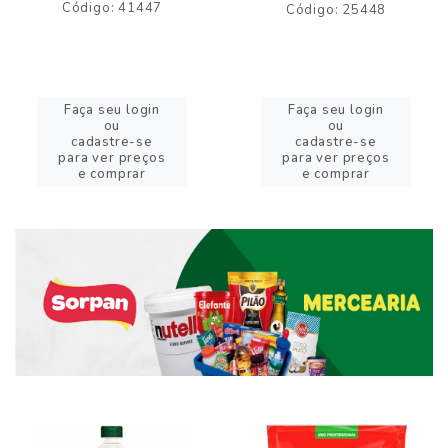
Código: 41447
Código: 25448
Faça seu login
Faça seu login
ou
ou
cadastre-se
cadastre-se
para ver preços
para ver preços
e comprar
e comprar