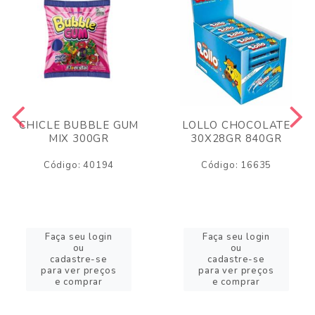
CHICLE BUBBLE GUM
LOLLO CHOCOLATE
MIX 300GR
30X28GR 840GR
Código: 40194
Código: 16635
Faça seu login
Faça seu login
ou
ou
cadastre-se
cadastre-se
para ver preços
para ver preços
e comprar
e comprar