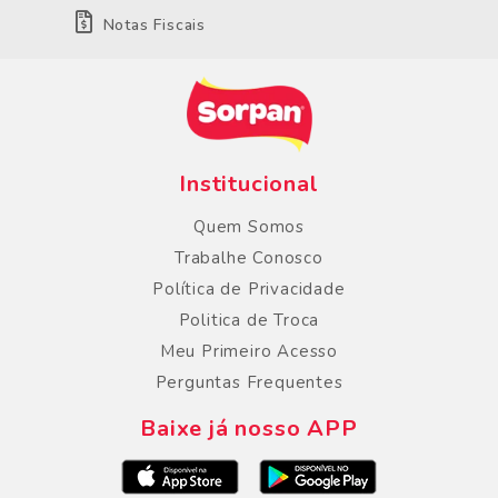
Notas Fiscais
Institucional
Quem Somos
Trabalhe Conosco
Política de Privacidade
Politica de Troca
Meu Primeiro Acesso
Perguntas Frequentes
Baixe já nosso APP