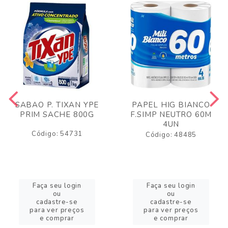
SABAO P. TIXAN YPE
PAPEL HIG BIANCO
PRIM SACHE 800G
F.SIMP NEUTRO 60M
4UN
Código: 54731
Código: 48485
Faça seu login
Faça seu login
ou
ou
cadastre-se
cadastre-se
para ver preços
para ver preços
e comprar
e comprar