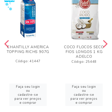
CHANTILLY AMERICA
COCO FLOCOS SECO
TOPPING RICHS 907G
FIOS LONGOS 1 KG
ADELCO
Código: 41447
Código: 25448
Faça seu login
Faça seu login
ou
ou
cadastre-se
cadastre-se
para ver preços
para ver preços
e comprar
e comprar