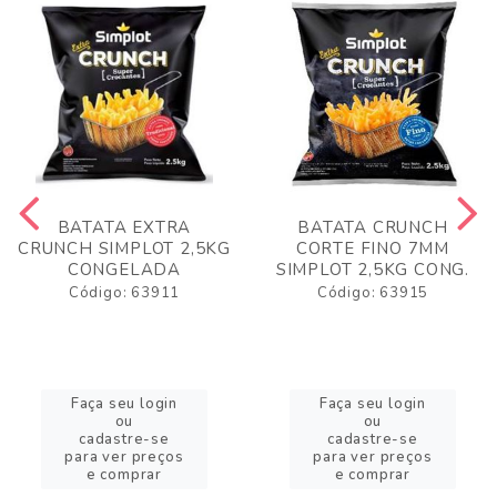
BATATA EXTRA
BATATA CRUNCH
CRUNCH SIMPLOT 2,5KG
CORTE FINO 7MM
CONGELADA
SIMPLOT 2,5KG CONG.
Código: 63911
Código: 63915
Faça seu login
Faça seu login
ou
ou
cadastre-se
cadastre-se
para ver preços
para ver preços
e comprar
e comprar