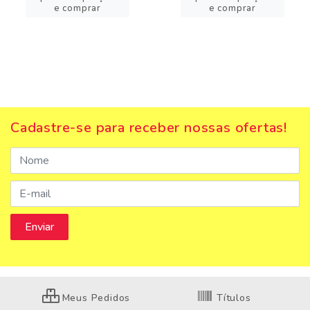
e comprar
e comprar
Cadastre-se para receber nossas ofertas!
Meus Pedidos
Títulos