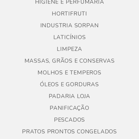
HIGIENE E PERFUMARIA
HORTIFRUTI
INDUSTRIA SORPAN
LATICÍNIOS
LIMPEZA
MASSAS, GRÃOS E CONSERVAS
MOLHOS E TEMPEROS
ÓLEOS E GORDURAS
PADARIA LOJA
PANIFICAÇÃO
PESCADOS
PRATOS PRONTOS CONGELADOS