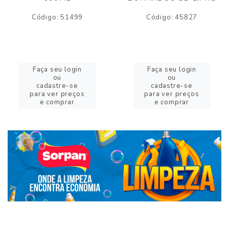
Código: 51499
Código: 45827
Faça seu login
Faça seu login
ou
ou
cadastre-se
cadastre-se
para ver preços
para ver preços
e comprar
e comprar