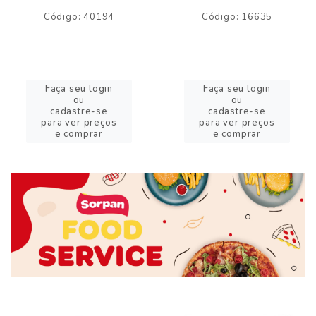
Código: 40194
Código: 16635
Faça seu login
Faça seu login
ou
ou
cadastre-se
cadastre-se
para ver preços
para ver preços
e comprar
e comprar