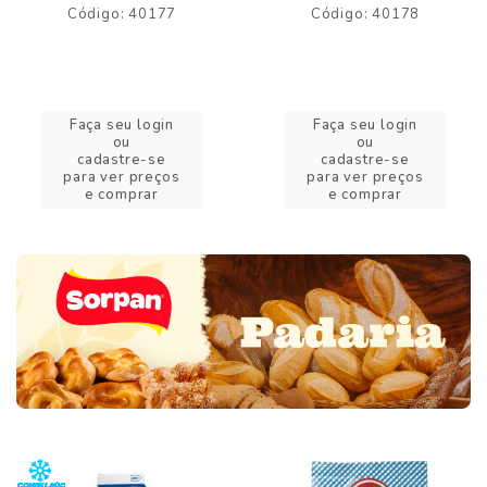
Código: 40177
Código: 40178
Faça seu login
Faça seu login
ou
ou
cadastre-se
cadastre-se
para ver preços
para ver preços
e comprar
e comprar