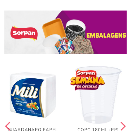
GUARDANAPO PAPEL
COPO 180ML (PP)