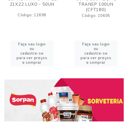
21X22 LUXO - 50UN
TRANSP 100UN
(CFT180)
Código: 12698
Código: 10605
Faça seu login
Faça seu login
ou
ou
cadastre-se
cadastre-se
para ver preços
para ver preços
e comprar
e comprar