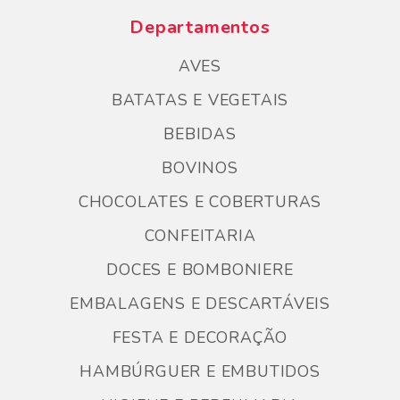
Departamentos
AVES
BATATAS E VEGETAIS
BEBIDAS
BOVINOS
CHOCOLATES E COBERTURAS
CONFEITARIA
DOCES E BOMBONIERE
EMBALAGENS E DESCARTÁVEIS
FESTA E DECORAÇÃO
HAMBÚRGUER E EMBUTIDOS