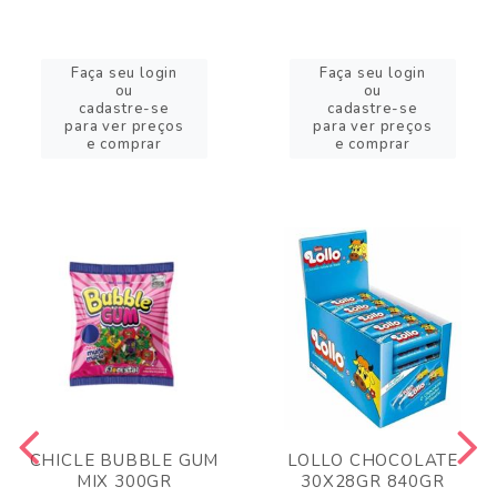
Faça seu login
Faça seu login
ou
ou
cadastre-se
cadastre-se
para ver preços
para ver preços
e comprar
e comprar
CHICLE BUBBLE GUM
LOLLO CHOCOLATE
MIX 300GR
30X28GR 840GR