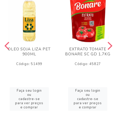
OLEO SOJA LIZA PET
EXTRATO TOMATE
900ML
BONARE SC GD 1,7KG
Código: 51499
Código: 45827
Faça seu login
Faça seu login
ou
ou
cadastre-se
cadastre-se
para ver preços
para ver preços
e comprar
e comprar