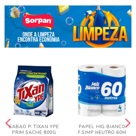
SABAO P. TIXAN YPE
PAPEL HIG BIANCO
PRIM SACHE 800G
F.SIMP NEUTRO 60M