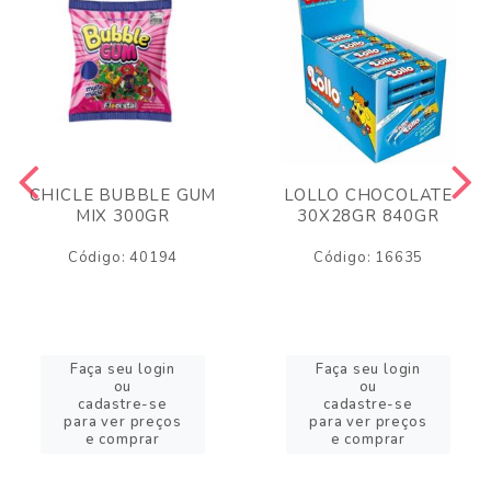
CHICLE BUBBLE GUM
LOLLO CHOCOLATE
MIX 300GR
30X28GR 840GR
Código: 40194
Código: 16635
Faça seu login
Faça seu login
ou
ou
cadastre-se
cadastre-se
para ver preços
para ver preços
e comprar
e comprar