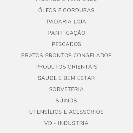
ÓLEOS E GORDURAS
PADARIA LOJA
PANIFICAÇÃO
PESCADOS
PRATOS PRONTOS CONGELADOS
PRODUTOS ORIENTAIS
SAUDE E BEM ESTAR
SORVETERIA
SÚINOS
UTENSÍLIOS E ACESSÓRIOS
VD - INDUSTRIA