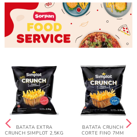
BATATA EXTRA
BATATA CRUNCH
CRUNCH SIMPLOT 2,5KG
CORTE FINO 7MM