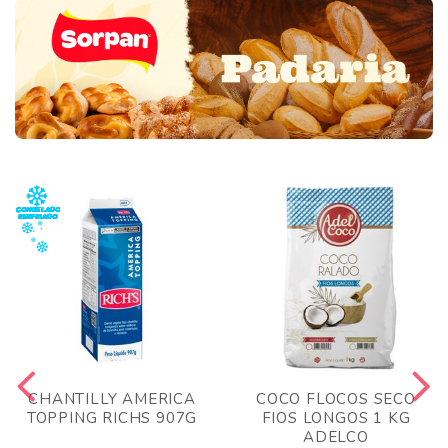
CHANTILLY AMERICA
COCO FLOCOS SECO
TOPPING RICHS 907G
FIOS LONGOS 1 KG
ADELCO