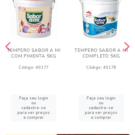
TEMPERO SABOR A MI
TEMPERO SABOR A MI
COM PIMENTA 5KG
COMPLETO 5KG
Código: 40177
Código: 40178
Faça seu login
Faça seu login
ou
ou
cadastre-se
cadastre-se
para ver preços
para ver preços
e comprar
e comprar