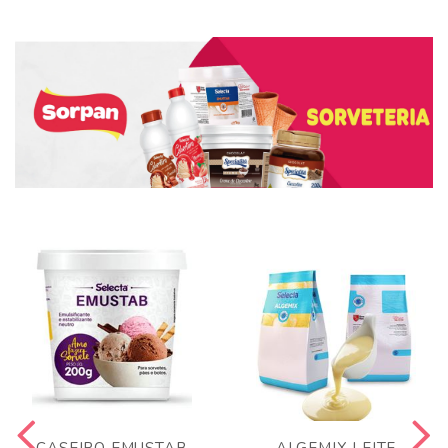
CASEIRO EMUSTAB
ALGEMIX LEITE