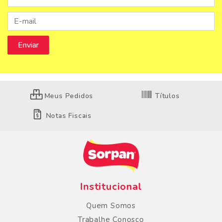
Meus Pedidos
Títulos
Notas Fiscais
Institucional
Quem Somos
Trabalhe Conosco