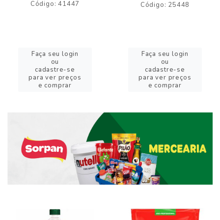
Código: 41447
Código: 25448
Faça seu login
Faça seu login
ou
ou
cadastre-se
cadastre-se
para ver preços
para ver preços
e comprar
e comprar