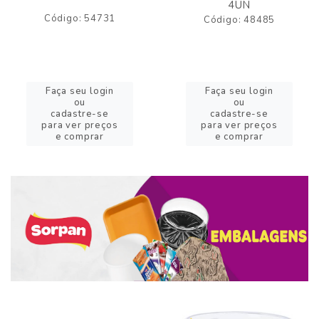
4UN
Código: 54731
Código: 48485
Faça seu login
Faça seu login
ou
ou
cadastre-se
cadastre-se
para ver preços
para ver preços
e comprar
e comprar