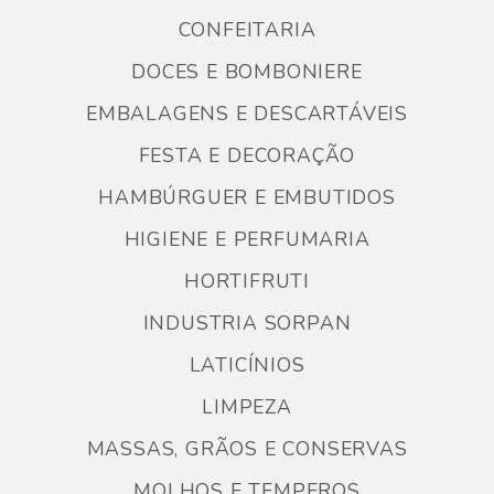
CONFEITARIA
DOCES E BOMBONIERE
EMBALAGENS E DESCARTÁVEIS
FESTA E DECORAÇÃO
HAMBÚRGUER E EMBUTIDOS
HIGIENE E PERFUMARIA
HORTIFRUTI
INDUSTRIA SORPAN
LATICÍNIOS
LIMPEZA
MASSAS, GRÃOS E CONSERVAS
MOLHOS E TEMPEROS