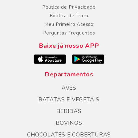
Política de Privacidade
Politica de Troca
Meu Primeiro Acesso
Perguntas Frequentes
Baixe já nosso APP
Departamentos
AVES
BATATAS E VEGETAIS
BEBIDAS
BOVINOS
CHOCOLATES E COBERTURAS