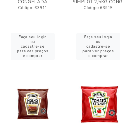
CONGELADA
SIMPLOT 2,5KG CONG.
Código: 63911
Código: 63915
Faça seu login
Faça seu login
ou
ou
cadastre-se
cadastre-se
para ver preços
para ver preços
e comprar
e comprar