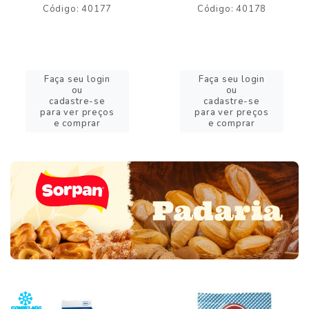
Código: 40177
Código: 40178
Faça seu login
Faça seu login
ou
ou
cadastre-se
cadastre-se
para ver preços
para ver preços
e comprar
e comprar