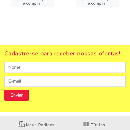
e comprar
e comprar
Cadastre-se para receber nossas ofertas!
Meus Pedidos
Títulos