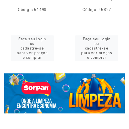
Código: 51499
Código: 45827
Faça seu login
Faça seu login
ou
ou
cadastre-se
cadastre-se
para ver preços
para ver preços
e comprar
e comprar