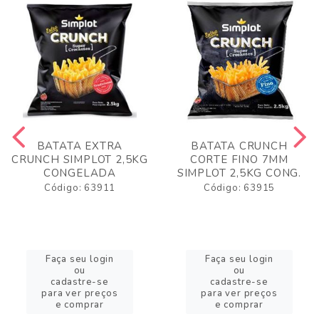
BATATA EXTRA
BATATA CRUNCH
CRUNCH SIMPLOT 2,5KG
CORTE FINO 7MM
CONGELADA
SIMPLOT 2,5KG CONG.
Código: 63911
Código: 63915
Faça seu login
Faça seu login
ou
ou
cadastre-se
cadastre-se
para ver preços
para ver preços
e comprar
e comprar