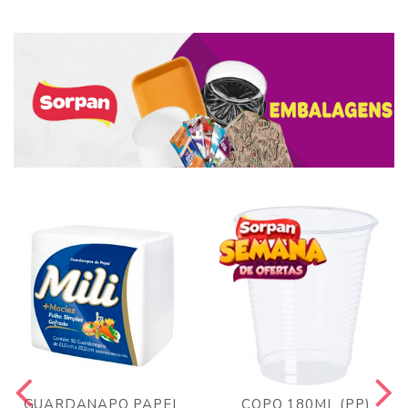
GUARDANAPO PAPEL
COPO 180ML (PP)