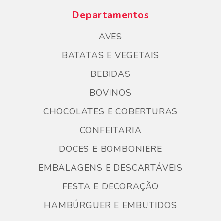
Departamentos
AVES
BATATAS E VEGETAIS
BEBIDAS
BOVINOS
CHOCOLATES E COBERTURAS
CONFEITARIA
DOCES E BOMBONIERE
EMBALAGENS E DESCARTÁVEIS
FESTA E DECORAÇÃO
HAMBÚRGUER E EMBUTIDOS