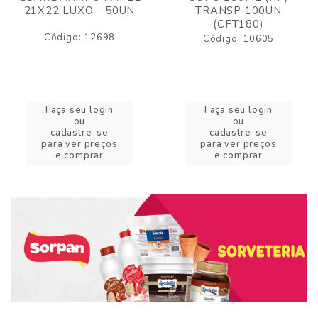
21X22 LUXO - 50UN
TRANSP 100UN
(CFT180)
Código: 12698
Código: 10605
Faça seu login
Faça seu login
ou
ou
cadastre-se
cadastre-se
para ver preços
para ver preços
e comprar
e comprar