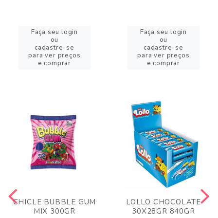
Faça seu login
Faça seu login
ou
ou
cadastre-se
cadastre-se
para ver preços
para ver preços
e comprar
e comprar
CHICLE BUBBLE GUM
LOLLO CHOCOLATE
MIX 300GR
30X28GR 840GR