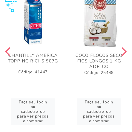
CHANTILLY AMERICA
COCO FLOCOS SECO
TOPPING RICHS 907G
FIOS LONGOS 1 KG
ADELCO
Código: 41447
Código: 25448
Faça seu login
Faça seu login
ou
ou
cadastre-se
cadastre-se
para ver preços
para ver preços
e comprar
e comprar