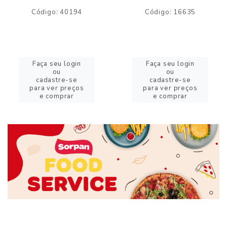
Código: 40194
Código: 16635
Faça seu login
Faça seu login
ou
ou
cadastre-se
cadastre-se
para ver preços
para ver preços
e comprar
e comprar