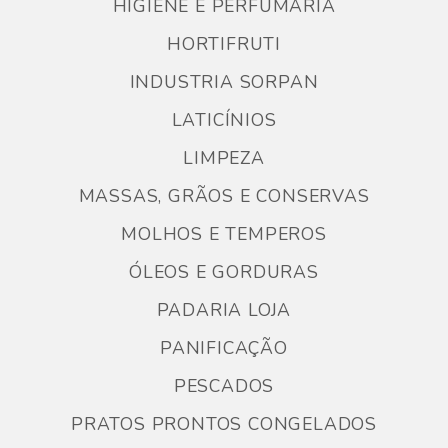
HIGIENE E PERFUMARIA
HORTIFRUTI
INDUSTRIA SORPAN
LATICÍNIOS
LIMPEZA
MASSAS, GRÃOS E CONSERVAS
MOLHOS E TEMPEROS
ÓLEOS E GORDURAS
PADARIA LOJA
PANIFICAÇÃO
PESCADOS
PRATOS PRONTOS CONGELADOS