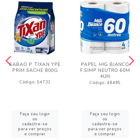
SABAO P. TIXAN YPE
PAPEL HIG BIANCO
PRIM SACHE 800G
F.SIMP NEUTRO 60M
4UN
Código: 54731
Código: 48485
Faça seu login
Faça seu login
ou
ou
cadastre-se
cadastre-se
para ver preços
para ver preços
e comprar
e comprar