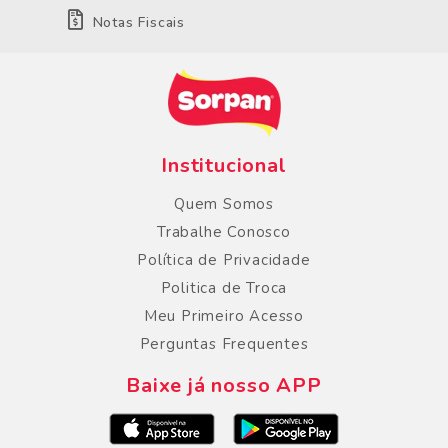
Notas Fiscais
Institucional
Quem Somos
Trabalhe Conosco
Política de Privacidade
Politica de Troca
Meu Primeiro Acesso
Perguntas Frequentes
Baixe já nosso APP