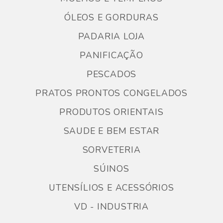
ÓLEOS E GORDURAS
PADARIA LOJA
PANIFICAÇÃO
PESCADOS
PRATOS PRONTOS CONGELADOS
PRODUTOS ORIENTAIS
SAUDE E BEM ESTAR
SORVETERIA
SÚINOS
UTENSÍLIOS E ACESSÓRIOS
VD - INDUSTRIA