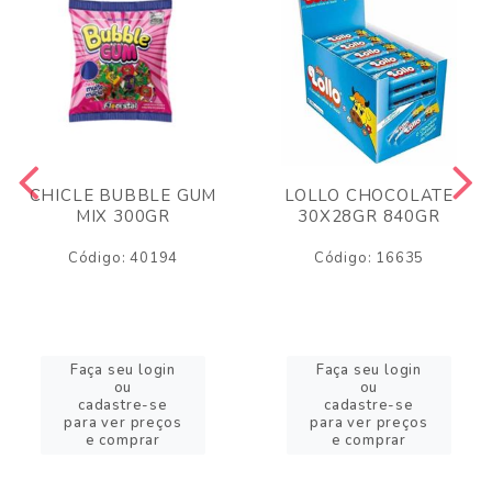
CHICLE BUBBLE GUM
LOLLO CHOCOLATE
MIX 300GR
30X28GR 840GR
Código: 40194
Código: 16635
Faça seu login
Faça seu login
ou
ou
cadastre-se
cadastre-se
para ver preços
para ver preços
e comprar
e comprar