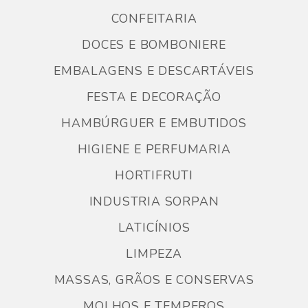
CONFEITARIA
DOCES E BOMBONIERE
EMBALAGENS E DESCARTÁVEIS
FESTA E DECORAÇÃO
HAMBÚRGUER E EMBUTIDOS
HIGIENE E PERFUMARIA
HORTIFRUTI
INDUSTRIA SORPAN
LATICÍNIOS
LIMPEZA
MASSAS, GRÃOS E CONSERVAS
MOLHOS E TEMPEROS