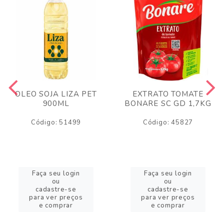
OLEO SOJA LIZA PET
EXTRATO TOMATE
900ML
BONARE SC GD 1,7KG
Código: 51499
Código: 45827
Faça seu login
Faça seu login
ou
ou
cadastre-se
cadastre-se
para ver preços
para ver preços
e comprar
e comprar