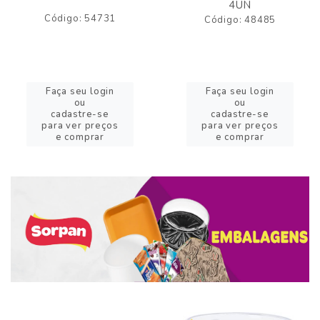
4UN
Código: 54731
Código: 48485
Faça seu login
Faça seu login
ou
ou
cadastre-se
cadastre-se
para ver preços
para ver preços
e comprar
e comprar