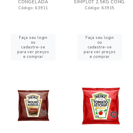
CONGELADA
SIMPLOT 2,5KG CONG.
Código: 63911
Código: 63915
Faça seu login
Faça seu login
ou
ou
cadastre-se
cadastre-se
para ver preços
para ver preços
e comprar
e comprar