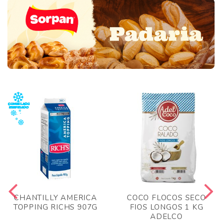
CHANTILLY AMERICA
COCO FLOCOS SECO
TOPPING RICHS 907G
FIOS LONGOS 1 KG
ADELCO