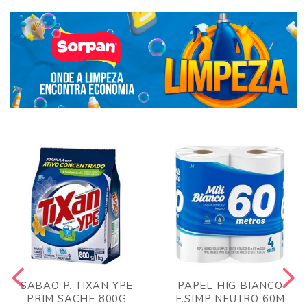
SABAO P. TIXAN YPE
PAPEL HIG BIANCO
PRIM SACHE 800G
F.SIMP NEUTRO 60M