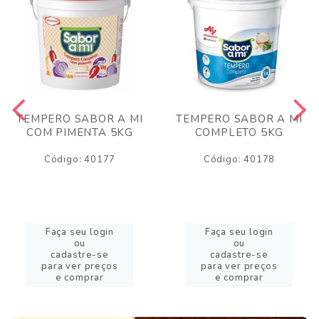
TEMPERO SABOR A MI
TEMPERO SABOR A MI
COM PIMENTA 5KG
COMPLETO 5KG
Código: 40177
Código: 40178
Faça seu login
Faça seu login
ou
ou
cadastre-se
cadastre-se
para ver preços
para ver preços
e comprar
e comprar