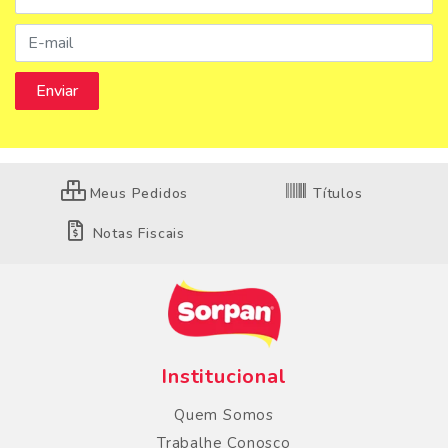
Meus Pedidos
Títulos
Notas Fiscais
Institucional
Quem Somos
Trabalhe Conosco