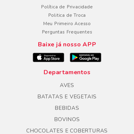
Política de Privacidade
Politica de Troca
Meu Primeiro Acesso
Perguntas Frequentes
Baixe já nosso APP
Departamentos
AVES
BATATAS E VEGETAIS
BEBIDAS
BOVINOS
CHOCOLATES E COBERTURAS