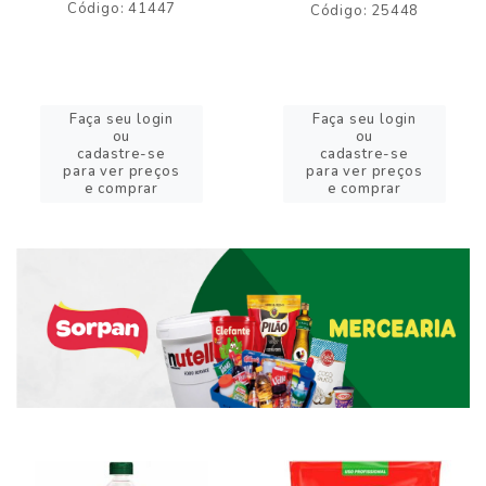
Código: 41447
Código: 25448
Faça seu login
Faça seu login
ou
ou
cadastre-se
cadastre-se
para ver preços
para ver preços
e comprar
e comprar