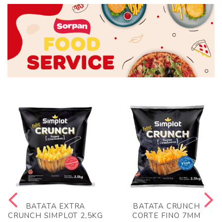
BATATA EXTRA
BATATA CRUNCH
CRUNCH SIMPLOT 2,5KG
CORTE FINO 7MM