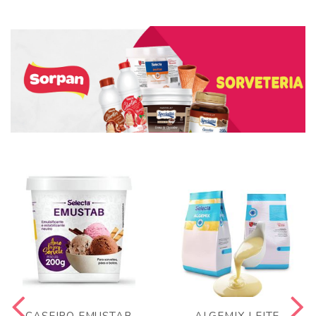
CASEIRO EMUSTAB
ALGEMIX LEITE