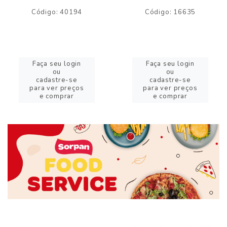
Código: 40194
Código: 16635
Faça seu login
Faça seu login
ou
ou
cadastre-se
cadastre-se
para ver preços
para ver preços
e comprar
e comprar