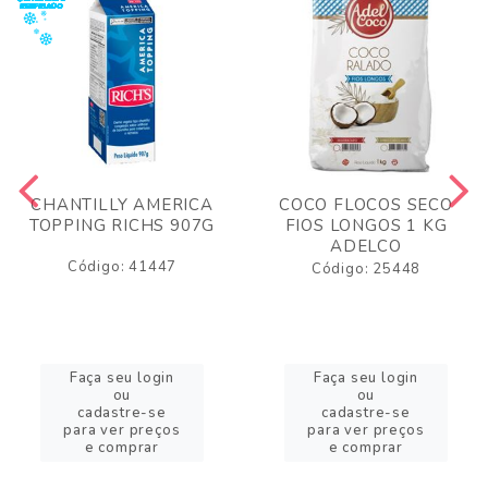
CHANTILLY AMERICA
COCO FLOCOS SECO
TOPPING RICHS 907G
FIOS LONGOS 1 KG
ADELCO
Código: 41447
Código: 25448
Faça seu login
Faça seu login
ou
ou
cadastre-se
cadastre-se
para ver preços
para ver preços
e comprar
e comprar