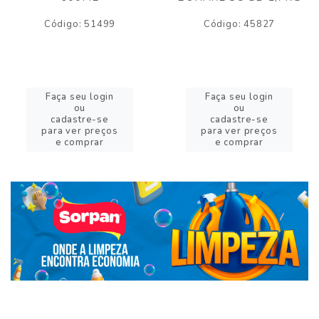
Código: 51499
Código: 45827
Faça seu login
Faça seu login
ou
ou
cadastre-se
cadastre-se
para ver preços
para ver preços
e comprar
e comprar