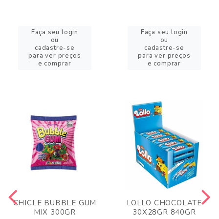
Faça seu login
Faça seu login
ou
ou
cadastre-se
cadastre-se
para ver preços
para ver preços
e comprar
e comprar
CHICLE BUBBLE GUM
LOLLO CHOCOLATE
MIX 300GR
30X28GR 840GR