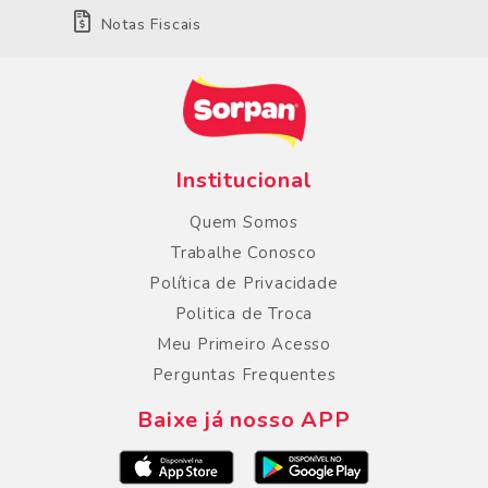
Notas Fiscais
Institucional
Quem Somos
Trabalhe Conosco
Política de Privacidade
Politica de Troca
Meu Primeiro Acesso
Perguntas Frequentes
Baixe já nosso APP