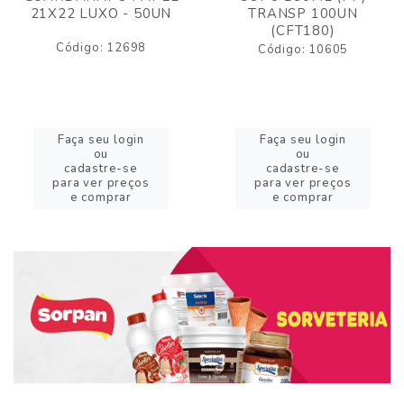
21X22 LUXO - 50UN
TRANSP 100UN
(CFT180)
Código: 12698
Código: 10605
Faça seu login
Faça seu login
ou
ou
cadastre-se
cadastre-se
para ver preços
para ver preços
e comprar
e comprar