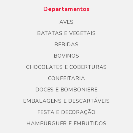
Departamentos
AVES
BATATAS E VEGETAIS
BEBIDAS
BOVINOS
CHOCOLATES E COBERTURAS
CONFEITARIA
DOCES E BOMBONIERE
EMBALAGENS E DESCARTÁVEIS
FESTA E DECORAÇÃO
HAMBÚRGUER E EMBUTIDOS