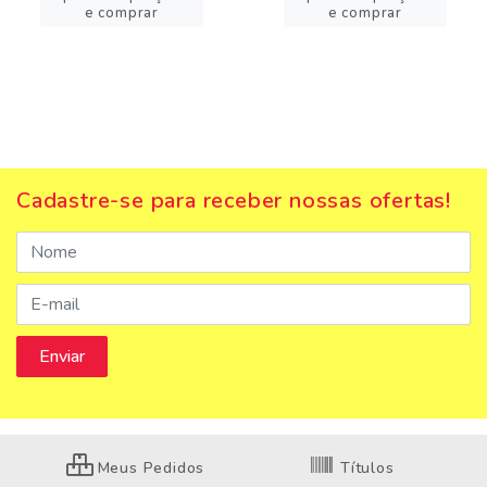
e comprar
e comprar
Cadastre-se para receber nossas ofertas!
Meus Pedidos
Títulos