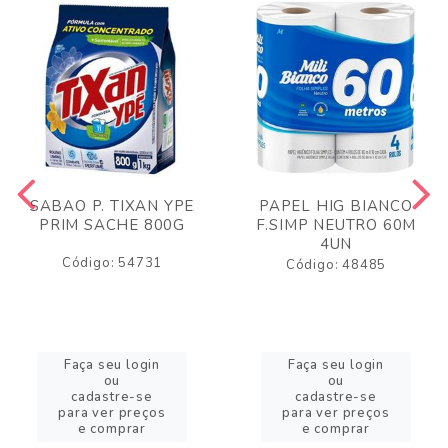
SABAO P. TIXAN YPE
PAPEL HIG BIANCO
PRIM SACHE 800G
F.SIMP NEUTRO 60M
4UN
Código: 54731
Código: 48485
Faça seu login
Faça seu login
ou
ou
cadastre-se
cadastre-se
para ver preços
para ver preços
e comprar
e comprar