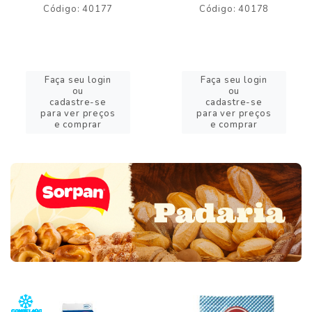
Código: 40177
Código: 40178
Faça seu login
Faça seu login
ou
ou
cadastre-se
cadastre-se
para ver preços
para ver preços
e comprar
e comprar