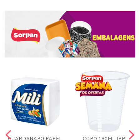
GUARDANAPO PAPEL
COPO 180ML (PP)