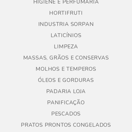
HIGIENE E PERFUMARIA
HORTIFRUTI
INDUSTRIA SORPAN
LATICÍNIOS
LIMPEZA
MASSAS, GRÃOS E CONSERVAS
MOLHOS E TEMPEROS
ÓLEOS E GORDURAS
PADARIA LOJA
PANIFICAÇÃO
PESCADOS
PRATOS PRONTOS CONGELADOS