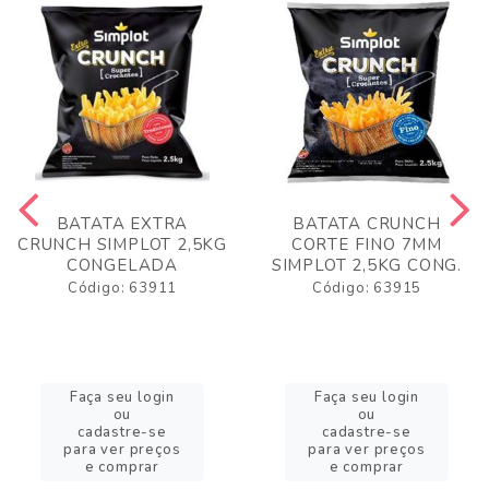
BATATA EXTRA
BATATA CRUNCH
CRUNCH SIMPLOT 2,5KG
CORTE FINO 7MM
CONGELADA
SIMPLOT 2,5KG CONG.
Código: 63911
Código: 63915
Faça seu login
Faça seu login
ou
ou
cadastre-se
cadastre-se
para ver preços
para ver preços
e comprar
e comprar