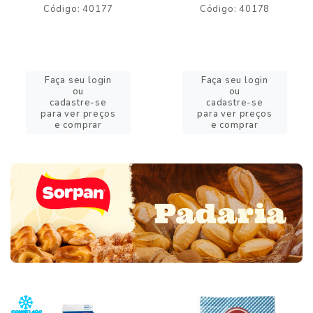
Código: 40177
Código: 40178
Faça seu login
Faça seu login
ou
ou
cadastre-se
cadastre-se
para ver preços
para ver preços
e comprar
e comprar