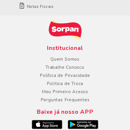
Notas Fiscais
Institucional
Quem Somos
Trabalhe Conosco
Política de Privacidade
Politica de Troca
Meu Primeiro Acesso
Perguntas Frequentes
Baixe já nosso APP