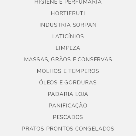
HIGIENE E PERFUMARIA
HORTIFRUTI
INDUSTRIA SORPAN
LATICÍNIOS
LIMPEZA
MASSAS, GRÃOS E CONSERVAS
MOLHOS E TEMPEROS
ÓLEOS E GORDURAS
PADARIA LOJA
PANIFICAÇÃO
PESCADOS
PRATOS PRONTOS CONGELADOS