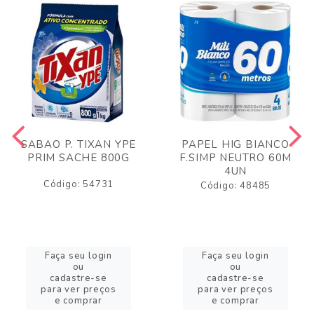
SABAO P. TIXAN YPE
PAPEL HIG BIANCO
PRIM SACHE 800G
F.SIMP NEUTRO 60M
4UN
Código: 54731
Código: 48485
Faça seu login
Faça seu login
ou
ou
cadastre-se
cadastre-se
para ver preços
para ver preços
e comprar
e comprar