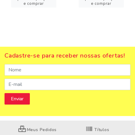
e comprar
e comprar
Cadastre-se para receber nossas ofertas!
Meus Pedidos
Títulos