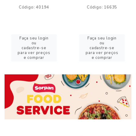
Código: 40194
Código: 16635
Faça seu login
Faça seu login
ou
ou
cadastre-se
cadastre-se
para ver preços
para ver preços
e comprar
e comprar