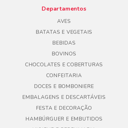
Departamentos
AVES
BATATAS E VEGETAIS
BEBIDAS
BOVINOS
CHOCOLATES E COBERTURAS
CONFEITARIA
DOCES E BOMBONIERE
EMBALAGENS E DESCARTÁVEIS
FESTA E DECORAÇÃO
HAMBÚRGUER E EMBUTIDOS