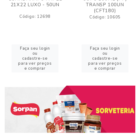
21X22 LUXO - 50UN
TRANSP 100UN
(CFT180)
Código: 12698
Código: 10605
Faça seu login
Faça seu login
ou
ou
cadastre-se
cadastre-se
para ver preços
para ver preços
e comprar
e comprar