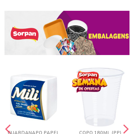
GUARDANAPO PAPEL
COPO 180ML (PP)