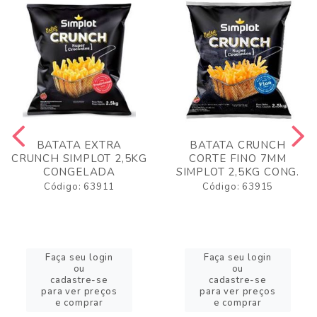
BATATA EXTRA
BATATA CRUNCH
CRUNCH SIMPLOT 2,5KG
CORTE FINO 7MM
CONGELADA
SIMPLOT 2,5KG CONG.
Código: 63911
Código: 63915
Faça seu login
Faça seu login
ou
ou
cadastre-se
cadastre-se
para ver preços
para ver preços
e comprar
e comprar