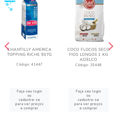
CHANTILLY AMERICA
COCO FLOCOS SECO
TOPPING RICHS 907G
FIOS LONGOS 1 KG
ADELCO
Código: 41447
Código: 25448
Faça seu login
Faça seu login
ou
ou
cadastre-se
cadastre-se
para ver preços
para ver preços
e comprar
e comprar