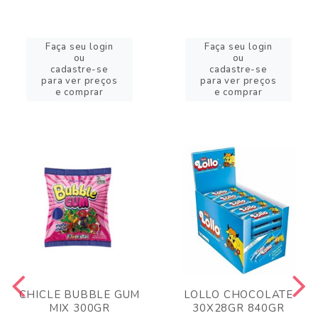
Faça seu login
Faça seu login
ou
ou
cadastre-se
cadastre-se
para ver preços
para ver preços
e comprar
e comprar
CHICLE BUBBLE GUM
LOLLO CHOCOLATE
MIX 300GR
30X28GR 840GR