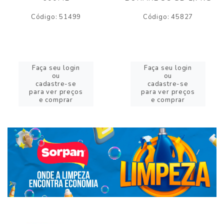
Código: 51499
Código: 45827
Faça seu login
Faça seu login
ou
ou
cadastre-se
cadastre-se
para ver preços
para ver preços
e comprar
e comprar