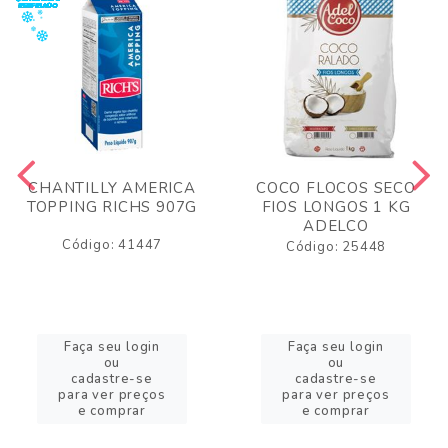
CHANTILLY AMERICA
COCO FLOCOS SECO
TOPPING RICHS 907G
FIOS LONGOS 1 KG
ADELCO
Código: 41447
Código: 25448
Faça seu login
Faça seu login
ou
ou
cadastre-se
cadastre-se
para ver preços
para ver preços
e comprar
e comprar