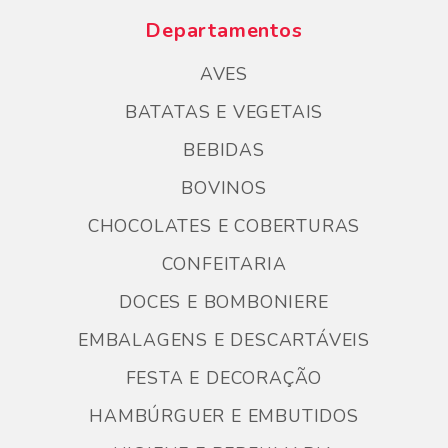
Departamentos
AVES
BATATAS E VEGETAIS
BEBIDAS
BOVINOS
CHOCOLATES E COBERTURAS
CONFEITARIA
DOCES E BOMBONIERE
EMBALAGENS E DESCARTÁVEIS
FESTA E DECORAÇÃO
HAMBÚRGUER E EMBUTIDOS