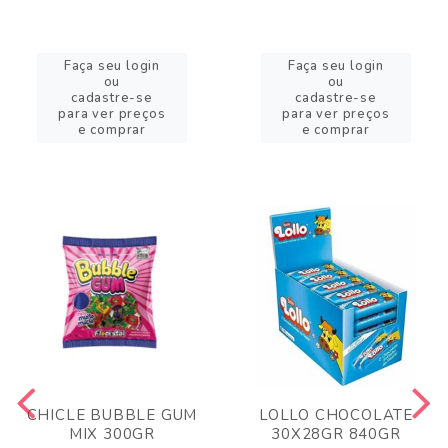
Faça seu login
Faça seu login
ou
ou
cadastre-se
cadastre-se
para ver preços
para ver preços
e comprar
e comprar
CHICLE BUBBLE GUM
LOLLO CHOCOLATE
MIX 300GR
30X28GR 840GR