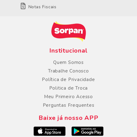
Notas Fiscais
Institucional
Quem Somos
Trabalhe Conosco
Política de Privacidade
Politica de Troca
Meu Primeiro Acesso
Perguntas Frequentes
Baixe já nosso APP