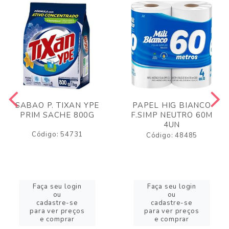
SABAO P. TIXAN YPE
PAPEL HIG BIANCO
PRIM SACHE 800G
F.SIMP NEUTRO 60M
4UN
Código: 54731
Código: 48485
Faça seu login
Faça seu login
ou
ou
cadastre-se
cadastre-se
para ver preços
para ver preços
e comprar
e comprar