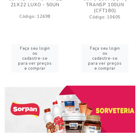
21X22 LUXO - 50UN
TRANSP 100UN
(CFT180)
Código: 12698
Código: 10605
Faça seu login
Faça seu login
ou
ou
cadastre-se
cadastre-se
para ver preços
para ver preços
e comprar
e comprar