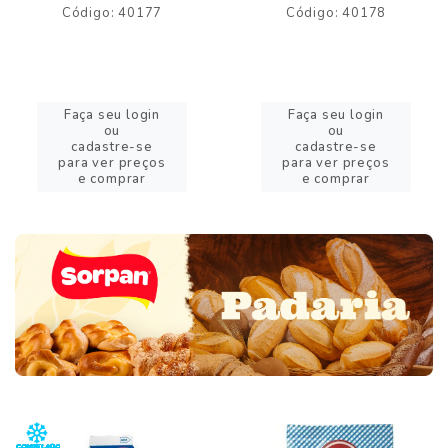
Código: 40177
Código: 40178
Faça seu login
Faça seu login
ou
ou
cadastre-se
cadastre-se
para ver preços
para ver preços
e comprar
e comprar