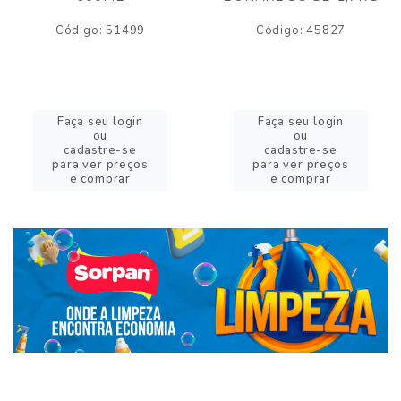
Código: 51499
Código: 45827
Faça seu login
Faça seu login
ou
ou
cadastre-se
cadastre-se
para ver preços
para ver preços
e comprar
e comprar