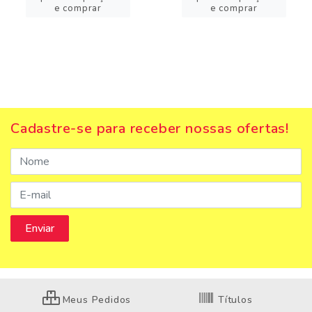
e comprar
e comprar
Cadastre-se para receber nossas ofertas!
Meus Pedidos
Títulos