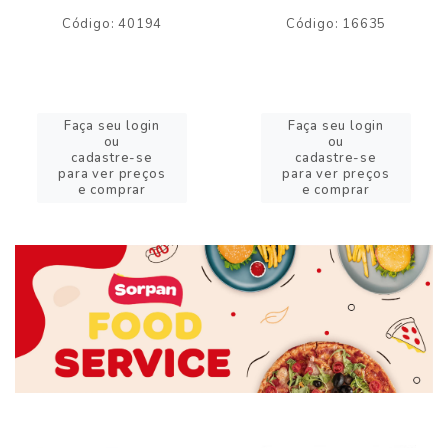
Código: 40194
Código: 16635
Faça seu login
Faça seu login
ou
ou
cadastre-se
cadastre-se
para ver preços
para ver preços
e comprar
e comprar