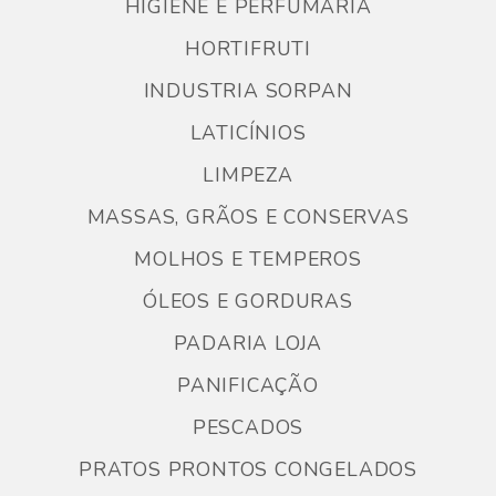
HIGIENE E PERFUMARIA
HORTIFRUTI
INDUSTRIA SORPAN
LATICÍNIOS
LIMPEZA
MASSAS, GRÃOS E CONSERVAS
MOLHOS E TEMPEROS
ÓLEOS E GORDURAS
PADARIA LOJA
PANIFICAÇÃO
PESCADOS
PRATOS PRONTOS CONGELADOS