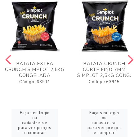
BATATA EXTRA
BATATA CRUNCH
CRUNCH SIMPLOT 2,5KG
CORTE FINO 7MM
CONGELADA
SIMPLOT 2,5KG CONG.
Código: 63911
Código: 63915
Faça seu login
Faça seu login
ou
ou
cadastre-se
cadastre-se
para ver preços
para ver preços
e comprar
e comprar