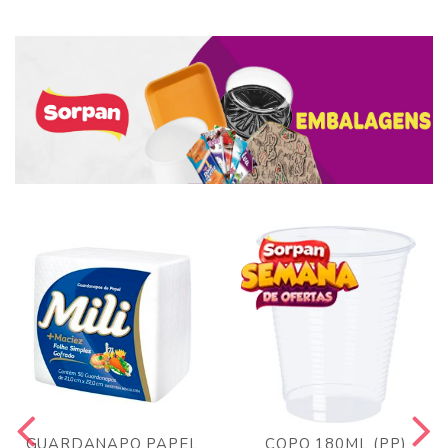
GUARDANAPO PAPEL
COPO 180ML (PP)