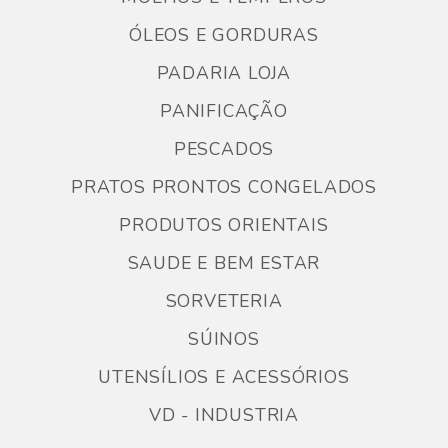
ÓLEOS E GORDURAS
PADARIA LOJA
PANIFICAÇÃO
PESCADOS
PRATOS PRONTOS CONGELADOS
PRODUTOS ORIENTAIS
SAUDE E BEM ESTAR
SORVETERIA
SÚINOS
UTENSÍLIOS E ACESSÓRIOS
VD - INDUSTRIA