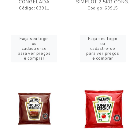
CONGELADA
SIMPLOT 2,5KG CONG.
Código: 63911
Código: 63915
Faça seu login
Faça seu login
ou
ou
cadastre-se
cadastre-se
para ver preços
para ver preços
e comprar
e comprar