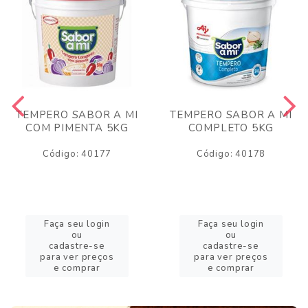
TEMPERO SABOR A MI
TEMPERO SABOR A MI
COM PIMENTA 5KG
COMPLETO 5KG
Código: 40177
Código: 40178
Faça seu login
Faça seu login
ou
ou
cadastre-se
cadastre-se
para ver preços
para ver preços
e comprar
e comprar