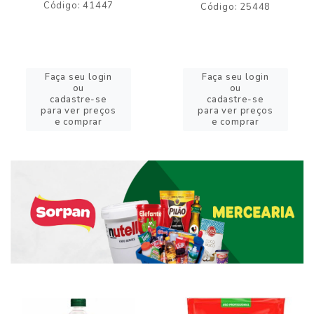
Código: 41447
Código: 25448
Faça seu login
Faça seu login
ou
ou
cadastre-se
cadastre-se
para ver preços
para ver preços
e comprar
e comprar