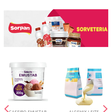
CASEIRO EMUSTAB
ALGEMIX LEITE