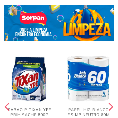
SABAO P. TIXAN YPE
PAPEL HIG BIANCO
PRIM SACHE 800G
F.SIMP NEUTRO 60M