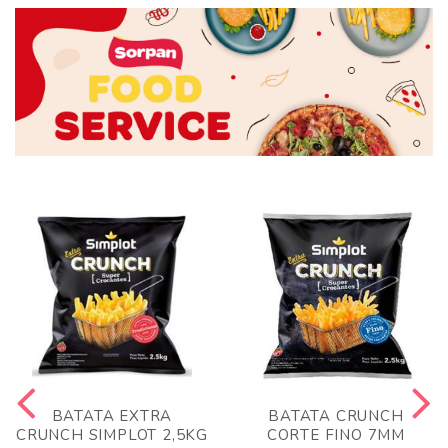
BATATA EXTRA
BATATA CRUNCH
CRUNCH SIMPLOT 2,5KG
CORTE FINO 7MM