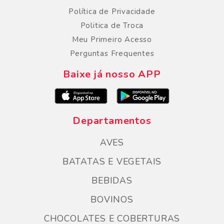
Política de Privacidade
Politica de Troca
Meu Primeiro Acesso
Perguntas Frequentes
Baixe já nosso APP
Departamentos
AVES
BATATAS E VEGETAIS
BEBIDAS
BOVINOS
CHOCOLATES E COBERTURAS