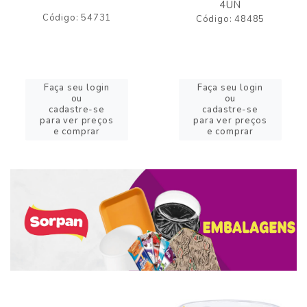
4UN
Código: 54731
Código: 48485
Faça seu login
Faça seu login
ou
ou
cadastre-se
cadastre-se
para ver preços
para ver preços
e comprar
e comprar