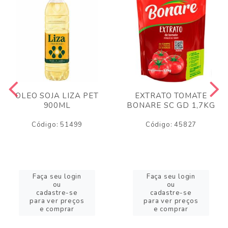
OLEO SOJA LIZA PET
EXTRATO TOMATE
900ML
BONARE SC GD 1,7KG
Código: 51499
Código: 45827
Faça seu login
Faça seu login
ou
ou
cadastre-se
cadastre-se
para ver preços
para ver preços
e comprar
e comprar