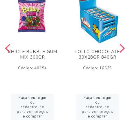
CHICLE BUBBLE GUM
LOLLO CHOCOLATE
MIX 300GR
30X28GR 840GR
Código: 40194
Código: 16635
Faça seu login
Faça seu login
ou
ou
cadastre-se
cadastre-se
para ver preços
para ver preços
e comprar
e comprar