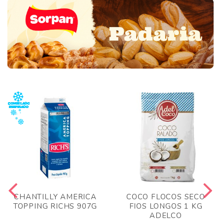
CHANTILLY AMERICA
COCO FLOCOS SECO
TOPPING RICHS 907G
FIOS LONGOS 1 KG
ADELCO