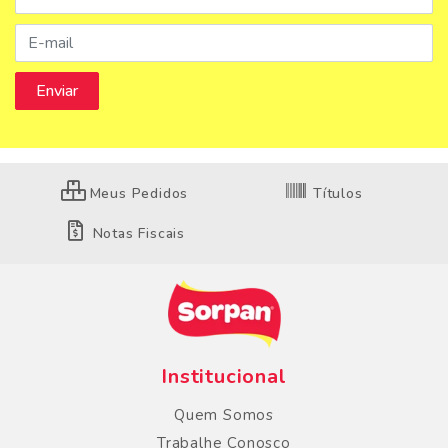
Meus Pedidos
Títulos
Notas Fiscais
Institucional
Quem Somos
Trabalhe Conosco