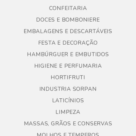
CONFEITARIA
DOCES E BOMBONIERE
EMBALAGENS E DESCARTÁVEIS
FESTA E DECORAÇÃO
HAMBÚRGUER E EMBUTIDOS
HIGIENE E PERFUMARIA
HORTIFRUTI
INDUSTRIA SORPAN
LATICÍNIOS
LIMPEZA
MASSAS, GRÃOS E CONSERVAS
MOLHOS E TEMPEROS