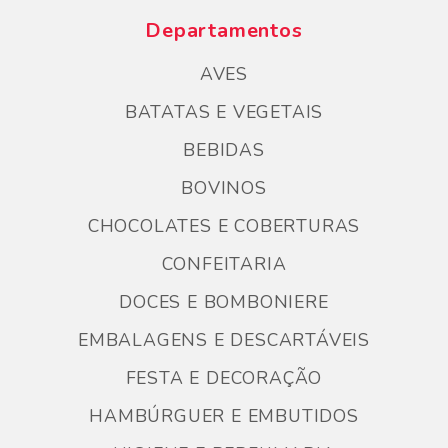
Departamentos
AVES
BATATAS E VEGETAIS
BEBIDAS
BOVINOS
CHOCOLATES E COBERTURAS
CONFEITARIA
DOCES E BOMBONIERE
EMBALAGENS E DESCARTÁVEIS
FESTA E DECORAÇÃO
HAMBÚRGUER E EMBUTIDOS