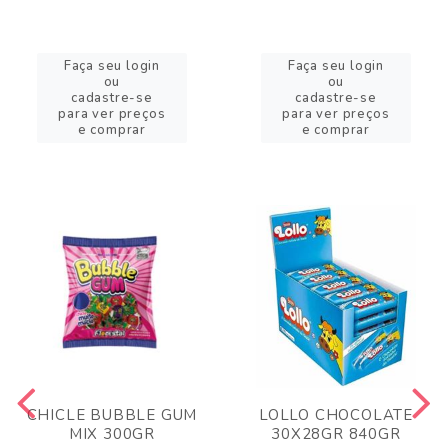
Faça seu login
Faça seu login
ou
ou
cadastre-se
cadastre-se
para ver preços
para ver preços
e comprar
e comprar
CHICLE BUBBLE GUM
LOLLO CHOCOLATE
MIX 300GR
30X28GR 840GR