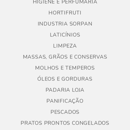
HIGIENE E PERFUMARIA
HORTIFRUTI
INDUSTRIA SORPAN
LATICÍNIOS
LIMPEZA
MASSAS, GRÃOS E CONSERVAS
MOLHOS E TEMPEROS
ÓLEOS E GORDURAS
PADARIA LOJA
PANIFICAÇÃO
PESCADOS
PRATOS PRONTOS CONGELADOS