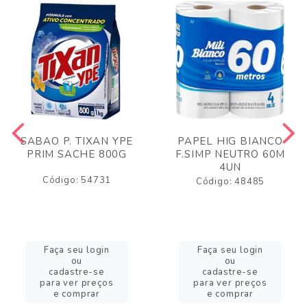
SABAO P. TIXAN YPE
PAPEL HIG BIANCO
PRIM SACHE 800G
F.SIMP NEUTRO 60M
4UN
Código: 54731
Código: 48485
Faça seu login
Faça seu login
ou
ou
cadastre-se
cadastre-se
para ver preços
para ver preços
e comprar
e comprar