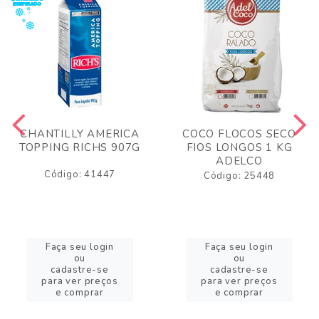
CHANTILLY AMERICA
COCO FLOCOS SECO
TOPPING RICHS 907G
FIOS LONGOS 1 KG
ADELCO
Código: 41447
Código: 25448
Faça seu login
Faça seu login
ou
ou
cadastre-se
cadastre-se
para ver preços
para ver preços
e comprar
e comprar