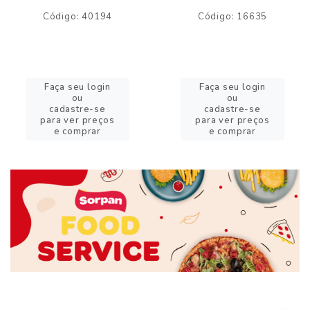
Código: 40194
Código: 16635
Faça seu login
Faça seu login
ou
ou
cadastre-se
cadastre-se
para ver preços
para ver preços
e comprar
e comprar