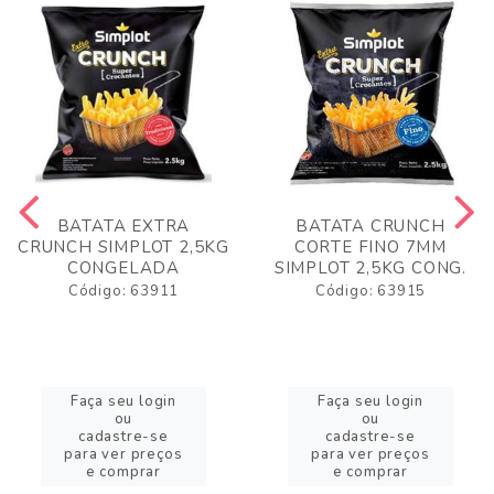
BATATA EXTRA
BATATA CRUNCH
CRUNCH SIMPLOT 2,5KG
CORTE FINO 7MM
CONGELADA
SIMPLOT 2,5KG CONG.
Código: 63911
Código: 63915
Faça seu login
Faça seu login
ou
ou
cadastre-se
cadastre-se
para ver preços
para ver preços
e comprar
e comprar