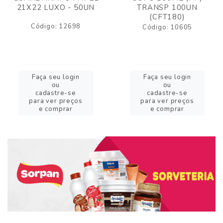
21X22 LUXO - 50UN
TRANSP 100UN
(CFT180)
Código: 12698
Código: 10605
Faça seu login
Faça seu login
ou
ou
cadastre-se
cadastre-se
para ver preços
para ver preços
e comprar
e comprar