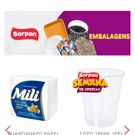
GUARDANAPO PAPEL
COPO 180ML (PP)