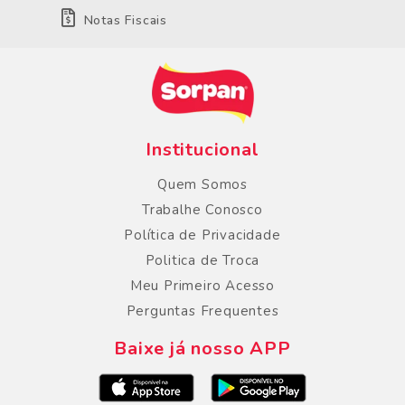
Notas Fiscais
Institucional
Quem Somos
Trabalhe Conosco
Política de Privacidade
Politica de Troca
Meu Primeiro Acesso
Perguntas Frequentes
Baixe já nosso APP