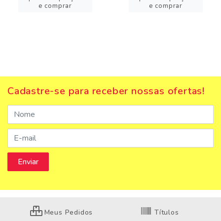
e comprar
e comprar
Cadastre-se para receber nossas ofertas!
Meus Pedidos
Títulos