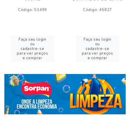
Código: 51499
Código: 45827
Faça seu login
Faça seu login
ou
ou
cadastre-se
cadastre-se
para ver preços
para ver preços
e comprar
e comprar