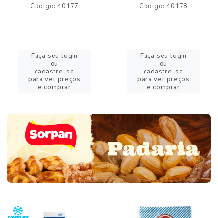
Código: 40177
Código: 40178
Faça seu login
Faça seu login
ou
ou
cadastre-se
cadastre-se
para ver preços
para ver preços
e comprar
e comprar