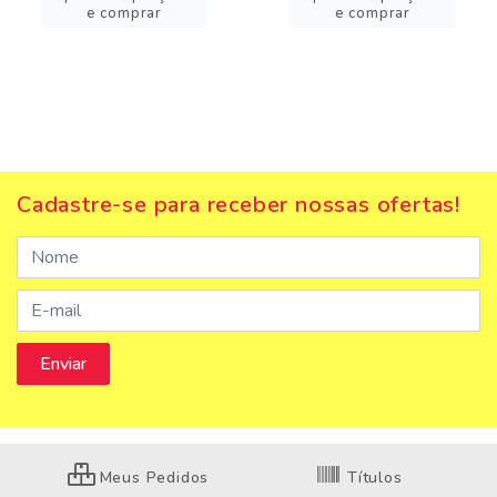
e comprar
e comprar
Cadastre-se para receber nossas ofertas!
Meus Pedidos
Títulos