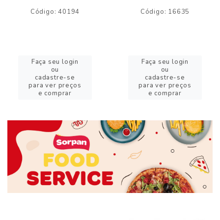
Código: 40194
Código: 16635
Faça seu login
Faça seu login
ou
ou
cadastre-se
cadastre-se
para ver preços
para ver preços
e comprar
e comprar