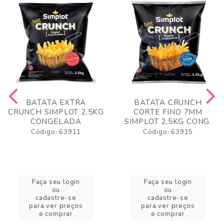
BATATA EXTRA
BATATA CRUNCH
CRUNCH SIMPLOT 2,5KG
CORTE FINO 7MM
CONGELADA
SIMPLOT 2,5KG CONG.
Código: 63911
Código: 63915
Faça seu login
Faça seu login
ou
ou
cadastre-se
cadastre-se
para ver preços
para ver preços
e comprar
e comprar