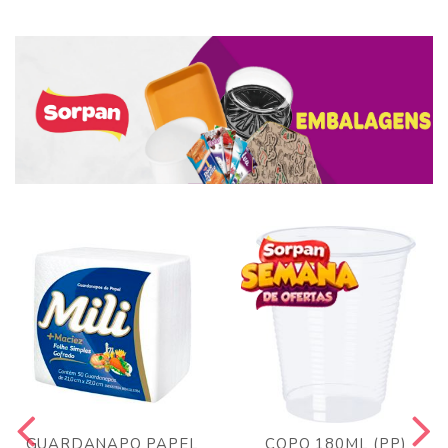
GUARDANAPO PAPEL
COPO 180ML (PP)