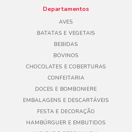
Departamentos
AVES
BATATAS E VEGETAIS
BEBIDAS
BOVINOS
CHOCOLATES E COBERTURAS
CONFEITARIA
DOCES E BOMBONIERE
EMBALAGENS E DESCARTÁVEIS
FESTA E DECORAÇÃO
HAMBÚRGUER E EMBUTIDOS