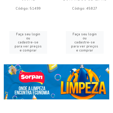
Código: 51499
Código: 45827
Faça seu login
Faça seu login
ou
ou
cadastre-se
cadastre-se
para ver preços
para ver preços
e comprar
e comprar