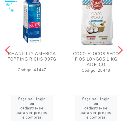
CHANTILLY AMERICA
COCO FLOCOS SECO
TOPPING RICHS 907G
FIOS LONGOS 1 KG
ADELCO
Código: 41447
Código: 25448
Faça seu login
Faça seu login
ou
ou
cadastre-se
cadastre-se
para ver preços
para ver preços
e comprar
e comprar