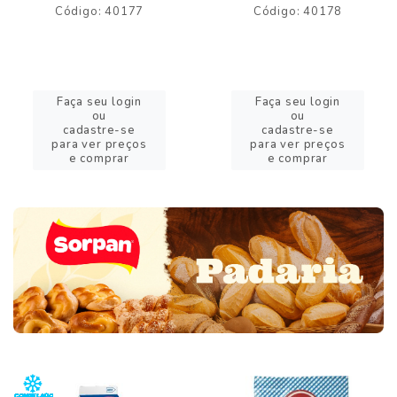
Código: 40177
Código: 40178
Faça seu login
Faça seu login
ou
ou
cadastre-se
cadastre-se
para ver preços
para ver preços
e comprar
e comprar