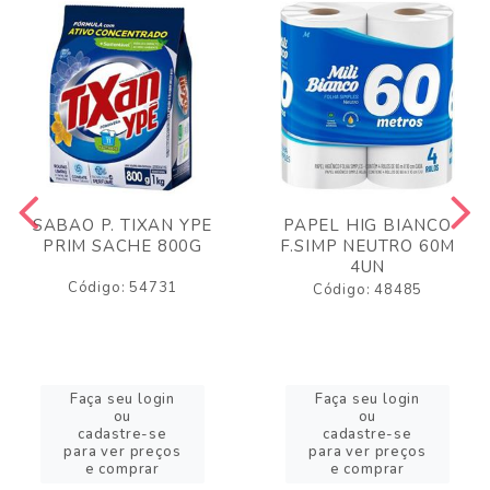
SABAO P. TIXAN YPE
PAPEL HIG BIANCO
PRIM SACHE 800G
F.SIMP NEUTRO 60M
4UN
Código: 54731
Código: 48485
Faça seu login
Faça seu login
ou
ou
cadastre-se
cadastre-se
para ver preços
para ver preços
e comprar
e comprar