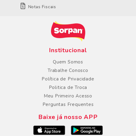
Notas Fiscais
Institucional
Quem Somos
Trabalhe Conosco
Política de Privacidade
Politica de Troca
Meu Primeiro Acesso
Perguntas Frequentes
Baixe já nosso APP