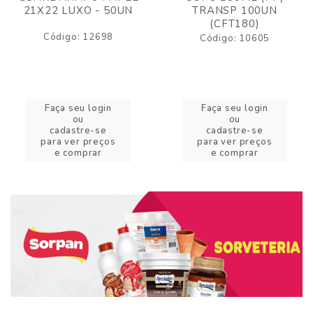
21X22 LUXO - 50UN
TRANSP 100UN
(CFT180)
Código: 12698
Código: 10605
Faça seu login
Faça seu login
ou
ou
cadastre-se
cadastre-se
para ver preços
para ver preços
e comprar
e comprar