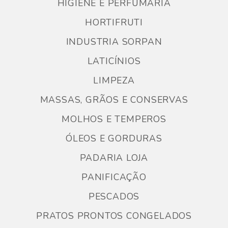
HIGIENE E PERFUMARIA
HORTIFRUTI
INDUSTRIA SORPAN
LATICÍNIOS
LIMPEZA
MASSAS, GRÃOS E CONSERVAS
MOLHOS E TEMPEROS
ÓLEOS E GORDURAS
PADARIA LOJA
PANIFICAÇÃO
PESCADOS
PRATOS PRONTOS CONGELADOS