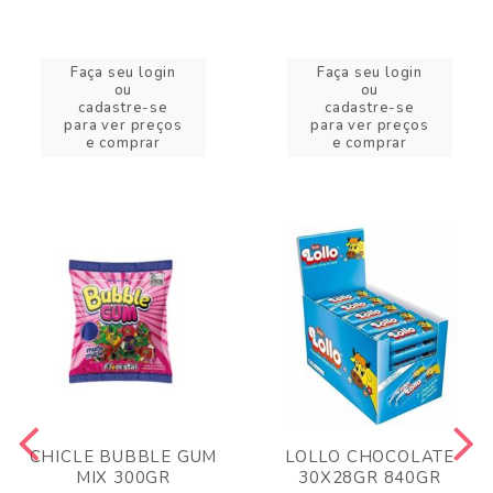
Faça seu login
Faça seu login
ou
ou
cadastre-se
cadastre-se
para ver preços
para ver preços
e comprar
e comprar
CHICLE BUBBLE GUM
LOLLO CHOCOLATE
MIX 300GR
30X28GR 840GR