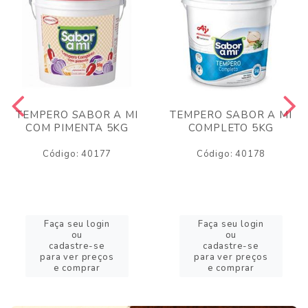
TEMPERO SABOR A MI
TEMPERO SABOR A MI
COM PIMENTA 5KG
COMPLETO 5KG
Código: 40177
Código: 40178
Faça seu login
Faça seu login
ou
ou
cadastre-se
cadastre-se
para ver preços
para ver preços
e comprar
e comprar