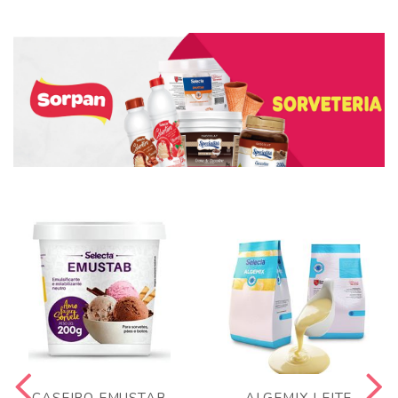
CASEIRO EMUSTAB
ALGEMIX LEITE