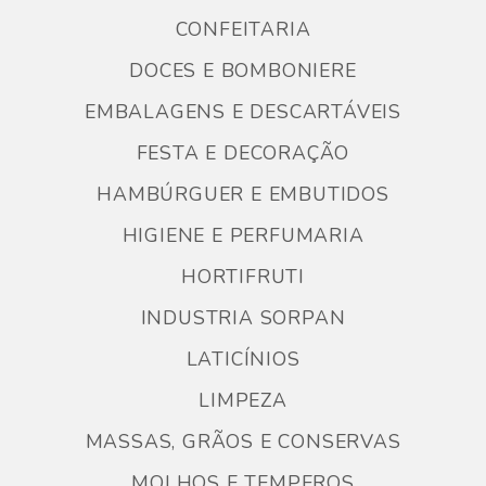
CONFEITARIA
DOCES E BOMBONIERE
EMBALAGENS E DESCARTÁVEIS
FESTA E DECORAÇÃO
HAMBÚRGUER E EMBUTIDOS
HIGIENE E PERFUMARIA
HORTIFRUTI
INDUSTRIA SORPAN
LATICÍNIOS
LIMPEZA
MASSAS, GRÃOS E CONSERVAS
MOLHOS E TEMPEROS