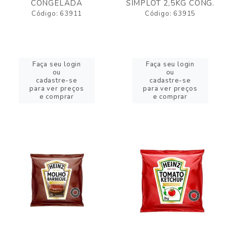
CONGELADA
SIMPLOT 2,5KG CONG.
Código: 63911
Código: 63915
Faça seu login
Faça seu login
ou
ou
cadastre-se
cadastre-se
para ver preços
para ver preços
e comprar
e comprar