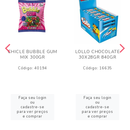
CHICLE BUBBLE GUM
LOLLO CHOCOLATE
MIX 300GR
30X28GR 840GR
Código: 40194
Código: 16635
Faça seu login
Faça seu login
ou
ou
cadastre-se
cadastre-se
para ver preços
para ver preços
e comprar
e comprar