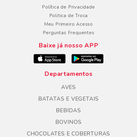
Política de Privacidade
Politica de Troca
Meu Primeiro Acesso
Perguntas Frequentes
Baixe já nosso APP
Departamentos
AVES
BATATAS E VEGETAIS
BEBIDAS
BOVINOS
CHOCOLATES E COBERTURAS