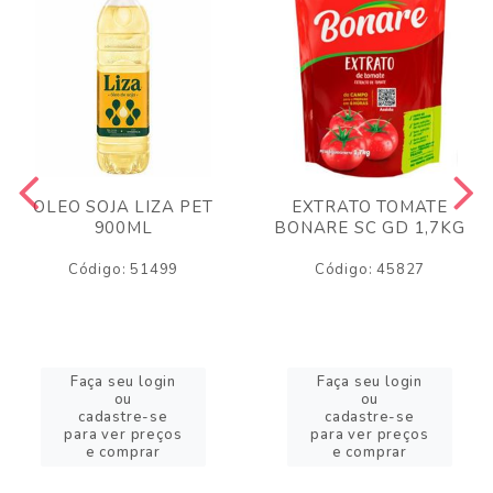
OLEO SOJA LIZA PET
EXTRATO TOMATE
900ML
BONARE SC GD 1,7KG
Código: 51499
Código: 45827
Faça seu login
Faça seu login
ou
ou
cadastre-se
cadastre-se
para ver preços
para ver preços
e comprar
e comprar