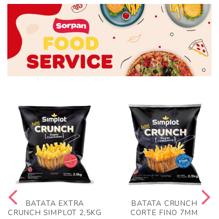
BATATA EXTRA
BATATA CRUNCH
CRUNCH SIMPLOT 2,5KG
CORTE FINO 7MM