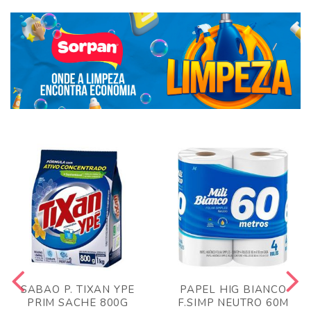
SABAO P. TIXAN YPE
PAPEL HIG BIANCO
PRIM SACHE 800G
F.SIMP NEUTRO 60M