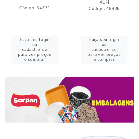
4UN
Código: 54731
Código: 48485
Faça seu login
Faça seu login
ou
ou
cadastre-se
cadastre-se
para ver preços
para ver preços
e comprar
e comprar