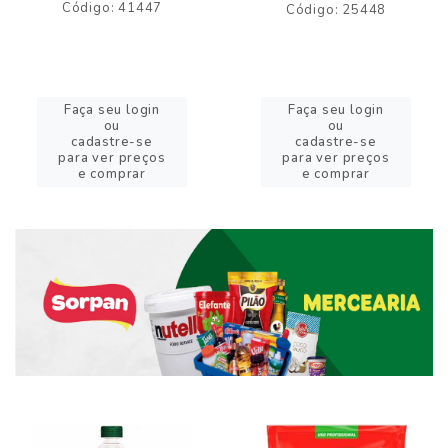
Código: 41447
Código: 25448
Faça seu login
Faça seu login
ou
ou
cadastre-se
cadastre-se
para ver preços
para ver preços
e comprar
e comprar