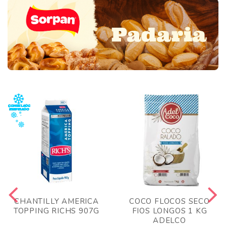
CHANTILLY AMERICA
COCO FLOCOS SECO
TOPPING RICHS 907G
FIOS LONGOS 1 KG
ADELCO