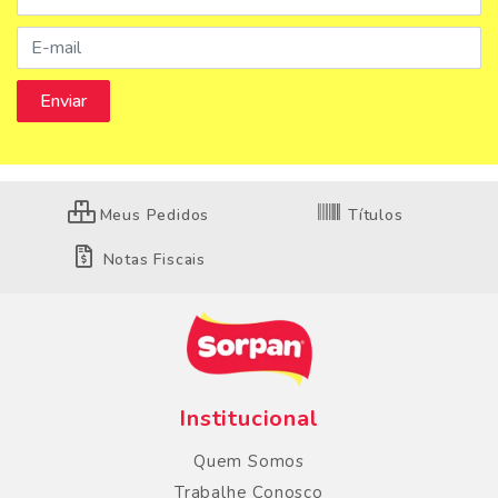
Meus Pedidos
Títulos
Notas Fiscais
Institucional
Quem Somos
Trabalhe Conosco