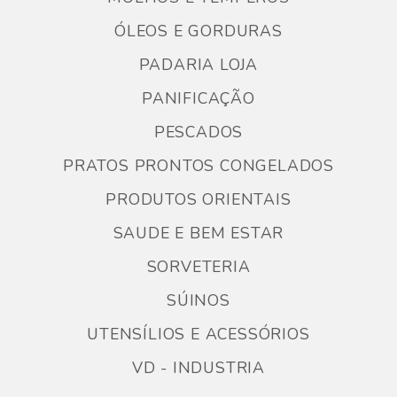
ÓLEOS E GORDURAS
PADARIA LOJA
PANIFICAÇÃO
PESCADOS
PRATOS PRONTOS CONGELADOS
PRODUTOS ORIENTAIS
SAUDE E BEM ESTAR
SORVETERIA
SÚINOS
UTENSÍLIOS E ACESSÓRIOS
VD - INDUSTRIA