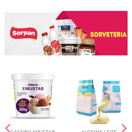
CASEIRO EMUSTAB
ALGEMIX LEITE