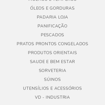
ÓLEOS E GORDURAS
PADARIA LOJA
PANIFICAÇÃO
PESCADOS
PRATOS PRONTOS CONGELADOS
PRODUTOS ORIENTAIS
SAUDE E BEM ESTAR
SORVETERIA
SÚINOS
UTENSÍLIOS E ACESSÓRIOS
VD - INDUSTRIA