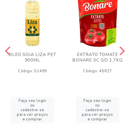
OLEO SOJA LIZA PET
EXTRATO TOMATE
900ML
BONARE SC GD 1,7KG
Código: 51499
Código: 45827
Faça seu login
Faça seu login
ou
ou
cadastre-se
cadastre-se
para ver preços
para ver preços
e comprar
e comprar