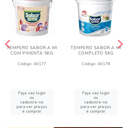
TEMPERO SABOR A MI
TEMPERO SABOR A MI
COM PIMENTA 5KG
COMPLETO 5KG
Código: 40177
Código: 40178
Faça seu login
Faça seu login
ou
ou
cadastre-se
cadastre-se
para ver preços
para ver preços
e comprar
e comprar