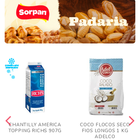
CHANTILLY AMERICA
COCO FLOCOS SECO
TOPPING RICHS 907G
FIOS LONGOS 1 KG
ADELCO