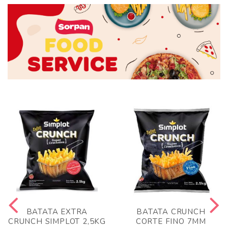
BATATA EXTRA
BATATA CRUNCH
CRUNCH SIMPLOT 2,5KG
CORTE FINO 7MM