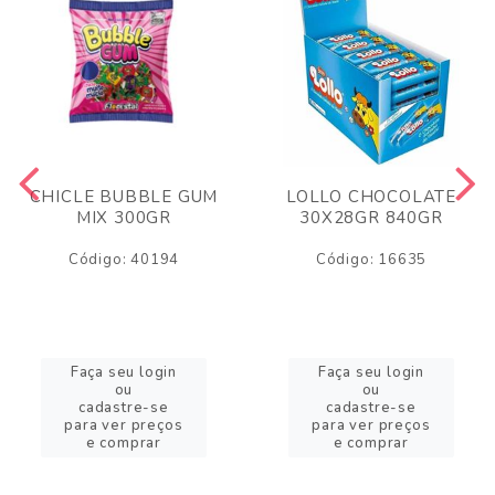
CHICLE BUBBLE GUM
LOLLO CHOCOLATE
MIX 300GR
30X28GR 840GR
Código: 40194
Código: 16635
Faça seu login
Faça seu login
ou
ou
cadastre-se
cadastre-se
para ver preços
para ver preços
e comprar
e comprar