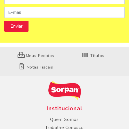
Meus Pedidos
Títulos
Notas Fiscais
Institucional
Quem Somos
Trabalhe Conosco