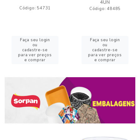
4UN
Código: 54731
Código: 48485
Faça seu login
Faça seu login
ou
ou
cadastre-se
cadastre-se
para ver preços
para ver preços
e comprar
e comprar