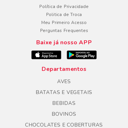
Política de Privacidade
Politica de Troca
Meu Primeiro Acesso
Perguntas Frequentes
Baixe já nosso APP
Departamentos
AVES
BATATAS E VEGETAIS
BEBIDAS
BOVINOS
CHOCOLATES E COBERTURAS