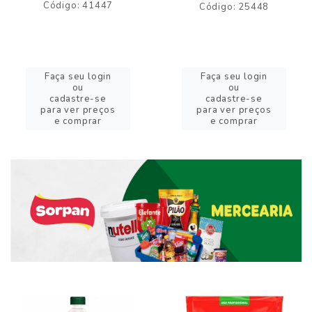
Código: 41447
Código: 25448
Faça seu login
Faça seu login
ou
ou
cadastre-se
cadastre-se
para ver preços
para ver preços
e comprar
e comprar