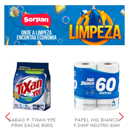
SABAO P. TIXAN YPE
PAPEL HIG BIANCO
PRIM SACHE 800G
F.SIMP NEUTRO 60M