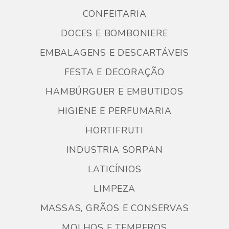
CONFEITARIA
DOCES E BOMBONIERE
EMBALAGENS E DESCARTÁVEIS
FESTA E DECORAÇÃO
HAMBÚRGUER E EMBUTIDOS
HIGIENE E PERFUMARIA
HORTIFRUTI
INDUSTRIA SORPAN
LATICÍNIOS
LIMPEZA
MASSAS, GRÃOS E CONSERVAS
MOLHOS E TEMPEROS