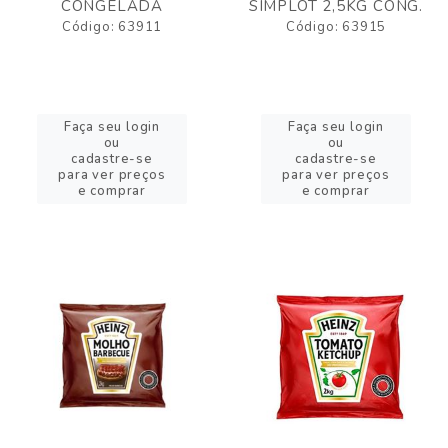
CONGELADA
SIMPLOT 2,5KG CONG.
Código: 63911
Código: 63915
Faça seu login
Faça seu login
ou
ou
cadastre-se
cadastre-se
para ver preços
para ver preços
e comprar
e comprar