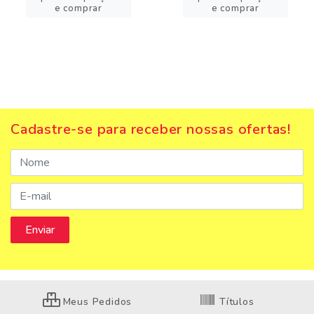
e comprar
e comprar
Cadastre-se para receber nossas ofertas!
Meus Pedidos
Títulos