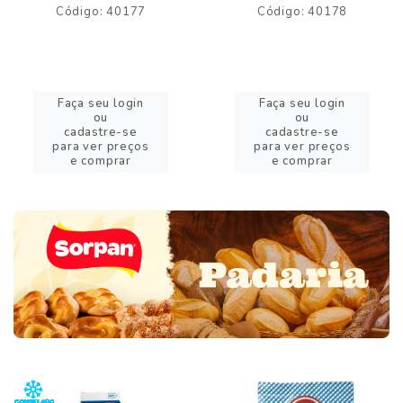
Código: 40177
Código: 40178
Faça seu login
Faça seu login
ou
ou
cadastre-se
cadastre-se
para ver preços
para ver preços
e comprar
e comprar