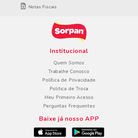
Notas Fiscais
Institucional
Quem Somos
Trabalhe Conosco
Política de Privacidade
Politica de Troca
Meu Primeiro Acesso
Perguntas Frequentes
Baixe já nosso APP