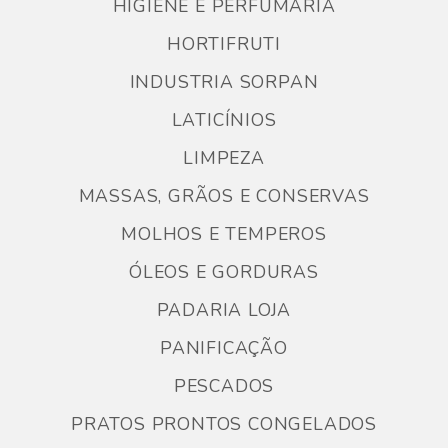
HIGIENE E PERFUMARIA
HORTIFRUTI
INDUSTRIA SORPAN
LATICÍNIOS
LIMPEZA
MASSAS, GRÃOS E CONSERVAS
MOLHOS E TEMPEROS
ÓLEOS E GORDURAS
PADARIA LOJA
PANIFICAÇÃO
PESCADOS
PRATOS PRONTOS CONGELADOS