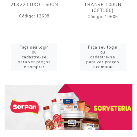
21X22 LUXO - 50UN
TRANSP 100UN
(CFT180)
Código: 12698
Código: 10605
Faça seu login
Faça seu login
ou
ou
cadastre-se
cadastre-se
para ver preços
para ver preços
e comprar
e comprar