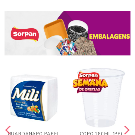
GUARDANAPO PAPEL
COPO 180ML (PP)