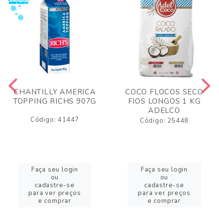
CHANTILLY AMERICA
COCO FLOCOS SECO
TOPPING RICHS 907G
FIOS LONGOS 1 KG
ADELCO
Código: 41447
Código: 25448
Faça seu login
Faça seu login
ou
ou
cadastre-se
cadastre-se
para ver preços
para ver preços
e comprar
e comprar