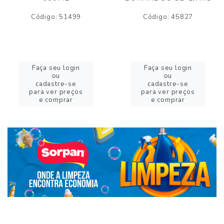
Código: 51499
Código: 45827
Faça seu login
Faça seu login
ou
ou
cadastre-se
cadastre-se
para ver preços
para ver preços
e comprar
e comprar