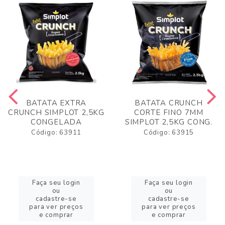
BATATA EXTRA
BATATA CRUNCH
CRUNCH SIMPLOT 2,5KG
CORTE FINO 7MM
CONGELADA
SIMPLOT 2,5KG CONG.
Código: 63911
Código: 63915
Faça seu login
Faça seu login
ou
ou
cadastre-se
cadastre-se
para ver preços
para ver preços
e comprar
e comprar