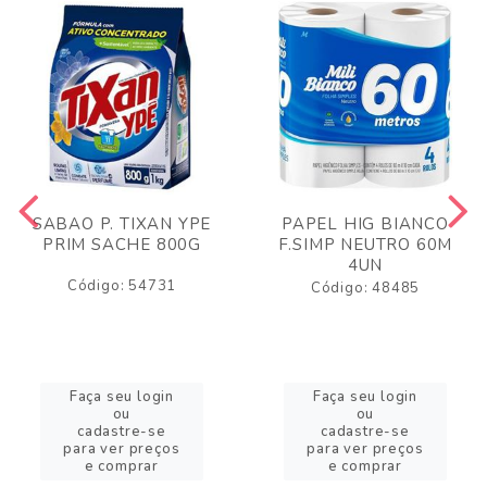
SABAO P. TIXAN YPE
PAPEL HIG BIANCO
PRIM SACHE 800G
F.SIMP NEUTRO 60M
4UN
Código: 54731
Código: 48485
Faça seu login
Faça seu login
ou
ou
cadastre-se
cadastre-se
para ver preços
para ver preços
e comprar
e comprar