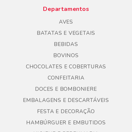
Departamentos
AVES
BATATAS E VEGETAIS
BEBIDAS
BOVINOS
CHOCOLATES E COBERTURAS
CONFEITARIA
DOCES E BOMBONIERE
EMBALAGENS E DESCARTÁVEIS
FESTA E DECORAÇÃO
HAMBÚRGUER E EMBUTIDOS