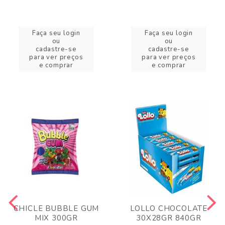
Faça seu login
Faça seu login
ou
ou
cadastre-se
cadastre-se
para ver preços
para ver preços
e comprar
e comprar
CHICLE BUBBLE GUM
LOLLO CHOCOLATE
MIX 300GR
30X28GR 840GR