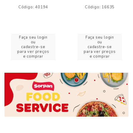
Código: 40194
Código: 16635
Faça seu login
Faça seu login
ou
ou
cadastre-se
cadastre-se
para ver preços
para ver preços
e comprar
e comprar