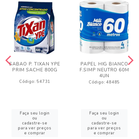
SABAO P. TIXAN YPE
PAPEL HIG BIANCO
PRIM SACHE 800G
F.SIMP NEUTRO 60M
4UN
Código: 54731
Código: 48485
Faça seu login
Faça seu login
ou
ou
cadastre-se
cadastre-se
para ver preços
para ver preços
e comprar
e comprar