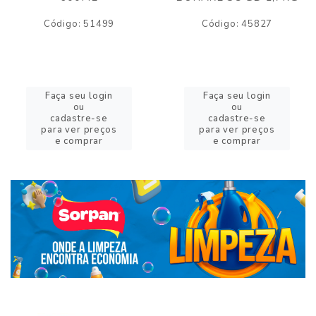
Código: 51499
Código: 45827
Faça seu login
Faça seu login
ou
ou
cadastre-se
cadastre-se
para ver preços
para ver preços
e comprar
e comprar