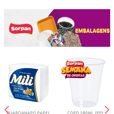
GUARDANAPO PAPEL
COPO 180ML (PP)