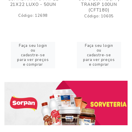
21X22 LUXO - 50UN
TRANSP 100UN
(CFT180)
Código: 12698
Código: 10605
Faça seu login
Faça seu login
ou
ou
cadastre-se
cadastre-se
para ver preços
para ver preços
e comprar
e comprar