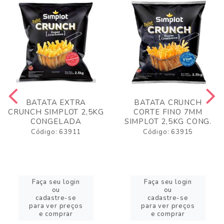
BATATA EXTRA
BATATA CRUNCH
CRUNCH SIMPLOT 2,5KG
CORTE FINO 7MM
CONGELADA
SIMPLOT 2,5KG CONG.
Código: 63911
Código: 63915
Faça seu login
Faça seu login
ou
ou
cadastre-se
cadastre-se
para ver preços
para ver preços
e comprar
e comprar