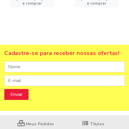
e comprar
e comprar
Cadastre-se para receber nossas ofertas!
Meus Pedidos
Títulos