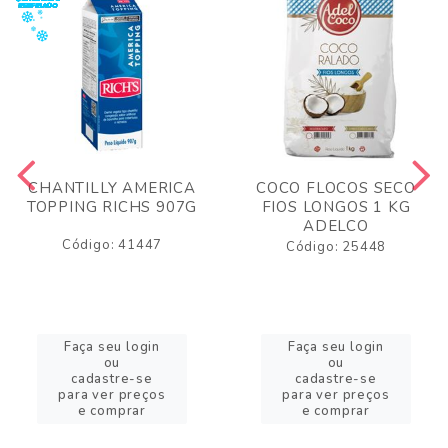
CHANTILLY AMERICA
COCO FLOCOS SECO
TOPPING RICHS 907G
FIOS LONGOS 1 KG
ADELCO
Código: 41447
Código: 25448
Faça seu login
Faça seu login
ou
ou
cadastre-se
cadastre-se
para ver preços
para ver preços
e comprar
e comprar