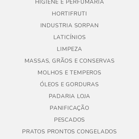
HIGIENE E PERFUMARIA
HORTIFRUTI
INDUSTRIA SORPAN
LATICÍNIOS
LIMPEZA
MASSAS, GRÃOS E CONSERVAS
MOLHOS E TEMPEROS
ÓLEOS E GORDURAS
PADARIA LOJA
PANIFICAÇÃO
PESCADOS
PRATOS PRONTOS CONGELADOS