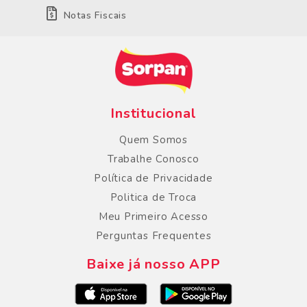
Notas Fiscais
Institucional
Quem Somos
Trabalhe Conosco
Política de Privacidade
Politica de Troca
Meu Primeiro Acesso
Perguntas Frequentes
Baixe já nosso APP