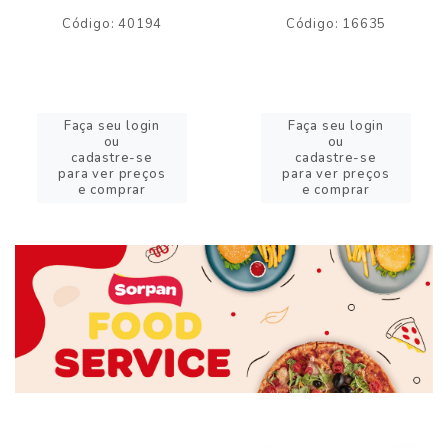
Código: 40194
Código: 16635
Faça seu login
Faça seu login
ou
ou
cadastre-se
cadastre-se
para ver preços
para ver preços
e comprar
e comprar