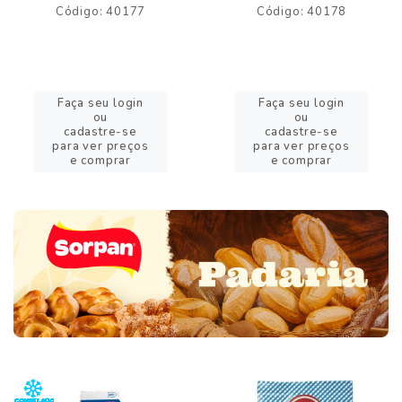
Código: 40177
Código: 40178
Faça seu login
Faça seu login
ou
ou
cadastre-se
cadastre-se
para ver preços
para ver preços
e comprar
e comprar