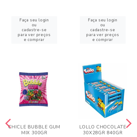
Faça seu login
Faça seu login
ou
ou
cadastre-se
cadastre-se
para ver preços
para ver preços
e comprar
e comprar
CHICLE BUBBLE GUM
LOLLO CHOCOLATE
MIX 300GR
30X28GR 840GR