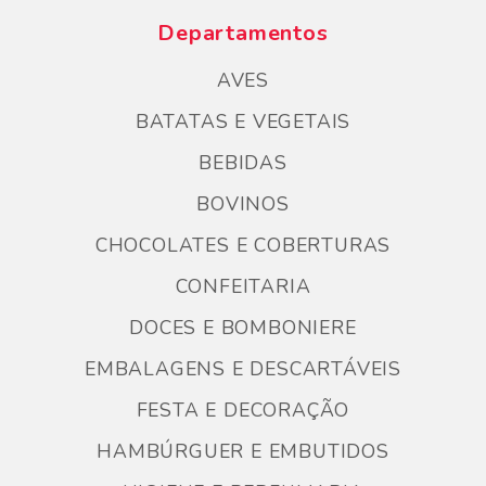
Departamentos
AVES
BATATAS E VEGETAIS
BEBIDAS
BOVINOS
CHOCOLATES E COBERTURAS
CONFEITARIA
DOCES E BOMBONIERE
EMBALAGENS E DESCARTÁVEIS
FESTA E DECORAÇÃO
HAMBÚRGUER E EMBUTIDOS