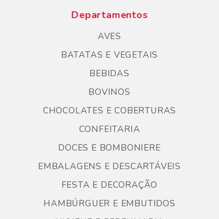
Departamentos
AVES
BATATAS E VEGETAIS
BEBIDAS
BOVINOS
CHOCOLATES E COBERTURAS
CONFEITARIA
DOCES E BOMBONIERE
EMBALAGENS E DESCARTÁVEIS
FESTA E DECORAÇÃO
HAMBÚRGUER E EMBUTIDOS