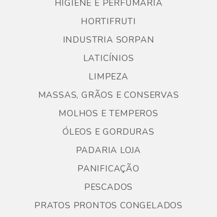
HIGIENE E PERFUMARIA
HORTIFRUTI
INDUSTRIA SORPAN
LATICÍNIOS
LIMPEZA
MASSAS, GRÃOS E CONSERVAS
MOLHOS E TEMPEROS
ÓLEOS E GORDURAS
PADARIA LOJA
PANIFICAÇÃO
PESCADOS
PRATOS PRONTOS CONGELADOS