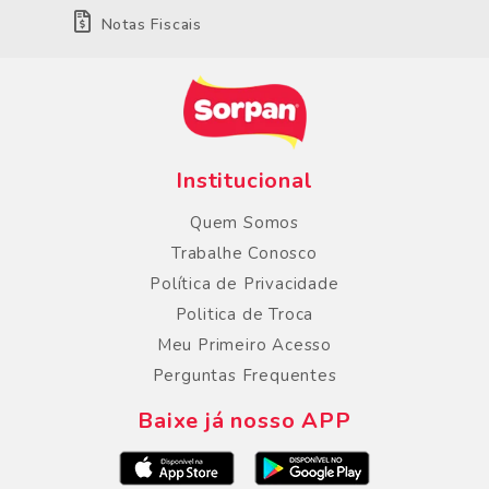
Notas Fiscais
Institucional
Quem Somos
Trabalhe Conosco
Política de Privacidade
Politica de Troca
Meu Primeiro Acesso
Perguntas Frequentes
Baixe já nosso APP