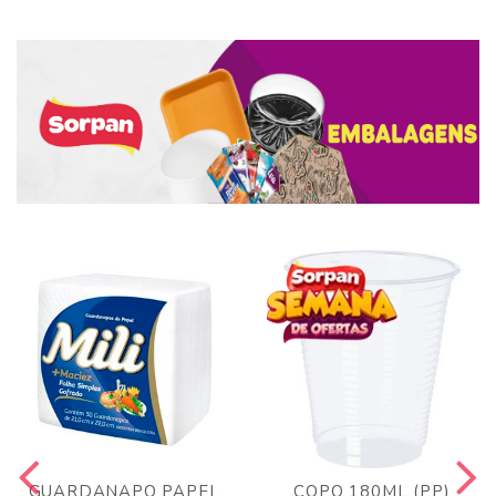
GUARDANAPO PAPEL
COPO 180ML (PP)