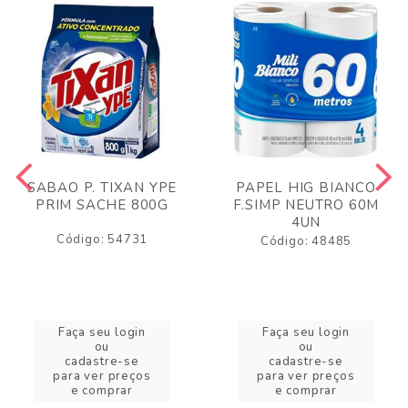
SABAO P. TIXAN YPE
PAPEL HIG BIANCO
PRIM SACHE 800G
F.SIMP NEUTRO 60M
4UN
Código: 54731
Código: 48485
Faça seu login
Faça seu login
ou
ou
cadastre-se
cadastre-se
para ver preços
para ver preços
e comprar
e comprar