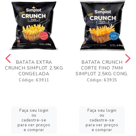
BATATA EXTRA
BATATA CRUNCH
CRUNCH SIMPLOT 2,5KG
CORTE FINO 7MM
CONGELADA
SIMPLOT 2,5KG CONG.
Código: 63911
Código: 63915
Faça seu login
Faça seu login
ou
ou
cadastre-se
cadastre-se
para ver preços
para ver preços
e comprar
e comprar