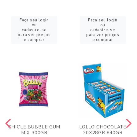
Faça seu login
Faça seu login
ou
ou
cadastre-se
cadastre-se
para ver preços
para ver preços
e comprar
e comprar
CHICLE BUBBLE GUM
LOLLO CHOCOLATE
MIX 300GR
30X28GR 840GR