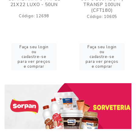
21X22 LUXO - 50UN
TRANSP 100UN
(CFT180)
Código: 12698
Código: 10605
Faça seu login
Faça seu login
ou
ou
cadastre-se
cadastre-se
para ver preços
para ver preços
e comprar
e comprar