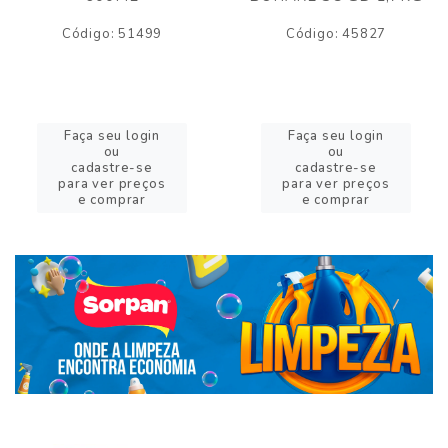
Código: 51499
Código: 45827
Faça seu login
Faça seu login
ou
ou
cadastre-se
cadastre-se
para ver preços
para ver preços
e comprar
e comprar