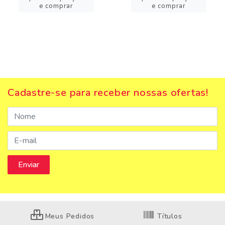
e comprar
e comprar
Cadastre-se para receber nossas ofertas!
Meus Pedidos
Títulos