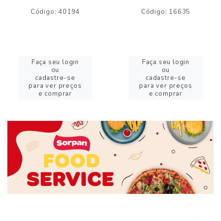
Código: 40194
Código: 16635
Faça seu login
Faça seu login
ou
ou
cadastre-se
cadastre-se
para ver preços
para ver preços
e comprar
e comprar