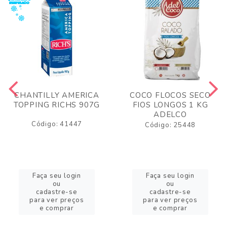
CHANTILLY AMERICA
COCO FLOCOS SECO
TOPPING RICHS 907G
FIOS LONGOS 1 KG
ADELCO
Código: 41447
Código: 25448
Faça seu login
Faça seu login
ou
ou
cadastre-se
cadastre-se
para ver preços
para ver preços
e comprar
e comprar