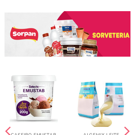
CASEIRO EMUSTAB
ALGEMIX LEITE