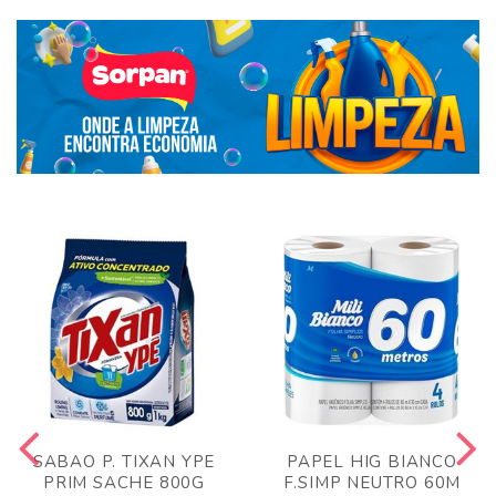
SABAO P. TIXAN YPE
PAPEL HIG BIANCO
PRIM SACHE 800G
F.SIMP NEUTRO 60M