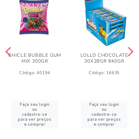
CHICLE BUBBLE GUM
LOLLO CHOCOLATE
MIX 300GR
30X28GR 840GR
Código: 40194
Código: 16635
Faça seu login
Faça seu login
ou
ou
cadastre-se
cadastre-se
para ver preços
para ver preços
e comprar
e comprar