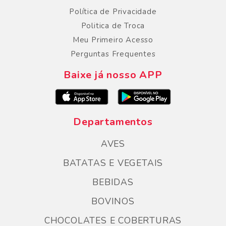
Política de Privacidade
Politica de Troca
Meu Primeiro Acesso
Perguntas Frequentes
Baixe já nosso APP
Departamentos
AVES
BATATAS E VEGETAIS
BEBIDAS
BOVINOS
CHOCOLATES E COBERTURAS