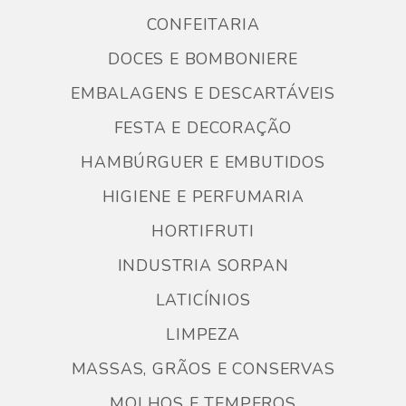
CONFEITARIA
DOCES E BOMBONIERE
EMBALAGENS E DESCARTÁVEIS
FESTA E DECORAÇÃO
HAMBÚRGUER E EMBUTIDOS
HIGIENE E PERFUMARIA
HORTIFRUTI
INDUSTRIA SORPAN
LATICÍNIOS
LIMPEZA
MASSAS, GRÃOS E CONSERVAS
MOLHOS E TEMPEROS