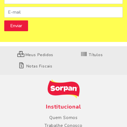
Meus Pedidos
Títulos
Notas Fiscais
Institucional
Quem Somos
Trabalhe Conosco