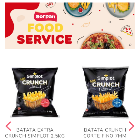
BATATA EXTRA
BATATA CRUNCH
CRUNCH SIMPLOT 2,5KG
CORTE FINO 7MM