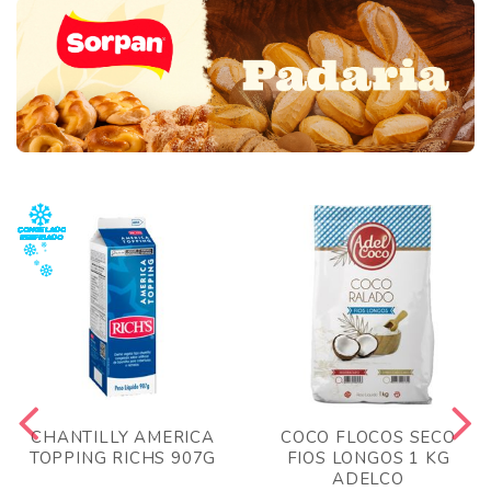
CHANTILLY AMERICA
COCO FLOCOS SECO
TOPPING RICHS 907G
FIOS LONGOS 1 KG
ADELCO