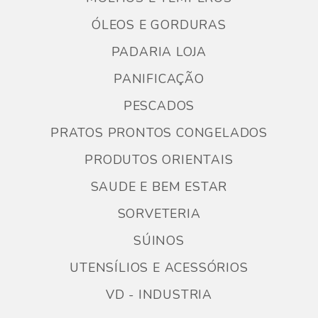
ÓLEOS E GORDURAS
PADARIA LOJA
PANIFICAÇÃO
PESCADOS
PRATOS PRONTOS CONGELADOS
PRODUTOS ORIENTAIS
SAUDE E BEM ESTAR
SORVETERIA
SÚINOS
UTENSÍLIOS E ACESSÓRIOS
VD - INDUSTRIA