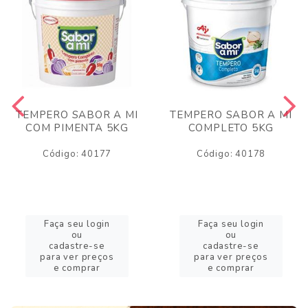
TEMPERO SABOR A MI
TEMPERO SABOR A MI
COM PIMENTA 5KG
COMPLETO 5KG
Código: 40177
Código: 40178
Faça seu login
Faça seu login
ou
ou
cadastre-se
cadastre-se
para ver preços
para ver preços
e comprar
e comprar