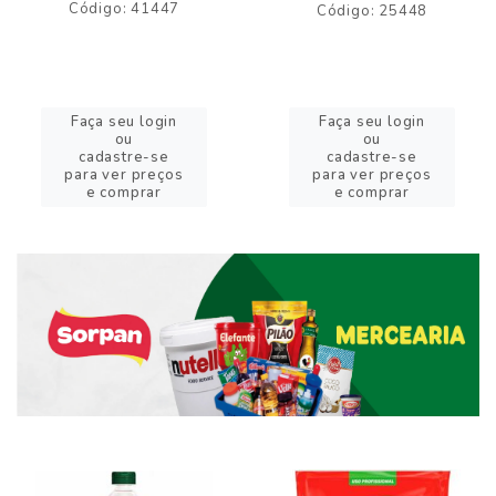
Código: 41447
Código: 25448
Faça seu login
Faça seu login
ou
ou
cadastre-se
cadastre-se
para ver preços
para ver preços
e comprar
e comprar