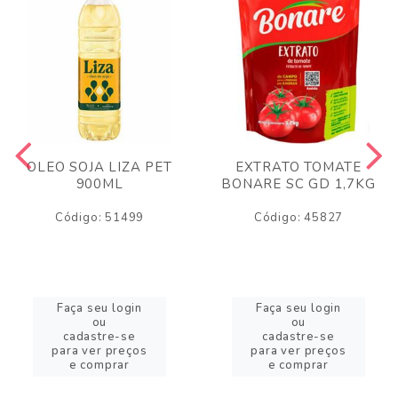
OLEO SOJA LIZA PET
EXTRATO TOMATE
900ML
BONARE SC GD 1,7KG
Código: 51499
Código: 45827
Faça seu login
Faça seu login
ou
ou
cadastre-se
cadastre-se
para ver preços
para ver preços
e comprar
e comprar