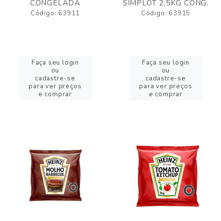
CONGELADA
SIMPLOT 2,5KG CONG.
Código: 63911
Código: 63915
Faça seu login
Faça seu login
ou
ou
cadastre-se
cadastre-se
para ver preços
para ver preços
e comprar
e comprar