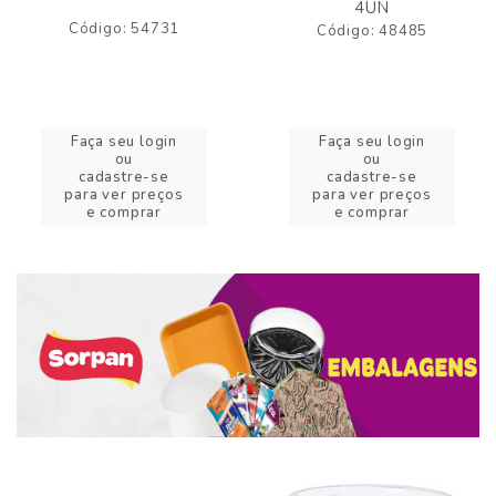
4UN
Código: 54731
Código: 48485
Faça seu login
Faça seu login
ou
ou
cadastre-se
cadastre-se
para ver preços
para ver preços
e comprar
e comprar