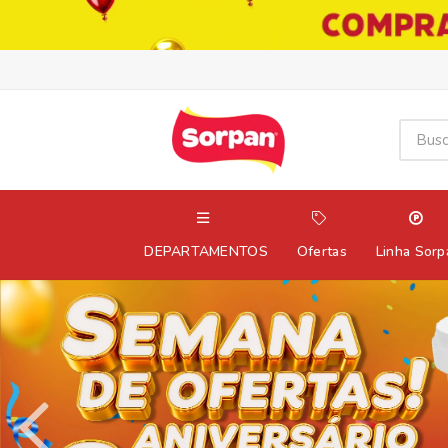
DEPARTAMENTOS
Ofertas
Linha Sorp